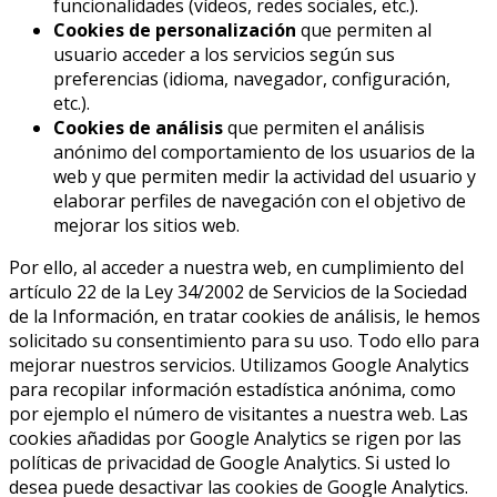
funcionalidades (vídeos, redes sociales, etc.).
Cookies de personalización
que permiten al
usuario acceder a los servicios según sus
preferencias (idioma, navegador, configuración,
etc.).
Cookies de análisis
que permiten el análisis
anónimo del comportamiento de los usuarios de la
web y que permiten medir la actividad del usuario y
elaborar perfiles de navegación con el objetivo de
mejorar los sitios web.
Por ello, al acceder a nuestra web, en cumplimiento del
artículo 22 de la Ley 34/2002 de Servicios de la Sociedad
de la Información, en tratar cookies de análisis, le hemos
solicitado su consentimiento para su uso. Todo ello para
mejorar nuestros servicios. Utilizamos Google Analytics
para recopilar información estadística anónima, como
por ejemplo el número de visitantes a nuestra web. Las
cookies añadidas por Google Analytics se rigen por las
políticas de privacidad de Google Analytics. Si usted lo
desea puede desactivar las cookies de Google Analytics.