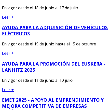
En vigor desde el 18 de junio al 17 de julio
Leer +
AYUDA PARA LA ADQUISICIÓN DE VEHÍCULOS
ELÉCTRICOS
En vigor desde el 19 de junio hasta el 15 de octubre
Leer +
AYUDA PARA LA PROMOCIÓN DEL EUSKERA -
LANHITZ 2025
En vigor desde el 11 de junio al 10 julio
Leer +
EMET 2025 - APOYO AL EMPRENDIMIENTO Y
MEJORA COMPETITIVA DE EMPRESAS