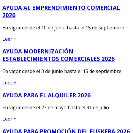
AYUDA AL EMPRENDIMIENTO COMERCIAL
2026
En vigor desde el 10 de junio hasta el 15 de septiembre
Leer +
AYUDA MODERNIZACIÓN
ESTABLECIMIENTOS COMERCIALES 2026
En vigor desde el 3 de junio hasta el 15 de septiembre
Leer +
AYUDA PARA EL ALQUILER 2026
En vigor desde el 23 de mayo hasta el 31 de julio
Leer +
AYUDA PARA PROMOCIÓN DEL EUSKERA 2026