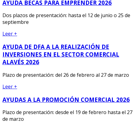
AYUDA BECAS PARA EMPRENDER 2026
Dos plazos de presentación: hasta el 12 de junio o 25 de
septiembre
Leer +
AYUDA DE DFA A LA REALIZACIÓN DE
INVERSIONES EN EL SECTOR COMERCIAL
ALAVÉS 2026
Plazo de presentación: del 26 de febrero al 27 de marzo
Leer +
AYUDAS A LA PROMOCIÓN COMERCIAL 2026
Plazo de presentación: desde el 19 de febrero hasta el 27
de marzo