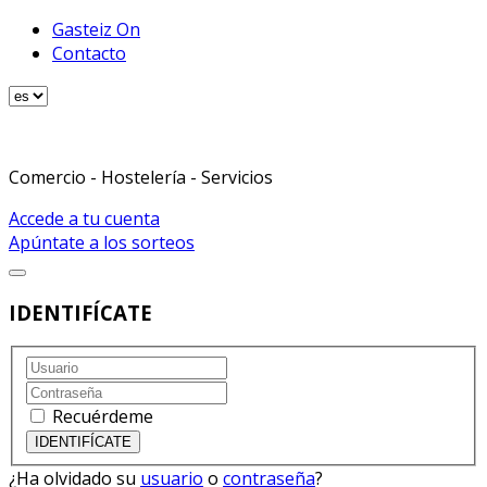
Gasteiz On
Contacto
Comercio - Hostelería - Servicios
Accede a tu cuenta
Apúntate a los sorteos
IDENTIFÍCATE
Recuérdeme
¿Ha olvidado su
usuario
o
contraseña
?