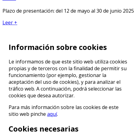
Plazo de presentación: del 12 de mayo al 30 de junio 2025
Leer +
Información sobre cookies
Le informamos de que este sitio web utiliza cookies
propias y de terceros con la finalidad de permitir su
funcionamiento (por ejemplo, gestionar la
aceptación del uso de cookies), y para analizar el
tráfico web. A continuación, podrá seleccionar las
cookies que desea autorizar.
Para más información sobre las cookies de este
sitio web pinche
aquí
.
Cookies necesarias