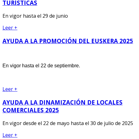
TURÍSTICAS
En vigor hasta el 29 de junio
Leer +
AYUDA A LA PROMOCIÓN DEL EUSKERA 2025
En vigor hasta el 22 de septiembre.
Leer +
AYUDA A LA DINAMIZACIÓN DE LOCALES
COMERCIALES 2025
En vigor desde el 22 de mayo hasta el 30 de julio de 2025
Leer +