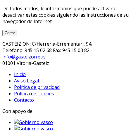
De todos modos, le informamos que puede activar o
desactivar estas cookies siguiendo las instrucciones de su
navegador de Internet.
Cerrar
GASTEIZ ON: C/Herreria-Errementari, 94.
Teléfono: 945 15 02 68 Fax: 945 15 03 82
info@gasteizon.eus
01001 Vitoria-Gasteiz
Inicio
Aviso Legal
Política de privacidad
Política de cookies
Contacto
Con apoyo de