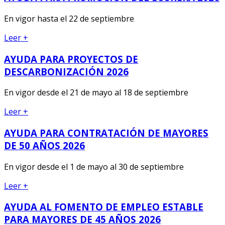
En vigor hasta el 22 de septiembre
Leer +
AYUDA PARA PROYECTOS DE
DESCARBONIZACIÓN 2026
En vigor desde el 21 de mayo al 18 de septiembre
Leer +
AYUDA PARA CONTRATACIÓN DE MAYORES
DE 50 AÑOS 2026
En vigor desde el 1 de mayo al 30 de septiembre
Leer +
AYUDA AL FOMENTO DE EMPLEO ESTABLE
PARA MAYORES DE 45 AÑOS 2026