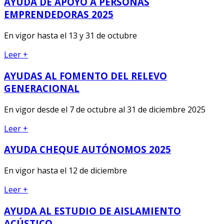
AYUDA DE APOYO A PERSONAS
EMPRENDEDORAS 2025
En vigor hasta el 13 y 31 de octubre
Leer +
AYUDAS AL FOMENTO DEL RELEVO
GENERACIONAL
En vigor desde el 7 de octubre al 31 de diciembre 2025
Leer +
AYUDA CHEQUE AUTÓNOMOS 2025
En vigor hasta el 12 de diciembre
Leer +
AYUDA AL ESTUDIO DE AISLAMIENTO
ACÚSTICO