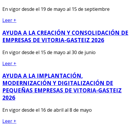
En vigor desde el 19 de mayo al 15 de septiembre
Leer +
AYUDA A LA CREACIÓN Y CONSOLIDACIÓN DE
EMPRESAS DE VITORIA-GASTEIZ 2026
En vigor desde el 15 de mayo al 30 de junio
Leer +
AYUDA A LA IMPLANTACIÓN,
MODERNIZACIÓN Y DIGITALIZACIÓN DE
PEQUEÑAS EMPRESAS DE VITORIA-GASTEIZ
2026
En vigor desde el 16 de abril al 8 de mayo
Leer +