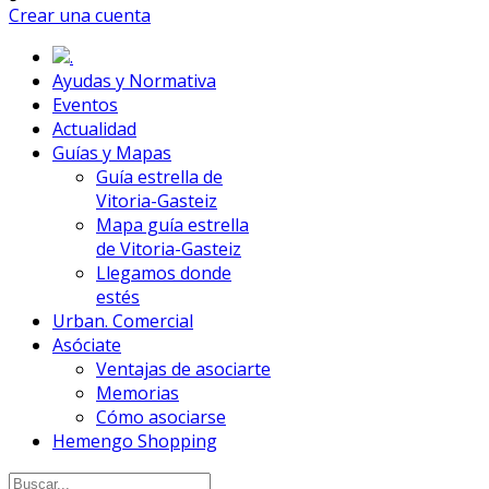
Crear una cuenta
.
Ayudas y Normativa
Eventos
Actualidad
Guías y Mapas
Guía estrella de
Vitoria-Gasteiz
Mapa guía estrella
de Vitoria-Gasteiz
Llegamos donde
estés
Urban. Comercial
Asóciate
Ventajas de asociarte
Memorias
Cómo asociarse
Hemengo Shopping