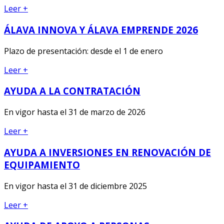
Leer +
ÁLAVA INNOVA Y ÁLAVA EMPRENDE 2026
Plazo de presentación: desde el 1 de enero
Leer +
AYUDA A LA CONTRATACIÓN
En vigor hasta el 31 de marzo de 2026
Leer +
AYUDA A INVERSIONES EN RENOVACIÓN DE
EQUIPAMIENTO
En vigor hasta el 31 de diciembre 2025
Leer +