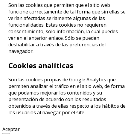
Son las cookies que permiten que el sitio web
funcione correctamente de tal forma que sin ellas se
verían afectadas seriamente algunas de las
funcionalidades. Estas cookies no requieren
consentimiento, sólo información, la cual puedes
ver en el anterior enlace. Sólo se pueden
deshabilitar a través de las preferencias del
navegador.
Cookies analíticas
Son las cookies propias de Google Analytics que
permiten analizar el tráfico en el sitio web, de forma
que podamos mejorar los contenidos y su
presentación de acuerdo con los resultados
obtenidos a través de ellas respecto a los hábitos de
los usuarios al navegar por el site.
Aceptar