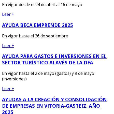
En vigor desde el 24 de abril al 16 de mayo
Leer +
AYUDA BECA EMPRENDE 2025
En vigor hasta el 26 de septiembre
Leer +
AYUDA PARA GASTOS E INVERSIONES EN EL
SECTOR TURÍSTICO ALAVÉS DE LA DFA
En vigor hasta el 2 de mayo (gastos) y 9 de mayo
(inversiones)
Leer +
AYUDAS A LA CREACIÓN Y CONSOLIDACIÓN
DE EMPRESAS EN VITORIA-GASTEIZ. AÑO
2025