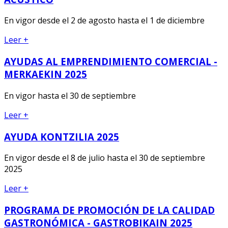
En vigor desde el 2 de agosto hasta el 1 de diciembre
Leer +
AYUDAS AL EMPRENDIMIENTO COMERCIAL -
MERKAEKIN 2025
En vigor hasta el 30 de septiembre
Leer +
AYUDA KONTZILIA 2025
En vigor desde el 8 de julio hasta el 30 de septiembre
2025
Leer +
PROGRAMA DE PROMOCIÓN DE LA CALIDAD
GASTRONÓMICA - GASTROBIKAIN 2025