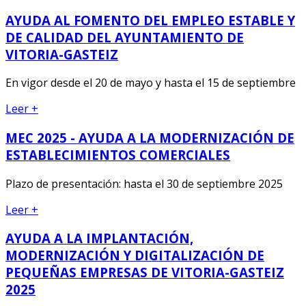
AYUDA AL FOMENTO DEL EMPLEO ESTABLE Y
DE CALIDAD DEL AYUNTAMIENTO DE
VITORIA-GASTEIZ
En vigor desde el 20 de mayo y hasta el 15 de septiembre
Leer +
MEC 2025 - AYUDA A LA MODERNIZACIÓN DE
ESTABLECIMIENTOS COMERCIALES
Plazo de presentación: hasta el 30 de septiembre 2025
Leer +
AYUDA A LA IMPLANTACIÓN,
MODERNIZACIÓN Y DIGITALIZACIÓN DE
PEQUEÑAS EMPRESAS DE VITORIA-GASTEIZ
2025