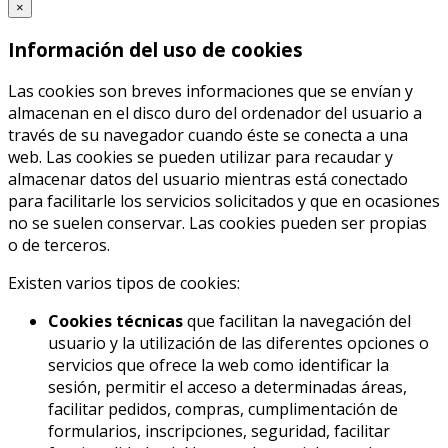
×
Información del uso de cookies
Las cookies son breves informaciones que se envían y
almacenan en el disco duro del ordenador del usuario a
través de su navegador cuando éste se conecta a una
web. Las cookies se pueden utilizar para recaudar y
almacenar datos del usuario mientras está conectado
para facilitarle los servicios solicitados y que en ocasiones
no se suelen conservar. Las cookies pueden ser propias
o de terceros.
Existen varios tipos de cookies:
Cookies técnicas
que facilitan la navegación del
usuario y la utilización de las diferentes opciones o
servicios que ofrece la web como identificar la
sesión, permitir el acceso a determinadas áreas,
facilitar pedidos, compras, cumplimentación de
formularios, inscripciones, seguridad, facilitar