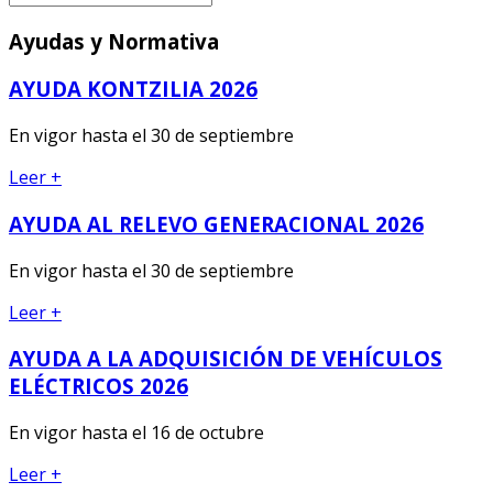
Ayudas y Normativa
AYUDA KONTZILIA 2026
En vigor hasta el 30 de septiembre
Leer +
AYUDA AL RELEVO GENERACIONAL 2026
En vigor hasta el 30 de septiembre
Leer +
AYUDA A LA ADQUISICIÓN DE VEHÍCULOS
ELÉCTRICOS 2026
En vigor hasta el 16 de octubre
Leer +