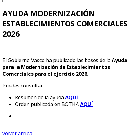
AYUDA MODERNIZACIÓN
ESTABLECIMIENTOS COMERCIALES
2026
El Gobierno Vasco ha publicado las bases de la
Ayuda
para la Modernización de Establecimientos
Comerciales para el ejercicio 2026.
Puedes consultar:
Resumen de la ayuda
AQUÍ
Orden publicada en BOTHA
AQUÍ
volver arriba