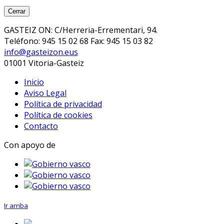
Cerrar
GASTEIZ ON: C/Herreria-Errementari, 94.
Teléfono: 945 15 02 68 Fax: 945 15 03 82
info@gasteizon.eus
01001 Vitoria-Gasteiz
Inicio
Aviso Legal
Política de privacidad
Política de cookies
Contacto
Con apoyo de
Ir arriba
.