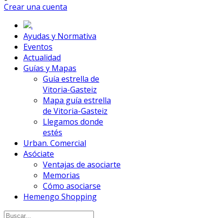
Crear una cuenta
.
Ayudas y Normativa
Eventos
Actualidad
Guías y Mapas
Guía estrella de
Vitoria-Gasteiz
Mapa guía estrella
de Vitoria-Gasteiz
Llegamos donde
estés
Urban. Comercial
Asóciate
Ventajas de asociarte
Memorias
Cómo asociarse
Hemengo Shopping