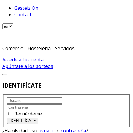
Gasteiz On
Contacto
Comercio - Hostelería - Servicios
Accede a tu cuenta
Apúntate a los sorteos
IDENTIFÍCATE
Recuérdeme
¿Ha olvidado su
usuario
o
contraseña
?