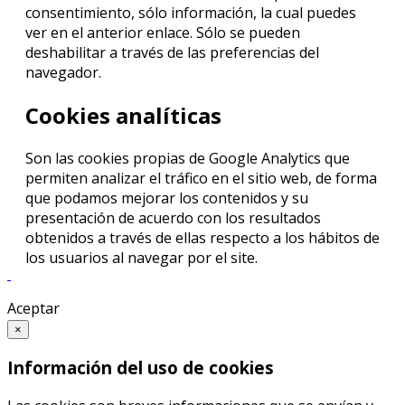
consentimiento, sólo información, la cual puedes
ver en el anterior enlace. Sólo se pueden
deshabilitar a través de las preferencias del
navegador.
Cookies analíticas
Son las cookies propias de Google Analytics que
permiten analizar el tráfico en el sitio web, de forma
que podamos mejorar los contenidos y su
presentación de acuerdo con los resultados
obtenidos a través de ellas respecto a los hábitos de
los usuarios al navegar por el site.
Aceptar
×
Información del uso de cookies