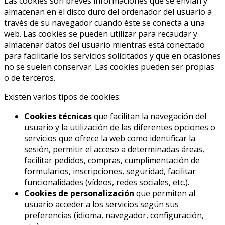
Las cookies son breves informaciones que se envían y
almacenan en el disco duro del ordenador del usuario a
través de su navegador cuando éste se conecta a una
web. Las cookies se pueden utilizar para recaudar y
almacenar datos del usuario mientras está conectado
para facilitarle los servicios solicitados y que en ocasiones
no se suelen conservar. Las cookies pueden ser propias
o de terceros.
Existen varios tipos de cookies:
Cookies técnicas
que facilitan la navegación del
usuario y la utilización de las diferentes opciones o
servicios que ofrece la web como identificar la
sesión, permitir el acceso a determinadas áreas,
facilitar pedidos, compras, cumplimentación de
formularios, inscripciones, seguridad, facilitar
funcionalidades (vídeos, redes sociales, etc.).
Cookies de personalización
que permiten al
usuario acceder a los servicios según sus
preferencias (idioma, navegador, configuración,