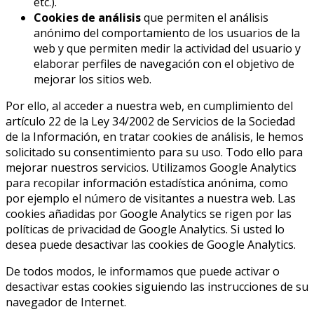
etc.).
Cookies de análisis
que permiten el análisis
anónimo del comportamiento de los usuarios de la
web y que permiten medir la actividad del usuario y
elaborar perfiles de navegación con el objetivo de
mejorar los sitios web.
Por ello, al acceder a nuestra web, en cumplimiento del
artículo 22 de la Ley 34/2002 de Servicios de la Sociedad
de la Información, en tratar cookies de análisis, le hemos
solicitado su consentimiento para su uso. Todo ello para
mejorar nuestros servicios. Utilizamos Google Analytics
para recopilar información estadística anónima, como
por ejemplo el número de visitantes a nuestra web. Las
cookies añadidas por Google Analytics se rigen por las
políticas de privacidad de Google Analytics. Si usted lo
desea puede desactivar las cookies de Google Analytics.
De todos modos, le informamos que puede activar o
desactivar estas cookies siguiendo las instrucciones de su
navegador de Internet.