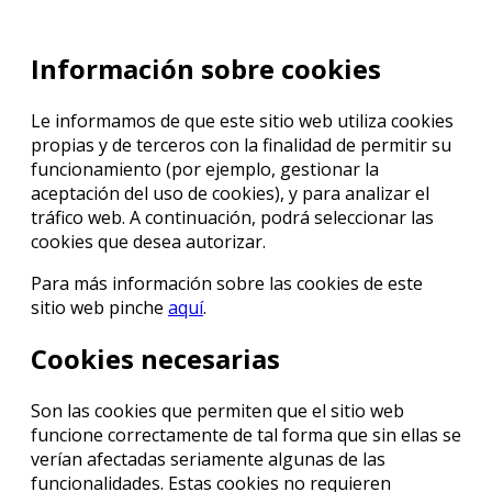
Información sobre cookies
Le informamos de que este sitio web utiliza cookies
propias y de terceros con la finalidad de permitir su
funcionamiento (por ejemplo, gestionar la
aceptación del uso de cookies), y para analizar el
tráfico web. A continuación, podrá seleccionar las
cookies que desea autorizar.
Para más información sobre las cookies de este
sitio web pinche
aquí
.
Cookies necesarias
Son las cookies que permiten que el sitio web
funcione correctamente de tal forma que sin ellas se
verían afectadas seriamente algunas de las
funcionalidades. Estas cookies no requieren