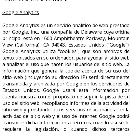
Google Analytics
Google Analytics es un servicio analítico de web prestado
por Google, Inc., una compañía de Delaware cuya oficina
principal está en 1600 Amphitheatre Parkway, Mountain
View (California), CA 94043, Estados Unidos ("Google").
Google Analytics utiliza "cookies", que son archivos de
texto ubicados en su ordenador, para ayudar al sitio web
a analizar el uso que hacen los usuarios del sitio web. La
información que genera la cookie acerca de su uso del
sitio web (incluyendo su dirección IP) será directamente
transmitida y archivada por Google en los servidores de
Estados Unidos. Google usará esta información por
cuenta nuestra con el propósito de seguir la pista de su
uso del sitio web, recopilando informes de la actividad del
sitio web y prestando otros servicios relacionados con la
actividad del sitio web y el uso de Internet. Google podrá
transmitir dicha información a terceros cuando así se lo
requiera la legislación, o cuando dichos terceros