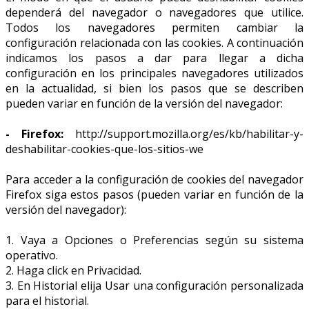
dependerá del navegador o navegadores que utilice.
Todos los navegadores permiten cambiar la
configuración relacionada con las cookies. A continuación
indicamos los pasos a dar para llegar a dicha
configuración en los principales navegadores utilizados
en la actualidad, si bien los pasos que se describen
pueden variar en función de la versión del navegador:
- Firefox:
http://support.mozilla.org/es/kb/habilitar-y-
deshabilitar-cookies-que-los-sitios-we
Para acceder a la configuración de cookies del navegador
Firefox siga estos pasos (pueden variar en función de la
versión del navegador):
1. Vaya a Opciones o Preferencias según su sistema
operativo.
2. Haga click en Privacidad.
3. En Historial elija Usar una configuración personalizada
para el historial.