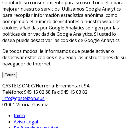
solicitado su consentimiento para su uso. Todo ello para
mejorar nuestros servicios. Utilizamos Google Analytics
para recopilar información estadística anónima, como
por ejemplo el número de visitantes a nuestra web. Las
cookies añadidas por Google Analytics se rigen por las
políticas de privacidad de Google Analytics. Si usted lo
desea puede desactivar las cookies de Google Analytics.
De todos modos, le informamos que puede activar o
desactivar estas cookies siguiendo las instrucciones de su
navegador de Internet.
Cerrar
GASTEIZ ON: C/Herreria-Errementari, 94.
Teléfono: 945 15 02 68 Fax: 945 15 03 82
info@gasteizon.eus
01001 Vitoria-Gasteiz
Inicio
Aviso Legal
Política de privacidad