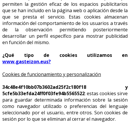
permiten la gestión eficaz de los espacios publicitarios
que se han incluido en la página web o aplicación desde la
que se presta el servicio. Estas cookies almacenan
información del comportamiento de los usuarios a través
de la observación permitiendo posteriormente
desarrollar un perfil específico para mostrar publicidad
en función del mismo.
¿Qué tipo de cookies utilizamos en
www.gasteizon.eus?
Cookies de funcionamiento y personalización
34c48e4f10bb07b3602ad25f2c180f18 y
5cfe5b33efda24ff0f03fe94b5565522
: estas cookies sirve
para guardar determinada información sobre la sesión
como navegador utilizado o preferencias del lenguaje
seleccionado por el usuario, entre otros. Son cookies de
sesión por lo que se eliminan al cerrar el navegador.