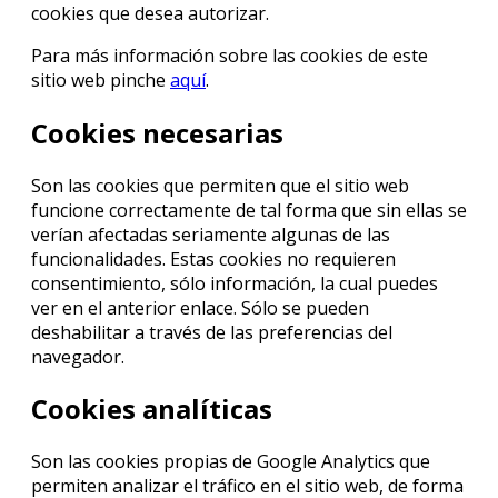
cookies que desea autorizar.
Para más información sobre las cookies de este
sitio web pinche
aquí
.
Cookies necesarias
Son las cookies que permiten que el sitio web
funcione correctamente de tal forma que sin ellas se
verían afectadas seriamente algunas de las
funcionalidades. Estas cookies no requieren
consentimiento, sólo información, la cual puedes
ver en el anterior enlace. Sólo se pueden
deshabilitar a través de las preferencias del
navegador.
Cookies analíticas
Son las cookies propias de Google Analytics que
permiten analizar el tráfico en el sitio web, de forma