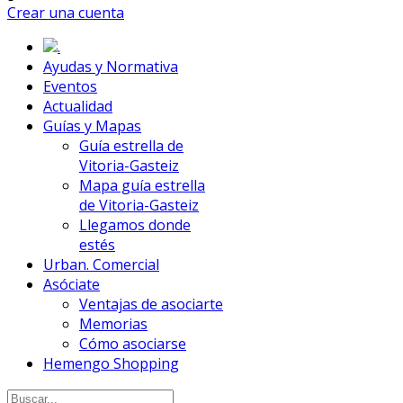
Crear una cuenta
.
Ayudas y Normativa
Eventos
Actualidad
Guías y Mapas
Guía estrella de
Vitoria-Gasteiz
Mapa guía estrella
de Vitoria-Gasteiz
Llegamos donde
estés
Urban. Comercial
Asóciate
Ventajas de asociarte
Memorias
Cómo asociarse
Hemengo Shopping