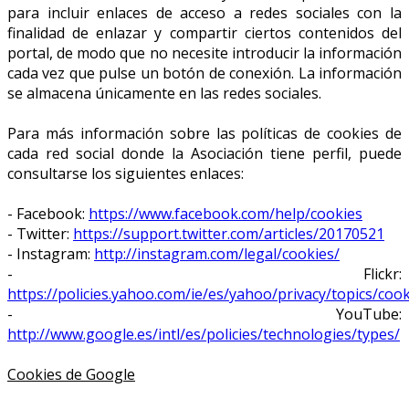
para incluir enlaces de acceso a redes sociales con la
finalidad de enlazar y compartir ciertos contenidos del
portal, de modo que no necesite introducir la información
cada vez que pulse un botón de conexión. La información
se almacena únicamente en las redes sociales.
Para más información sobre las políticas de cookies de
cada red social donde la Asociación tiene perfil, puede
consultarse los siguientes enlaces:
- Facebook:
https://www.facebook.com/help/cookies
- Twitter:
https://support.twitter.com/articles/20170521
- Instagram:
http://instagram.com/legal/cookies/
- Flickr:
https://policies.yahoo.com/ie/es/yahoo/privacy/topics/coo
- YouTube:
http://www.google.es/intl/es/policies/technologies/types/
Cookies de Google