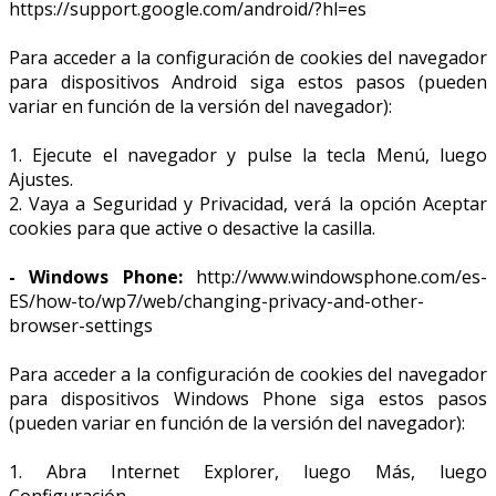
https://support.google.com/android/?hl=es
Para acceder a la configuración de cookies del navegador
para dispositivos Android siga estos pasos (pueden
variar en función de la versión del navegador):
1. Ejecute el navegador y pulse la tecla Menú, luego
Ajustes.
2. Vaya a Seguridad y Privacidad, verá la opción Aceptar
cookies para que active o desactive la casilla.
- Windows Phone:
http://www.windowsphone.com/es-
ES/how-to/wp7/web/changing-privacy-and-other-
browser-settings
Para acceder a la configuración de cookies del navegador
para dispositivos Windows Phone siga estos pasos
(pueden variar en función de la versión del navegador):
1. Abra Internet Explorer, luego Más, luego
Configuración