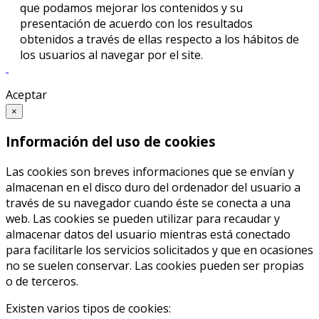
que podamos mejorar los contenidos y su
presentación de acuerdo con los resultados
obtenidos a través de ellas respecto a los hábitos de
los usuarios al navegar por el site.
Aceptar
×
Información del uso de cookies
Las cookies son breves informaciones que se envían y
almacenan en el disco duro del ordenador del usuario a
través de su navegador cuando éste se conecta a una
web. Las cookies se pueden utilizar para recaudar y
almacenar datos del usuario mientras está conectado
para facilitarle los servicios solicitados y que en ocasiones
no se suelen conservar. Las cookies pueden ser propias
o de terceros.
Existen varios tipos de cookies: