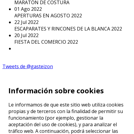
MARATÓN DE COSTURA
01
Ago
2022
APERTURAS EN AGOSTO 2022
22
Jul
2022
ESCAPARATES Y RINCONES DE LA BLANCA 2022
20
Jul
2022
FIESTA DEL COMERCIO 2022
Tweets de @gasteizon
Información sobre cookies
Le informamos de que este sitio web utiliza cookies
propias y de terceros con la finalidad de permitir su
funcionamiento (por ejemplo, gestionar la
aceptación del uso de cookies), y para analizar el
tráfico web. A continuación, podrá seleccionar las