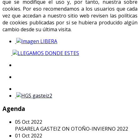
que se modifique el uso y, por tanto, nuestra sobre
cookies. Por eso recomendamos a los usuarios que cada
vez que accedan a nuestro sitio web revisen las políticas
de cookies publicadas por si se hubiera producido algún
cambio desde su última visita.
Agenda
05
Oct
2022
PASARELA GASTEIZ ON OTOÑO-INVIERNO 2022
01
Oct
2022