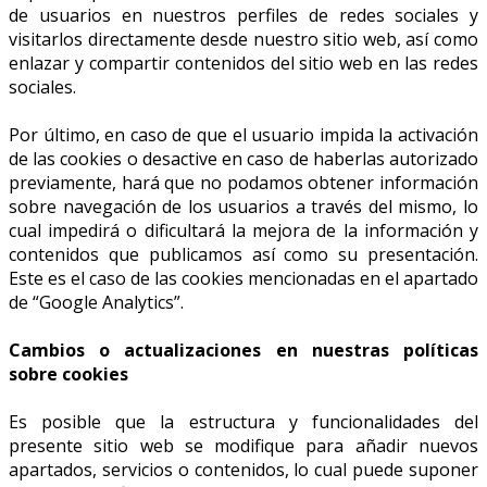
de usuarios en nuestros perfiles de redes sociales y
visitarlos directamente desde nuestro sitio web, así como
enlazar y compartir contenidos del sitio web en las redes
sociales.
Por último, en caso de que el usuario impida la activación
de las cookies o desactive en caso de haberlas autorizado
previamente, hará que no podamos obtener información
sobre navegación de los usuarios a través del mismo, lo
cual impedirá o dificultará la mejora de la información y
contenidos que publicamos así como su presentación.
Este es el caso de las cookies mencionadas en el apartado
de “Google Analytics”.
Cambios o actualizaciones en nuestras políticas
sobre cookies
Es posible que la estructura y funcionalidades del
presente sitio web se modifique para añadir nuevos
apartados, servicios o contenidos, lo cual puede suponer