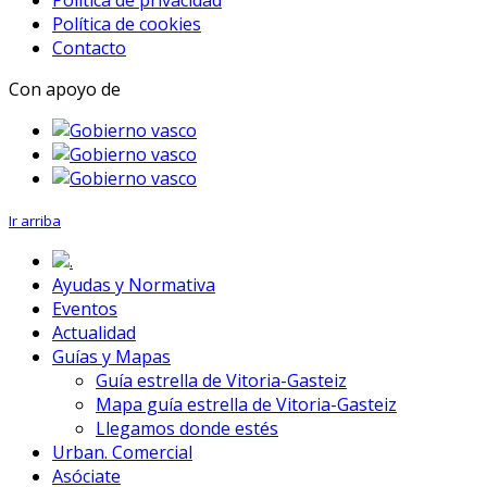
Política de cookies
Contacto
Con apoyo de
Ir arriba
.
Ayudas y Normativa
Eventos
Actualidad
Guías y Mapas
Guía estrella de Vitoria-Gasteiz
Mapa guía estrella de Vitoria-Gasteiz
Llegamos donde estés
Urban. Comercial
Asóciate