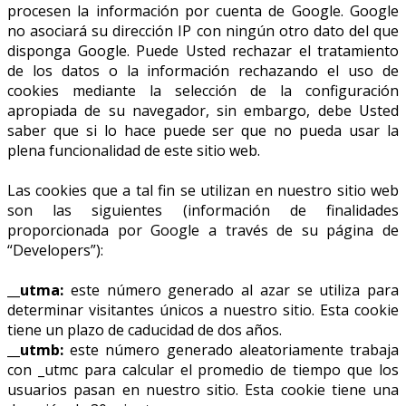
procesen la información por cuenta de Google. Google
no asociará su dirección IP con ningún otro dato del que
disponga Google. Puede Usted rechazar el tratamiento
de los datos o la información rechazando el uso de
cookies mediante la selección de la configuración
apropiada de su navegador, sin embargo, debe Usted
saber que si lo hace puede ser que no pueda usar la
plena funcionalidad de este sitio web.
Las cookies que a tal fin se utilizan en nuestro sitio web
son las siguientes (información de finalidades
proporcionada por Google a través de su página de
“Developers”):
__utma:
este número generado al azar se utiliza para
determinar visitantes únicos a nuestro sitio. Esta cookie
tiene un plazo de caducidad de dos años.
__utmb:
este número generado aleatoriamente trabaja
con _utmc para calcular el promedio de tiempo que los
usuarios pasan en nuestro sitio. Esta cookie tiene una