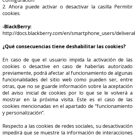
2. Ahora puede activar o desactivar la casilla Permitir
cookies.
-BlackBerry:
http://docs.blackberry.com/en/smartphone_users/deliver
¿Qué consecuencias tiene deshabilitar las cookies?
En caso de que el usuario impida la activación de las
cookies o desactive en caso de haberlas autorizado
previamente, podrá afectar al funcionamiento de algunas
funcionalidades del sitio web como pueden ser, entre
otras, que no se guarde información sobre la aceptación
del aviso inicial de cookies por lo que se le volverá a
mostrar en la próxima visita. Este es el caso de las
cookies mencionadas en el apartado de “funcionamiento
y personalización”.
Respecto a las cookies de redes sociales, su desactivación
impedirá que se muestre la información de interacciones