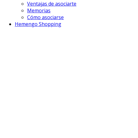
Ventajas de asociarte
Memorias
Cómo asociarse
Hemengo Shopping