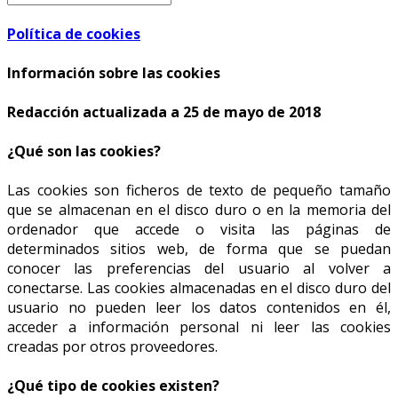
Política de cookies
Información sobre las cookies
Redacción actualizada a 25 de mayo de 2018
¿Qué son las cookies?
Las cookies son ficheros de texto de pequeño tamaño
que se almacenan en el disco duro o en la memoria del
ordenador que accede o visita las páginas de
determinados sitios web, de forma que se puedan
conocer las preferencias del usuario al volver a
conectarse. Las cookies almacenadas en el disco duro del
usuario no pueden leer los datos contenidos en él,
acceder a información personal ni leer las cookies
creadas por otros proveedores.
¿Qué tipo de cookies existen?