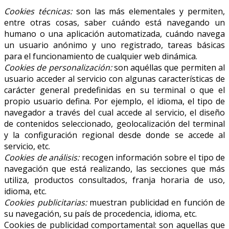
Cookies técnicas:
son las más elementales y permiten,
entre otras cosas, saber cuándo está navegando un
humano o una aplicación automatizada, cuándo navega
un usuario anónimo y uno registrado, tareas básicas
para el funcionamiento de cualquier web dinámica.
Cookies de personalización:
son aquéllas que permiten al
usuario acceder al servicio con algunas características de
carácter general predefinidas en su terminal o que el
propio usuario defina. Por ejemplo, el idioma, el tipo de
navegador a través del cual accede al servicio, el diseño
de contenidos seleccionado, geolocalización del terminal
y la configuración regional desde donde se accede al
servicio, etc.
Cookies de análisis:
recogen información sobre el tipo de
navegación que está realizando, las secciones que más
utiliza, productos consultados, franja horaria de uso,
idioma, etc.
Cookies publicitarias:
muestran publicidad en función de
su navegación, su país de procedencia, idioma, etc.
Cookies de publicidad comportamental: son aquellas que