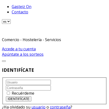
Gasteiz On
Contacto
Comercio - Hostelería - Servicios
Accede a tu cuenta
Apúntate a los sorteos
IDENTIFÍCATE
Recuérdeme
¿Ha olvidado su
usuario
o
contraseña
?