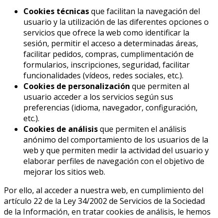
Cookies técnicas
que facilitan la navegación del
usuario y la utilización de las diferentes opciones o
servicios que ofrece la web como identificar la
sesión, permitir el acceso a determinadas áreas,
facilitar pedidos, compras, cumplimentación de
formularios, inscripciones, seguridad, facilitar
funcionalidades (vídeos, redes sociales, etc.).
Cookies de personalización
que permiten al
usuario acceder a los servicios según sus
preferencias (idioma, navegador, configuración,
etc.).
Cookies de análisis
que permiten el análisis
anónimo del comportamiento de los usuarios de la
web y que permiten medir la actividad del usuario y
elaborar perfiles de navegación con el objetivo de
mejorar los sitios web.
Por ello, al acceder a nuestra web, en cumplimiento del
artículo 22 de la Ley 34/2002 de Servicios de la Sociedad
de la Información, en tratar cookies de análisis, le hemos