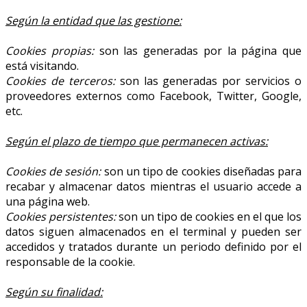
Según la entidad que las gestione:
Cookies propias:
son las generadas por la página que
está visitando.
Cookies de terceros:
son las generadas por servicios o
proveedores externos como Facebook, Twitter, Google,
etc.
Según el plazo de tiempo que permanecen activas:
Cookies de sesión:
son un tipo de cookies diseñadas para
recabar y almacenar datos mientras el usuario accede a
una página web.
Cookies persistentes:
son un tipo de cookies en el que los
datos siguen almacenados en el terminal y pueden ser
accedidos y tratados durante un periodo definido por el
responsable de la cookie.
Según su finalidad: