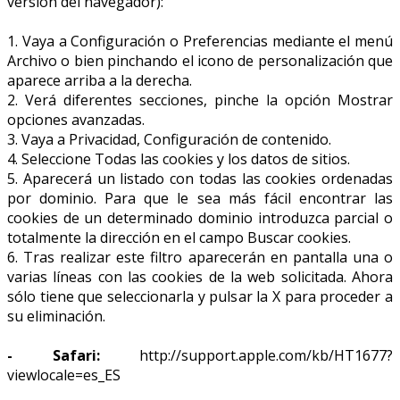
versión del navegador):
1. Vaya a Configuración o Preferencias mediante el menú
Archivo o bien pinchando el icono de personalización que
aparece arriba a la derecha.
2. Verá diferentes secciones, pinche la opción Mostrar
opciones avanzadas.
3. Vaya a Privacidad, Configuración de contenido.
4. Seleccione Todas las cookies y los datos de sitios.
5. Aparecerá un listado con todas las cookies ordenadas
por dominio. Para que le sea más fácil encontrar las
cookies de un determinado dominio introduzca parcial o
totalmente la dirección en el campo Buscar cookies.
6. Tras realizar este filtro aparecerán en pantalla una o
varias líneas con las cookies de la web solicitada. Ahora
sólo tiene que seleccionarla y pulsar la X para proceder a
su eliminación.
- Safari:
http://support.apple.com/kb/HT1677?
viewlocale=es_ES