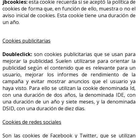
jbcookies:
esta cookie recuerda si se aceptó la política de
cookies de forma que, en función de ello, muestra o no el
aviso inicial de cookies. Esta cookie tiene una duración de
un año.
Cookies publicitarias
Doubleclick:
son cookies publicitarias que se usan para
mejorar la publicidad. Suelen utilizarse para orientar la
publicidad según el contenido que es relevante para un
usuario, mejorar los informes de rendimiento de la
campaña y evitar mostrar anuncios que el usuario ya
haya visto. Para ello se utilizan la cookie denominada Id,
con una duración de dos años, la denominada IDE, con
una duración de un año y siete meses, y la denominada
DSID, con una duración de diez días.
Cookies de redes sociales
Son las cookies de Facebook y Twitter, que se utilizan