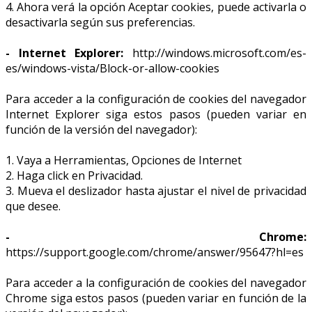
4. Ahora verá la opción Aceptar cookies, puede activarla o
desactivarla según sus preferencias.
- Internet Explorer:
http://windows.microsoft.com/es-
es/windows-vista/Block-or-allow-cookies
Para acceder a la configuración de cookies del navegador
Internet Explorer siga estos pasos (pueden variar en
función de la versión del navegador):
1. Vaya a Herramientas, Opciones de Internet
2. Haga click en Privacidad.
3. Mueva el deslizador hasta ajustar el nivel de privacidad
que desee.
- Chrome:
https://support.google.com/chrome/answer/95647?hl=es
Para acceder a la configuración de cookies del navegador
Chrome siga estos pasos (pueden variar en función de la