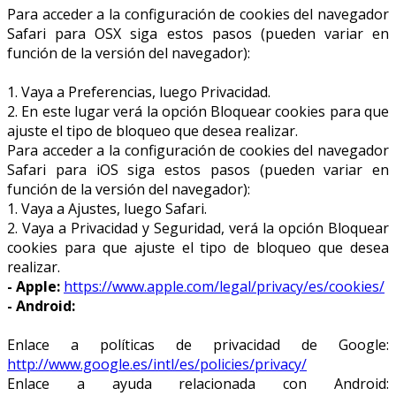
Para acceder a la configuración de cookies del navegador
Safari para OSX siga estos pasos (pueden variar en
función de la versión del navegador):
1. Vaya a Preferencias, luego Privacidad.
2. En este lugar verá la opción Bloquear cookies para que
ajuste el tipo de bloqueo que desea realizar.
Para acceder a la configuración de cookies del navegador
Safari para iOS siga estos pasos (pueden variar en
función de la versión del navegador):
1. Vaya a Ajustes, luego Safari.
2. Vaya a Privacidad y Seguridad, verá la opción Bloquear
cookies para que ajuste el tipo de bloqueo que desea
realizar.
- Apple:
https://www.apple.com/legal/privacy/es/cookies/
- Android:
Enlace a políticas de privacidad de Google:
http://www.google.es/intl/es/policies/privacy/
Enlace a ayuda relacionada con Android: