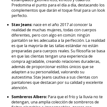
Predomina el punto para el día a día, destacando los
complementos que darán el toque final para un look
perfecto.
Stav Jeans:
nace en el año 2017 al conocer la
realidad de muchas mujeres, todas con cuerpos
diferentes, pero con algo en común: ningún
pantalón se les adecuaba a la perfección. La realidad
es que la mayoría de las tallas estándar no están
preparadas para cuerpos reales. Su filosofía se basa
en que las clientas tengan una experiencia de
compra agradable, creando relaciones duraderas,
además de proporcionar estilos únicos que se
adapten a su personalidad, valorando su
autoestima. Stav Jeans cautiva a sus clientas con
pantalones que destacan por su calidad y excelente
atención.
Sombreros Albero:
Para que el frío y la lluvia no te
detengan, una amplia colección de sombreros de