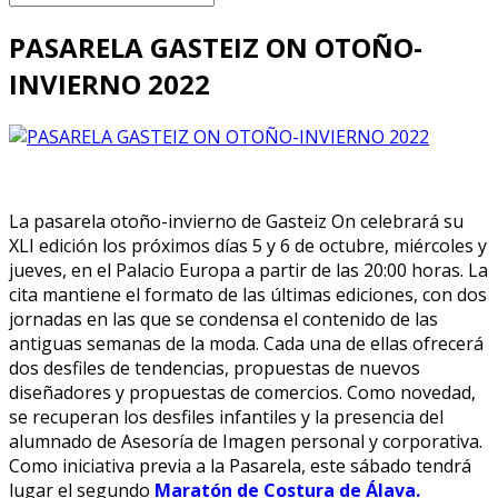
PASARELA GASTEIZ ON OTOÑO-
INVIERNO 2022
La pasarela otoño-invierno de Gasteiz On celebrará su
XLI edición los próximos días 5 y 6 de octubre, miércoles y
jueves, en el Palacio Europa a partir de las 20:00 horas. La
cita mantiene el formato de las últimas ediciones, con dos
jornadas en las que se condensa el contenido de las
antiguas semanas de la moda. Cada una de ellas ofrecerá
dos desfiles de tendencias, propuestas de nuevos
diseñadores y propuestas de comercios. Como novedad,
se recuperan los desfiles infantiles y la presencia del
alumnado de Asesoría de Imagen personal y corporativa.
Como iniciativa previa a la Pasarela, este sábado tendrá
lugar el segundo
Maratón de Costura de Álava.