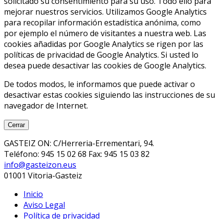
solicitado su consentimiento para su uso. Todo ello para
mejorar nuestros servicios. Utilizamos Google Analytics
para recopilar información estadística anónima, como
por ejemplo el número de visitantes a nuestra web. Las
cookies añadidas por Google Analytics se rigen por las
políticas de privacidad de Google Analytics. Si usted lo
desea puede desactivar las cookies de Google Analytics.
De todos modos, le informamos que puede activar o
desactivar estas cookies siguiendo las instrucciones de su
navegador de Internet.
Cerrar
GASTEIZ ON: C/Herreria-Errementari, 94.
Teléfono: 945 15 02 68 Fax: 945 15 03 82
info@gasteizon.eus
01001 Vitoria-Gasteiz
Inicio
Aviso Legal
Política de privacidad