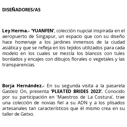
DISEÑADORES/AS
Ley Herma.- ‘YUANFEN’
, colección nupcial inspirada en el
aeropuerto de Singapur, un espacio que con su diseño
hace homenaje a los jardines inmensos de la ciudad
asiática y que se refleja en los tejidos utilizados para cada
modelo en los cuales se mezcla los blancos con tules
bordados y encajes con dibujos florales o vegetales y las
transparencias.
Borja Hernández.-
En su segunda visita a la pasarela
Gasteiz On, presenta
‘PLEATED BRIDES 2023’.
Conocido
por su participación en ‘Maestros de La Costura’, trae
una colección de novias fiel a su ADN y a los plisados
artesanales tan característicos que él mismo crea en su
taller de Getxo.