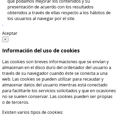
que podamos mejorar los contenidos y su
presentación de acuerdo con los resultados
obtenidos a través de ellas respecto a los hábitos de
los usuarios al navegar por el site.
Aceptar
×
Información del uso de cookies
Las cookies son breves informaciones que se envían y
almacenan en el disco duro del ordenador del usuario a
través de su navegador cuando éste se conecta a una
web. Las cookies se pueden utilizar para recaudar y
almacenar datos del usuario mientras está conectado
para facilitarle los servicios solicitados y que en ocasiones
no se suelen conservar. Las cookies pueden ser propias
o de terceros.
Existen varios tipos de cookies: