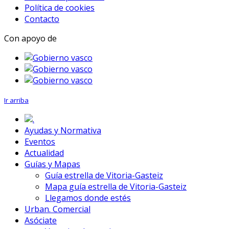
Política de cookies
Contacto
Con apoyo de
Ir arriba
.
Ayudas y Normativa
Eventos
Actualidad
Guías y Mapas
Guía estrella de Vitoria-Gasteiz
Mapa guía estrella de Vitoria-Gasteiz
Llegamos donde estés
Urban. Comercial
Asóciate