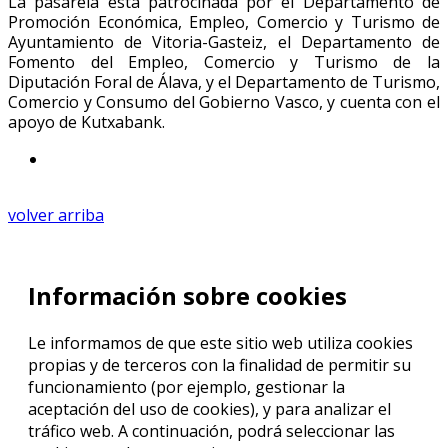
La pasarela está patrocinada por el Departamento de
Promoción Económica, Empleo, Comercio y Turismo de
Ayuntamiento de Vitoria-Gasteiz, el Departamento de
Fomento del Empleo, Comercio y Turismo de la
Diputación Foral de Álava, y el Departamento de Turismo,
Comercio y Consumo del Gobierno Vasco, y cuenta con el
apoyo de Kutxabank.
volver arriba
Información sobre cookies
Le informamos de que este sitio web utiliza cookies
propias y de terceros con la finalidad de permitir su
funcionamiento (por ejemplo, gestionar la
aceptación del uso de cookies), y para analizar el
tráfico web. A continuación, podrá seleccionar las