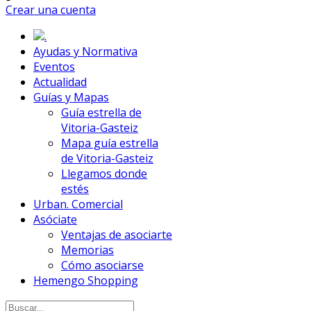
Crear una cuenta
.
Ayudas y Normativa
Eventos
Actualidad
Guías y Mapas
Guía estrella de
Vitoria-Gasteiz
Mapa guía estrella
de Vitoria-Gasteiz
Llegamos donde
estés
Urban. Comercial
Asóciate
Ventajas de asociarte
Memorias
Cómo asociarse
Hemengo Shopping