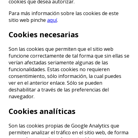
cookies que desea autorizar.
Para más información sobre las cookies de este
sitio web pinche
aquí
.
Cookies necesarias
Son las cookies que permiten que el sitio web
funcione correctamente de tal forma que sin ellas se
verían afectadas seriamente algunas de las
funcionalidades. Estas cookies no requieren
consentimiento, sólo información, la cual puedes
ver en el anterior enlace. Sólo se pueden
deshabilitar a través de las preferencias del
navegador.
Cookies analíticas
Son las cookies propias de Google Analytics que
permiten analizar el tráfico en el sitio web, de forma