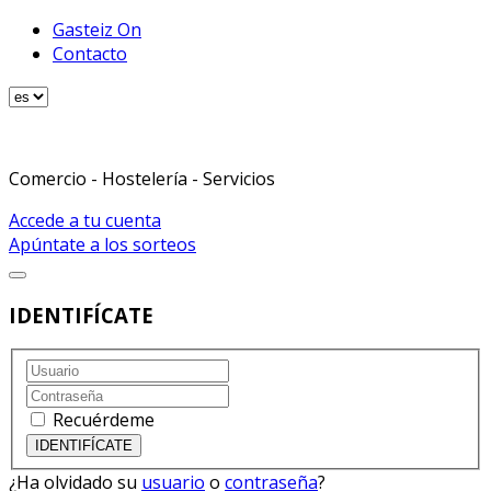
Gasteiz On
Contacto
Comercio - Hostelería - Servicios
Accede a tu cuenta
Apúntate a los sorteos
IDENTIFÍCATE
Recuérdeme
¿Ha olvidado su
usuario
o
contraseña
?