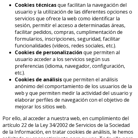
Cookies técnicas
que facilitan la navegación del
usuario y la utilización de las diferentes opciones o
servicios que ofrece la web como identificar la
sesión, permitir el acceso a determinadas áreas,
facilitar pedidos, compras, cumplimentación de
formularios, inscripciones, seguridad, facilitar
funcionalidades (vídeos, redes sociales, etc.).
Cookies de personalización
que permiten al
usuario acceder a los servicios según sus
preferencias (idioma, navegador, configuración,
etc.).
Cookies de análisis
que permiten el análisis
anónimo del comportamiento de los usuarios de la
web y que permiten medir la actividad del usuario y
elaborar perfiles de navegación con el objetivo de
mejorar los sitios web.
Por ello, al acceder a nuestra web, en cumplimiento del
artículo 22 de la Ley 34/2002 de Servicios de la Sociedad
de la Información, en tratar cookies de análisis, le hemos