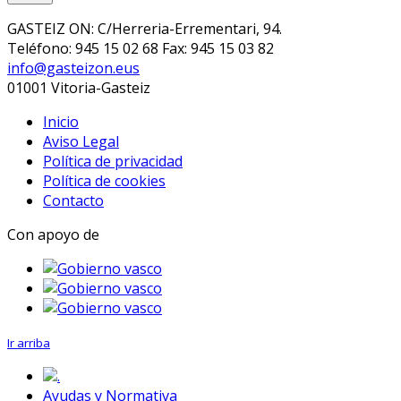
GASTEIZ ON: C/Herreria-Errementari, 94.
Teléfono: 945 15 02 68 Fax: 945 15 03 82
info@gasteizon.eus
01001 Vitoria-Gasteiz
Inicio
Aviso Legal
Política de privacidad
Política de cookies
Contacto
Con apoyo de
Ir arriba
.
Ayudas y Normativa