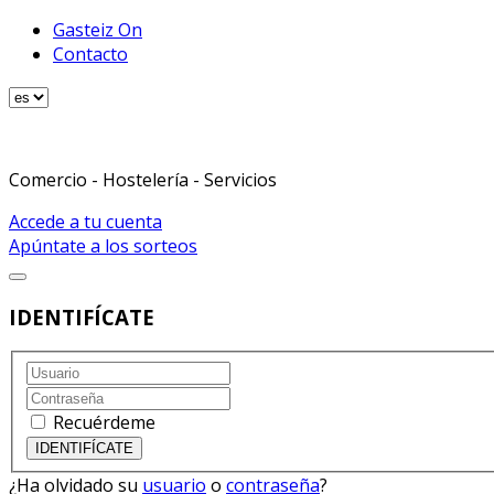
Gasteiz On
Contacto
Comercio - Hostelería - Servicios
Accede a tu cuenta
Apúntate a los sorteos
IDENTIFÍCATE
Recuérdeme
¿Ha olvidado su
usuario
o
contraseña
?