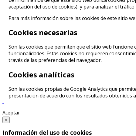
aceptación del uso de cookies), y para analizar el tráfic
Para más información sobre las cookies de este sitio w
Cookies necesarias
Son las cookies que permiten que el sitio web funcione 
funcionalidades. Estas cookies no requieren consentimien
través de las preferencias del navegador.
Cookies analíticas
Son las cookies propias de Google Analytics que permite
presentación de acuerdo con los resultados obtenidos a t
Aceptar
×
Información del uso de cookies