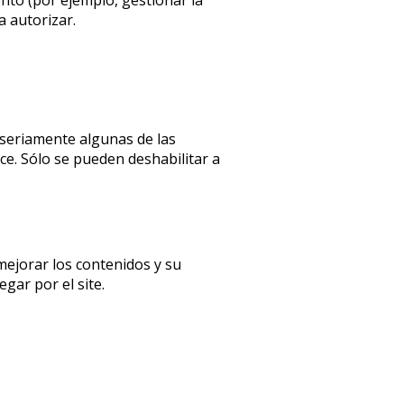
a autorizar.
 seriamente algunas de las
ce. Sólo se pueden deshabilitar a
mejorar los contenidos y su
gar por el site.