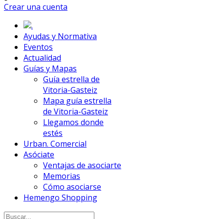
Crear una cuenta
.
Ayudas y Normativa
Eventos
Actualidad
Guías y Mapas
Guía estrella de
Vitoria-Gasteiz
Mapa guía estrella
de Vitoria-Gasteiz
Llegamos donde
estés
Urban. Comercial
Asóciate
Ventajas de asociarte
Memorias
Cómo asociarse
Hemengo Shopping