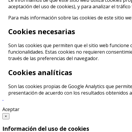
aceptación del uso de cookies), y para analizar el tráfic
Para más información sobre las cookies de este sitio w
Cookies necesarias
Son las cookies que permiten que el sitio web funcione 
funcionalidades. Estas cookies no requieren consentimien
través de las preferencias del navegador.
Cookies analíticas
Son las cookies propias de Google Analytics que permite
presentación de acuerdo con los resultados obtenidos a t
Aceptar
×
Información del uso de cookies