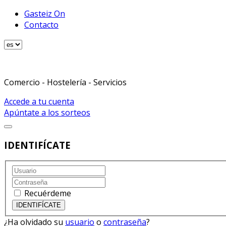
Gasteiz On
Contacto
Comercio - Hostelería - Servicios
Accede a tu cuenta
Apúntate a los sorteos
IDENTIFÍCATE
Recuérdeme
¿Ha olvidado su
usuario
o
contraseña
?