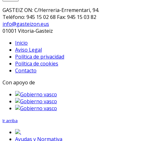
GASTEIZ ON: C/Herreria-Errementari, 94.
Teléfono: 945 15 02 68 Fax: 945 15 03 82
info@gasteizon.eus
01001 Vitoria-Gasteiz
Inicio
Aviso Legal
Política de privacidad
Política de cookies
Contacto
Con apoyo de
Ir arriba
.
Ayudas y Normativa