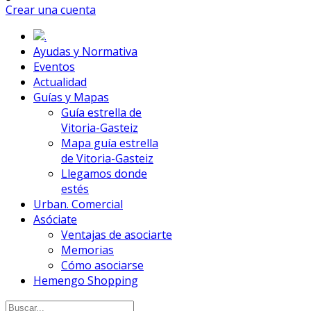
Crear una cuenta
.
Ayudas y Normativa
Eventos
Actualidad
Guías y Mapas
Guía estrella de
Vitoria-Gasteiz
Mapa guía estrella
de Vitoria-Gasteiz
Llegamos donde
estés
Urban. Comercial
Asóciate
Ventajas de asociarte
Memorias
Cómo asociarse
Hemengo Shopping