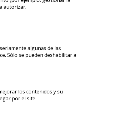
a autorizar.
 seriamente algunas de las
ce. Sólo se pueden deshabilitar a
mejorar los contenidos y su
gar por el site.