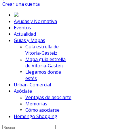
Crear una cuenta
.
Ayudas y Normativa
Eventos
Actualidad
Guías y Mapas
Guía estrella de
Vitoria-Gasteiz
Mapa guía estrella
de Vitoria-Gasteiz
Llegamos donde
estés
Urban. Comercial
Asóciate
Ventajas de asociarte
Memorias
Cómo asociarse
Hemengo Shopping