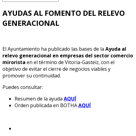
AYUDAS AL FOMENTO DEL RELEVO
GENERACIONAL
El Ayuntamiento ha publicado las bases de la
Ayuda al
relevo generacional en empresas del sector comercio
mirorista
en el término de Vitoria-Gasteiz, con el
objetivo de evitar el cierre de negocios viables y
promover su continuidad.
Puedes consultar:
Resumen de la ayuda
AQUÍ
Orden publicada en BOTHA
AQUÍ