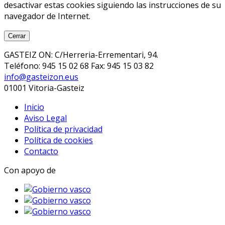
desactivar estas cookies siguiendo las instrucciones de su
navegador de Internet.
Cerrar
GASTEIZ ON: C/Herreria-Errementari, 94.
Teléfono: 945 15 02 68 Fax: 945 15 03 82
info@gasteizon.eus
01001 Vitoria-Gasteiz
Inicio
Aviso Legal
Política de privacidad
Política de cookies
Contacto
Con apoyo de