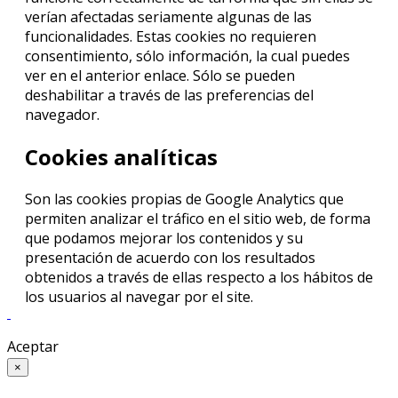
verían afectadas seriamente algunas de las
funcionalidades. Estas cookies no requieren
consentimiento, sólo información, la cual puedes
ver en el anterior enlace. Sólo se pueden
deshabilitar a través de las preferencias del
navegador.
Cookies analíticas
Son las cookies propias de Google Analytics que
permiten analizar el tráfico en el sitio web, de forma
que podamos mejorar los contenidos y su
presentación de acuerdo con los resultados
obtenidos a través de ellas respecto a los hábitos de
los usuarios al navegar por el site.
Aceptar
×