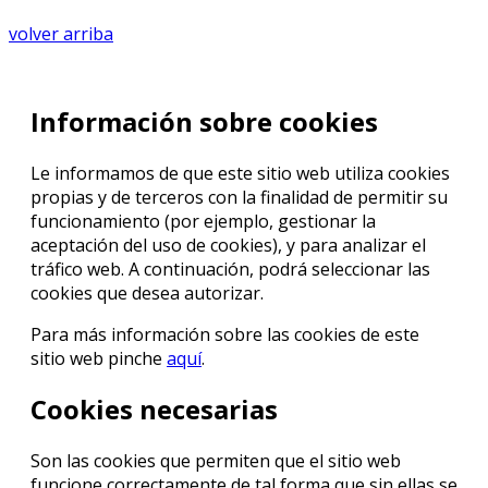
volver arriba
Información sobre cookies
Le informamos de que este sitio web utiliza cookies
propias y de terceros con la finalidad de permitir su
funcionamiento (por ejemplo, gestionar la
aceptación del uso de cookies), y para analizar el
tráfico web. A continuación, podrá seleccionar las
cookies que desea autorizar.
Para más información sobre las cookies de este
sitio web pinche
aquí
.
Cookies necesarias
Son las cookies que permiten que el sitio web
funcione correctamente de tal forma que sin ellas se