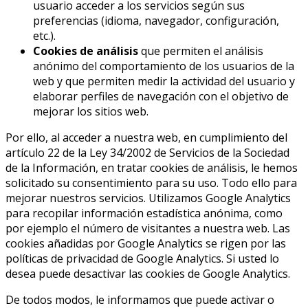
usuario acceder a los servicios según sus
preferencias (idioma, navegador, configuración,
etc.).
Cookies de análisis
que permiten el análisis
anónimo del comportamiento de los usuarios de la
web y que permiten medir la actividad del usuario y
elaborar perfiles de navegación con el objetivo de
mejorar los sitios web.
Por ello, al acceder a nuestra web, en cumplimiento del
artículo 22 de la Ley 34/2002 de Servicios de la Sociedad
de la Información, en tratar cookies de análisis, le hemos
solicitado su consentimiento para su uso. Todo ello para
mejorar nuestros servicios. Utilizamos Google Analytics
para recopilar información estadística anónima, como
por ejemplo el número de visitantes a nuestra web. Las
cookies añadidas por Google Analytics se rigen por las
políticas de privacidad de Google Analytics. Si usted lo
desea puede desactivar las cookies de Google Analytics.
De todos modos, le informamos que puede activar o