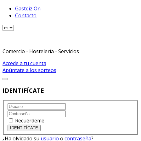
Gasteiz On
Contacto
Comercio - Hostelería - Servicios
Accede a tu cuenta
Apúntate a los sorteos
IDENTIFÍCATE
Recuérdeme
¿Ha olvidado su
usuario
o
contraseña
?