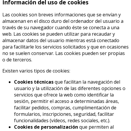
Información del uso de cookies
Las cookies son breves informaciones que se envían y
almacenan en el disco duro del ordenador del usuario a
través de su navegador cuando éste se conecta a una
web. Las cookies se pueden utilizar para recaudar y
almacenar datos del usuario mientras está conectado
para facilitarle los servicios solicitados y que en ocasiones
no se suelen conservar. Las cookies pueden ser propias
o de terceros.
Existen varios tipos de cookies:
Cookies técnicas
que facilitan la navegación del
usuario y la utilización de las diferentes opciones o
servicios que ofrece la web como identificar la
sesión, permitir el acceso a determinadas áreas,
facilitar pedidos, compras, cumplimentación de
formularios, inscripciones, seguridad, facilitar
funcionalidades (vídeos, redes sociales, etc.).
Cookies de personalización
que permiten al