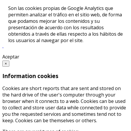
Son las cookies propias de Google Analytics que
permiten analizar el tráfico en el sitio web, de forma
que podamos mejorar los contenidos y su
presentación de acuerdo con los resultados
obtenidos a través de ellas respecto a los hábitos de
los usuarios al navegar por el site.
Aceptar
×
Information cookies
Cookies are short reports that are sent and stored on
the hard drive of the user's computer through your
browser when it connects to a web. Cookies can be used
to collect and store user data while connected to provide
you the requested services and sometimes tend not to
keep. Cookies can be themselves or others.