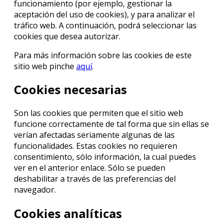
funcionamiento (por ejemplo, gestionar la
aceptación del uso de cookies), y para analizar el
tráfico web. A continuación, podrá seleccionar las
cookies que desea autorizar.
Para más información sobre las cookies de este
sitio web pinche
aquí
.
Cookies necesarias
Son las cookies que permiten que el sitio web
funcione correctamente de tal forma que sin ellas se
verían afectadas seriamente algunas de las
funcionalidades. Estas cookies no requieren
consentimiento, sólo información, la cual puedes
ver en el anterior enlace. Sólo se pueden
deshabilitar a través de las preferencias del
navegador.
Cookies analíticas