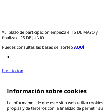
QUIERO PARTICIPAR EN EL SORTEO
*El plazo de participación empieza el 15 DE MAYO y
finaliza el 15 DE JUNIO.
Puedes consultas las bases del sorteo
AQUÍ
back to top
Información sobre cookies
Le informamos de que este sitio web utiliza cookies
propias y de terceros con la finalidad de permitir su