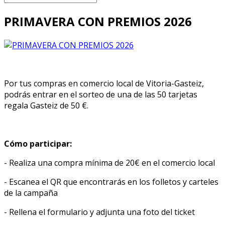
PRIMAVERA CON PREMIOS 2026
Por tus compras en comercio local de Vitoria-Gasteiz,
podrás entrar en el sorteo de una de las 50 tarjetas
regala Gasteiz de 50 €.
Cómo participar:
- Realiza una compra mínima de 20€ en el comercio local
- Escanea el QR que encontrarás en los folletos y carteles
de la campaña
- Rellena el formulario y adjunta una foto del ticket