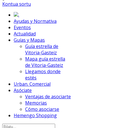
Kontua sortu
.
Ayudas y Normativa
Eventos
Actualidad
Guías y Mapas
Guía estrella de
Vitoria-Gasteiz
Mapa guía estrella
de Vitoria-Gasteiz
Llegamos donde
estés
Urban. Comercial
Asóciate
Ventajas de asociarte
Memorias
Cómo asociarse
Hemengo Shopping