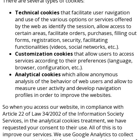
There are several types of cookies:
Technical cookies
that facilitate user navigation
and use of the various options or services offered
by the web as identify the session, allow access to
certain areas, facilitate orders, purchases, filling out
forms, registration, security, facilitating
functionalities (videos, social networks, etc..).
Customization cookies
that allow users to access
services according to their preferences (language,
browser, configuration, etc..).
Analytical cookies
which allow anonymous
analysis of the behavior of web users and allow to
measure user activity and develop navigation
profiles in order to improve the websites.
So when you access our website, in compliance with
Article 22 of Law 34/2002 of the Information Society
Services, in the analytical cookies treatment, we have
requested your consent to their use. All of this is to
improve our services. We use Google Analytics to collect