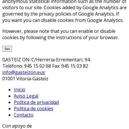
anonymous statistical information such as the number of
visitors to our site. Cookies added by Google Analytics are
governed by the privacy policies of Google Analytics. If
you want you can disable cookies from Google Analytics.
However, please note that you can enable or disable
cookies by following the instructions of your browser.
Itxi
GASTEIZ ON: C/Herreria-Errementari, 94.
Teléfono: 945 15 02 68 Fax: 945 15 03 82
info@gasteizon.eus
01001 Vitoria-Gasteiz
Inicio
Aviso Legal
Política de privacidad
Política de cookies
Contacto
Con apoyo de