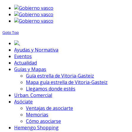
Goto Top
.
Ayudas y Normativa
Eventos
Actualidad
Guías y Mapas
Guía estrella de Vitoria-Gasteiz
Mapa guía estrella de Vitoria-Gasteiz
Llegamos donde estés
Urban. Comercial
Asóciate
Ventajas de asociarte
Memorias
Cómo asociarse
Hemengo Shopping