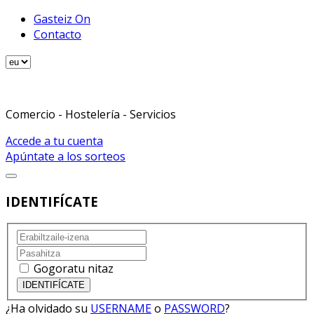
Gasteiz On
Contacto
Comercio - Hostelería - Servicios
Accede a tu cuenta
Apúntate a los sorteos
IDENTIFÍCATE
Gogoratu nitaz
¿Ha olvidado su
USERNAME
o
PASSWORD
?