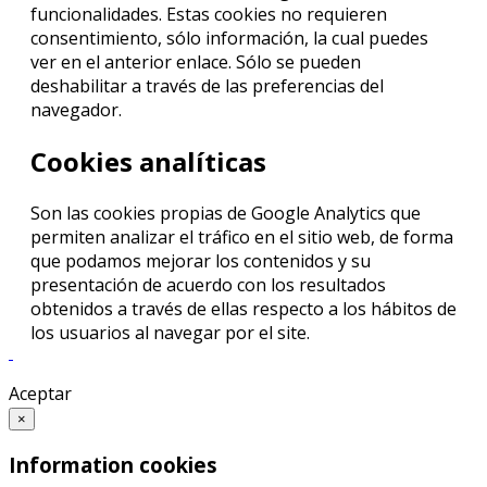
funcionalidades. Estas cookies no requieren
consentimiento, sólo información, la cual puedes
ver en el anterior enlace. Sólo se pueden
deshabilitar a través de las preferencias del
navegador.
Cookies analíticas
Son las cookies propias de Google Analytics que
permiten analizar el tráfico en el sitio web, de forma
que podamos mejorar los contenidos y su
presentación de acuerdo con los resultados
obtenidos a través de ellas respecto a los hábitos de
los usuarios al navegar por el site.
Aceptar
×
Information cookies