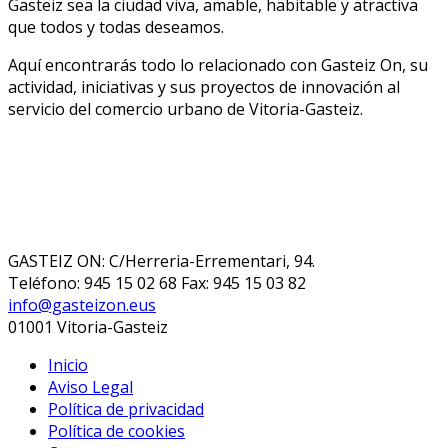
Gasteiz sea la ciudad viva, amable, habitable y atractiva
que todos y todas deseamos.
Aquí encontrarás todo lo relacionado con Gasteiz On, su
actividad, iniciativas y sus proyectos de innovación al
servicio del comercio urbano de Vitoria-Gasteiz.
GASTEIZ ON: C/Herreria-Errementari, 94.
Teléfono: 945 15 02 68 Fax: 945 15 03 82
info@gasteizon.eus
01001 Vitoria-Gasteiz
Inicio
Aviso Legal
Política de privacidad
Política de cookies