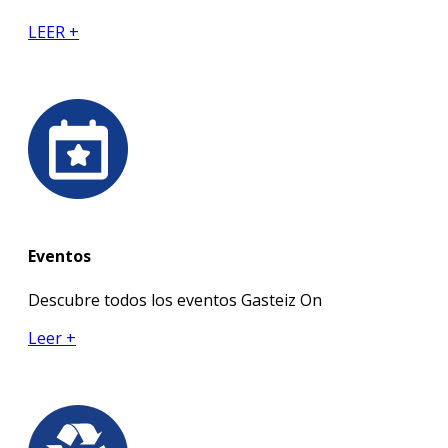
LEER +
Eventos
Descubre todos los eventos Gasteiz On
Leer +