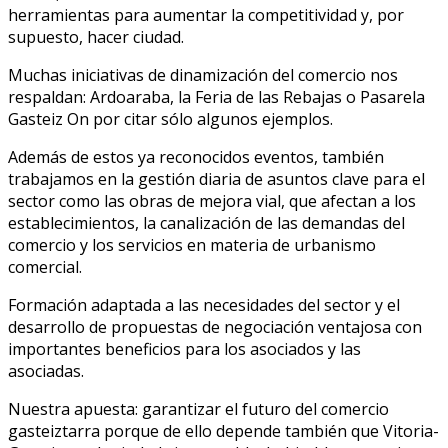
herramientas para aumentar la competitividad y, por
supuesto, hacer ciudad.
Muchas iniciativas de dinamización del comercio nos
respaldan: Ardoaraba, la Feria de las Rebajas o Pasarela
Gasteiz On por citar sólo algunos ejemplos.
Además de estos ya reconocidos eventos, también
trabajamos en la gestión diaria de asuntos clave para el
sector como las obras de mejora vial, que afectan a los
establecimientos, la canalización de las demandas del
comercio y los servicios en materia de urbanismo
comercial.
Formación adaptada a las necesidades del sector y el
desarrollo de propuestas de negociación ventajosa con
importantes beneficios para los asociados y las
asociadas.
Nuestra apuesta: garantizar el futuro del comercio
gasteiztarra porque de ello depende también que Vitoria-