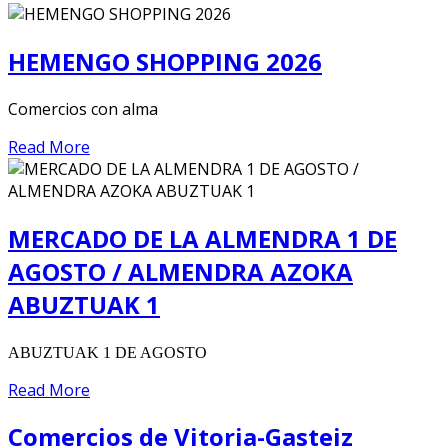
HEMENGO SHOPPING 2026
Comercios con alma
Read More
MERCADO DE LA ALMENDRA 1 DE
AGOSTO / ALMENDRA AZOKA
ABUZTUAK 1
ABUZTUAK 1 DE AGOSTO
Read More
Comercios de Vitoria-Gasteiz