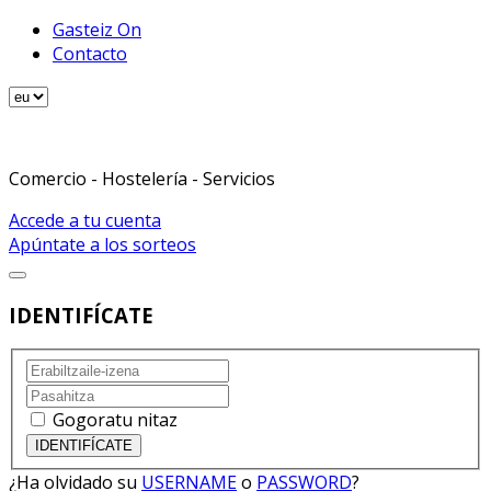
Gasteiz On
Contacto
Comercio - Hostelería - Servicios
Accede a tu cuenta
Apúntate a los sorteos
IDENTIFÍCATE
Gogoratu nitaz
¿Ha olvidado su
USERNAME
o
PASSWORD
?