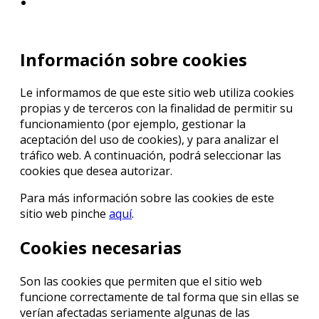
Información sobre cookies
Le informamos de que este sitio web utiliza cookies
propias y de terceros con la finalidad de permitir su
funcionamiento (por ejemplo, gestionar la
aceptación del uso de cookies), y para analizar el
tráfico web. A continuación, podrá seleccionar las
cookies que desea autorizar.
Para más información sobre las cookies de este
sitio web pinche
aquí
.
Cookies necesarias
Son las cookies que permiten que el sitio web
funcione correctamente de tal forma que sin ellas se
verían afectadas seriamente algunas de las