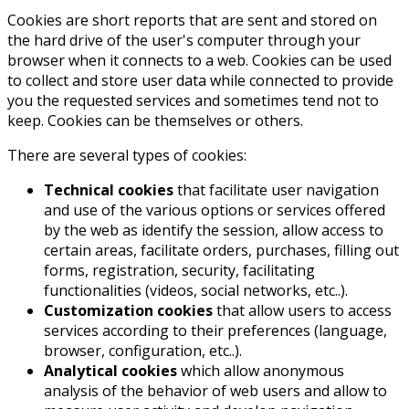
Cookies are short reports that are sent and stored on
the hard drive of the user's computer through your
browser when it connects to a web. Cookies can be used
to collect and store user data while connected to provide
you the requested services and sometimes tend not to
keep. Cookies can be themselves or others.
There are several types of cookies:
Technical cookies
that facilitate user navigation
and use of the various options or services offered
by the web as identify the session, allow access to
certain areas, facilitate orders, purchases, filling out
forms, registration, security, facilitating
functionalities (videos, social networks, etc..).
Customization cookies
that allow users to access
services according to their preferences (language,
browser, configuration, etc..).
Analytical cookies
which allow anonymous
analysis of the behavior of web users and allow to