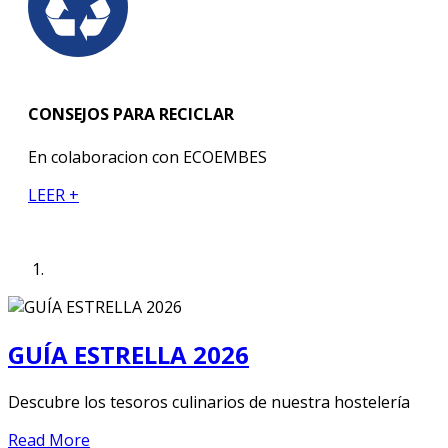
CONSEJOS PARA RECICLAR
En colaboracion con ECOEMBES
LEER +
GUÍA ESTRELLA 2026
Descubre los tesoros culinarios de nuestra hostelería
Read More