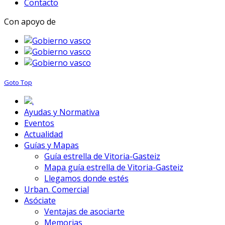
Contacto
Con apoyo de
Goto Top
.
Ayudas y Normativa
Eventos
Actualidad
Guías y Mapas
Guía estrella de Vitoria-Gasteiz
Mapa guía estrella de Vitoria-Gasteiz
Llegamos donde estés
Urban. Comercial
Asóciate
Ventajas de asociarte
Memorias