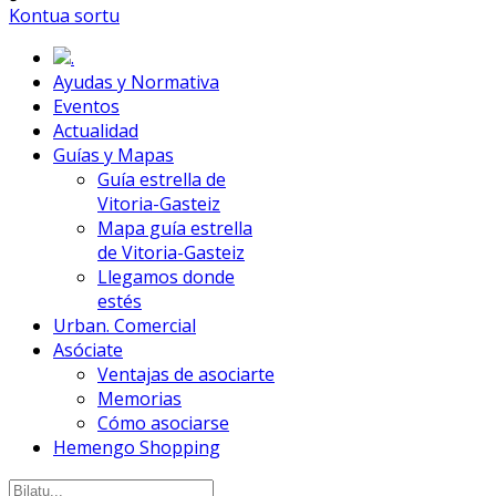
Kontua sortu
.
Ayudas y Normativa
Eventos
Actualidad
Guías y Mapas
Guía estrella de
Vitoria-Gasteiz
Mapa guía estrella
de Vitoria-Gasteiz
Llegamos donde
estés
Urban. Comercial
Asóciate
Ventajas de asociarte
Memorias
Cómo asociarse
Hemengo Shopping