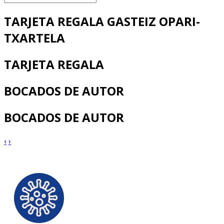
TARJETA REGALA GASTEIZ OPARI-
TXARTELA
TARJETA REGALA
BOCADOS DE AUTOR
BOCADOS DE AUTOR
‹
›