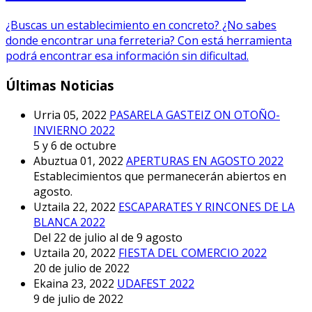
¿Buscas un establecimiento en concreto? ¿No sabes
donde encontrar una ferreteria? Con está herramienta
podrá encontrar esa información sin dificultad.
Últimas Noticias
Urria 05, 2022
PASARELA GASTEIZ ON OTOÑO-
INVIERNO 2022
5 y 6 de octubre
Abuztua 01, 2022
APERTURAS EN AGOSTO 2022
Establecimientos que permanecerán abiertos en
agosto.
Uztaila 22, 2022
ESCAPARATES Y RINCONES DE LA
BLANCA 2022
Del 22 de julio al de 9 agosto
Uztaila 20, 2022
FIESTA DEL COMERCIO 2022
20 de julio de 2022
Ekaina 23, 2022
UDAFEST 2022
9 de julio de 2022