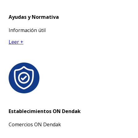
Ayudas y Normativa
Información útil
Leer +
Establecimientos ON Dendak
Comercios ON Dendak