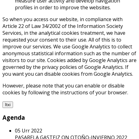
measure user activity and develop navigation
profiles in order to improve the websites.
So when you access our website, in compliance with
Article 22 of Law 34/2002 of the Information Society
Services, in the analytical cookies treatment, we have
requested your consent to their use. All of this is to
improve our services. We use Google Analytics to collect
anonymous statistical information such as the number of
visitors to our site. Cookies added by Google Analytics are
governed by the privacy policies of Google Analytics. If
you want you can disable cookies from Google Analytics.
However, please note that you can enable or disable
cookies by following the instructions of your browser.
Itxi
Agenda
05
Urr
2022
PASARELA GASTEIZ ON OTOÑO-INVIERNO 2022