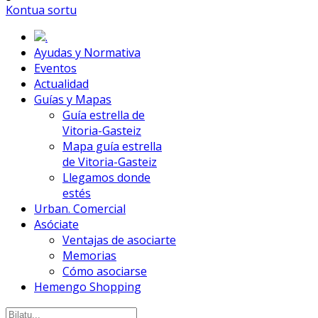
Kontua sortu
.
Ayudas y Normativa
Eventos
Actualidad
Guías y Mapas
Guía estrella de
Vitoria-Gasteiz
Mapa guía estrella
de Vitoria-Gasteiz
Llegamos donde
estés
Urban. Comercial
Asóciate
Ventajas de asociarte
Memorias
Cómo asociarse
Hemengo Shopping