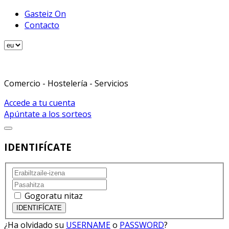
Gasteiz On
Contacto
Comercio - Hostelería - Servicios
Accede a tu cuenta
Apúntate a los sorteos
IDENTIFÍCATE
Gogoratu nitaz
¿Ha olvidado su
USERNAME
o
PASSWORD
?