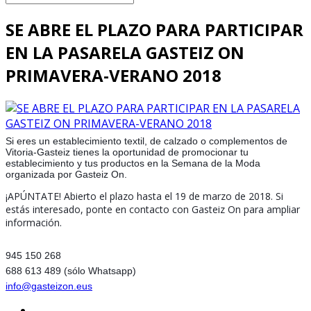
SE ABRE EL PLAZO PARA PARTICIPAR
EN LA PASARELA GASTEIZ ON
PRIMAVERA-VERANO 2018
Si eres un establecimiento textil, de calzado o complementos de
Vitoria-Gasteiz tienes la oportunidad de promocionar tu
establecimiento y tus productos en la Semana de la Moda
organizada por Gasteiz On.
¡APÚNTATE! Abierto el plazo hasta el 19 de marzo de 2018. Si
estás interesado, ponte en contacto con Gasteiz On para ampliar
información.
945 150 268
688 613 489 (sólo Whatsapp)
info@gasteizon.eus