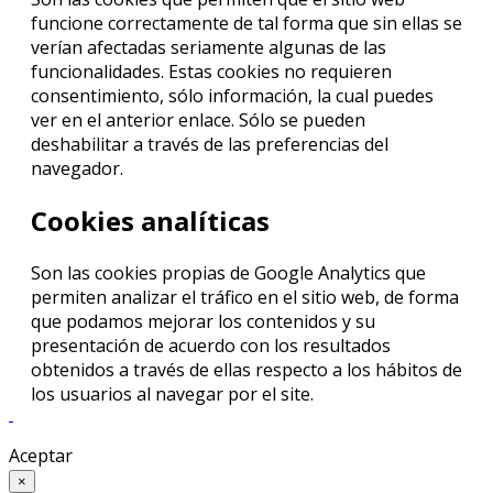
funcione correctamente de tal forma que sin ellas se
verían afectadas seriamente algunas de las
funcionalidades. Estas cookies no requieren
consentimiento, sólo información, la cual puedes
ver en el anterior enlace. Sólo se pueden
deshabilitar a través de las preferencias del
navegador.
Cookies analíticas
Son las cookies propias de Google Analytics que
permiten analizar el tráfico en el sitio web, de forma
que podamos mejorar los contenidos y su
presentación de acuerdo con los resultados
obtenidos a través de ellas respecto a los hábitos de
los usuarios al navegar por el site.
Aceptar
×