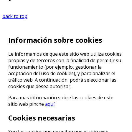
back to top
Información sobre cookies
Le informamos de que este sitio web utiliza cookies
propias y de terceros con la finalidad de permitir su
funcionamiento (por ejemplo, gestionar la
aceptación del uso de cookies), y para analizar el
tráfico web. A continuación, podrá seleccionar las
cookies que desea autorizar.
Para más información sobre las cookies de este
sitio web pinche
aquí
.
Cookies necesarias
Son las cookies que permiten que el sitio web