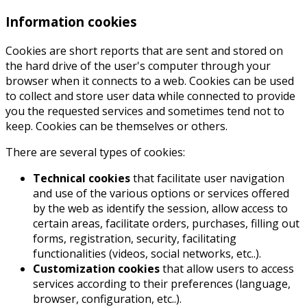
Information cookies
Cookies are short reports that are sent and stored on
the hard drive of the user's computer through your
browser when it connects to a web. Cookies can be used
to collect and store user data while connected to provide
you the requested services and sometimes tend not to
keep. Cookies can be themselves or others.
There are several types of cookies:
Technical cookies
that facilitate user navigation
and use of the various options or services offered
by the web as identify the session, allow access to
certain areas, facilitate orders, purchases, filling out
forms, registration, security, facilitating
functionalities (videos, social networks, etc..).
Customization cookies
that allow users to access
services according to their preferences (language,
browser, configuration, etc..).