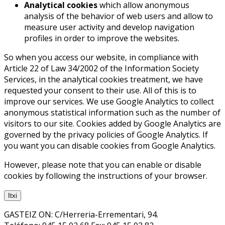
Analytical cookies
which allow anonymous
analysis of the behavior of web users and allow to
measure user activity and develop navigation
profiles in order to improve the websites.
So when you access our website, in compliance with
Article 22 of Law 34/2002 of the Information Society
Services, in the analytical cookies treatment, we have
requested your consent to their use. All of this is to
improve our services. We use Google Analytics to collect
anonymous statistical information such as the number of
visitors to our site. Cookies added by Google Analytics are
governed by the privacy policies of Google Analytics. If
you want you can disable cookies from Google Analytics.
However, please note that you can enable or disable
cookies by following the instructions of your browser.
Itxi
GASTEIZ ON: C/Herreria-Errementari, 94.