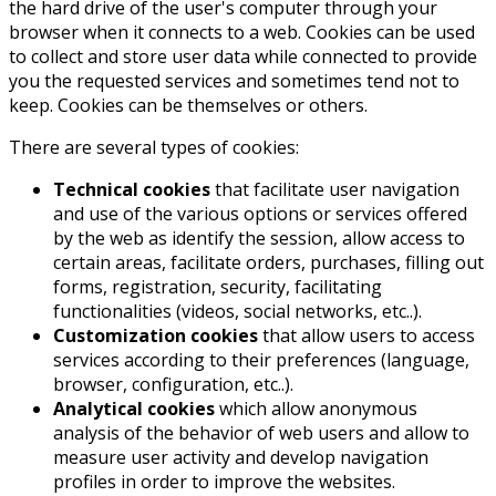
the hard drive of the user's computer through your
browser when it connects to a web. Cookies can be used
to collect and store user data while connected to provide
you the requested services and sometimes tend not to
keep. Cookies can be themselves or others.
There are several types of cookies:
Technical cookies
that facilitate user navigation
and use of the various options or services offered
by the web as identify the session, allow access to
certain areas, facilitate orders, purchases, filling out
forms, registration, security, facilitating
functionalities (videos, social networks, etc..).
Customization cookies
that allow users to access
services according to their preferences (language,
browser, configuration, etc..).
Analytical cookies
which allow anonymous
analysis of the behavior of web users and allow to
measure user activity and develop navigation
profiles in order to improve the websites.