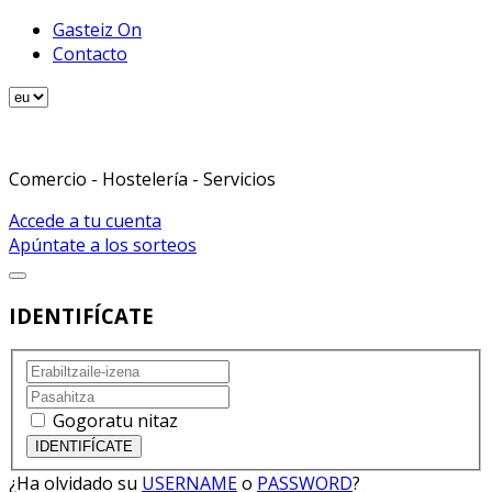
Gasteiz On
Contacto
Comercio - Hostelería - Servicios
Accede a tu cuenta
Apúntate a los sorteos
IDENTIFÍCATE
Gogoratu nitaz
¿Ha olvidado su
USERNAME
o
PASSWORD
?