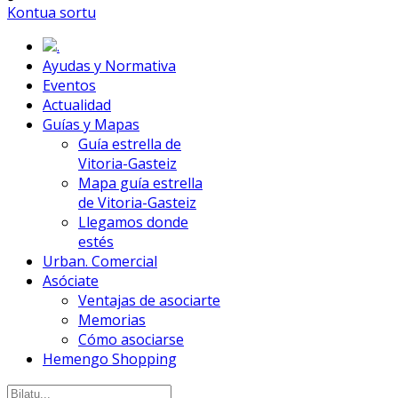
Kontua sortu
.
Ayudas y Normativa
Eventos
Actualidad
Guías y Mapas
Guía estrella de
Vitoria-Gasteiz
Mapa guía estrella
de Vitoria-Gasteiz
Llegamos donde
estés
Urban. Comercial
Asóciate
Ventajas de asociarte
Memorias
Cómo asociarse
Hemengo Shopping