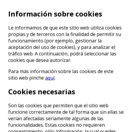
Información sobre cookies
Le informamos de que este sitio web utiliza cookies
propias y de terceros con la finalidad de permitir su
funcionamiento (por ejemplo, gestionar la
aceptación del uso de cookies), y para analizar el
tráfico web. A continuación, podrá seleccionar las
cookies que desea autorizar.
Para más información sobre las cookies de este
sitio web pinche
aquí
.
Cookies necesarias
Son las cookies que permiten que el sitio web
funcione correctamente de tal forma que sin ellas se
verían afectadas seriamente algunas de las
funcionalidades. Estas cookies no requieren
consentimiento, sólo información, la cual puedes