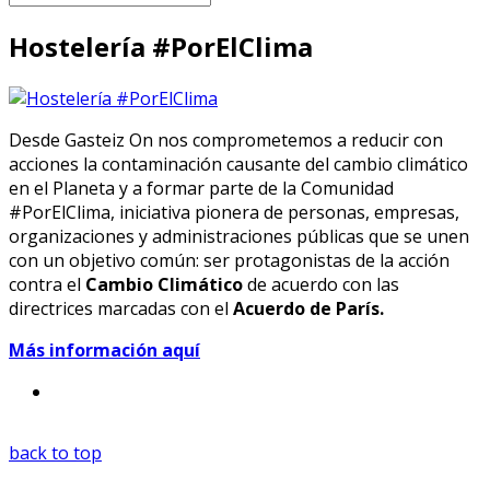
Hostelería #PorElClima
Desde Gasteiz On nos comprometemos a reducir con
acciones la contaminación causante del cambio climático
en el Planeta y a formar parte de la Comunidad
#PorElClima, iniciativa pionera de personas, empresas,
organizaciones y administraciones públicas que se unen
con un objetivo común: ser protagonistas de la acción
contra el
Cambio Climático
de acuerdo con las
directrices marcadas con el
Acuerdo de París.
Más información aquí
back to top