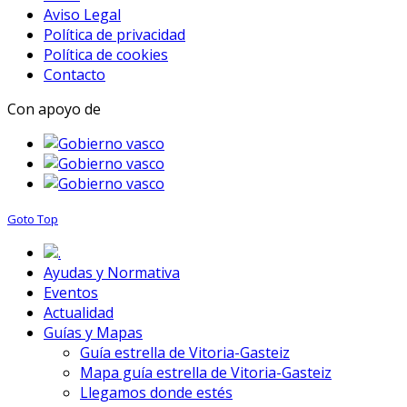
Aviso Legal
Política de privacidad
Política de cookies
Contacto
Con apoyo de
Goto Top
.
Ayudas y Normativa
Eventos
Actualidad
Guías y Mapas
Guía estrella de Vitoria-Gasteiz
Mapa guía estrella de Vitoria-Gasteiz
Llegamos donde estés