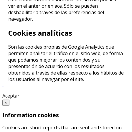
ver en el anterior enlace. Sólo se pueden
deshabilitar a través de las preferencias del
navegador.
Cookies analíticas
Son las cookies propias de Google Analytics que
permiten analizar el tráfico en el sitio web, de forma
que podamos mejorar los contenidos y su
presentación de acuerdo con los resultados
obtenidos a través de ellas respecto a los hábitos de
los usuarios al navegar por el site.
Aceptar
×
Information cookies
Cookies are short reports that are sent and stored on