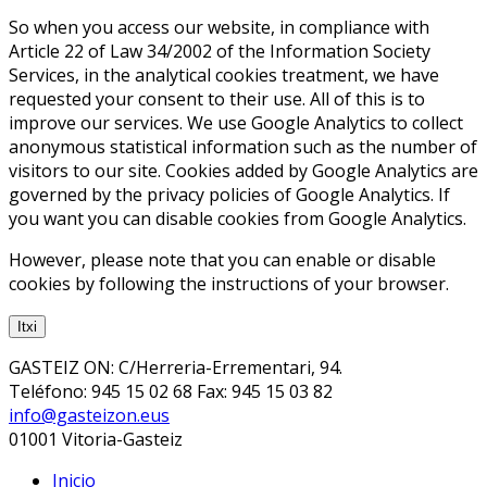
So when you access our website, in compliance with
Article 22 of Law 34/2002 of the Information Society
Services, in the analytical cookies treatment, we have
requested your consent to their use. All of this is to
improve our services. We use Google Analytics to collect
anonymous statistical information such as the number of
visitors to our site. Cookies added by Google Analytics are
governed by the privacy policies of Google Analytics. If
you want you can disable cookies from Google Analytics.
However, please note that you can enable or disable
cookies by following the instructions of your browser.
Itxi
GASTEIZ ON: C/Herreria-Errementari, 94.
Teléfono: 945 15 02 68 Fax: 945 15 03 82
info@gasteizon.eus
01001 Vitoria-Gasteiz
Inicio