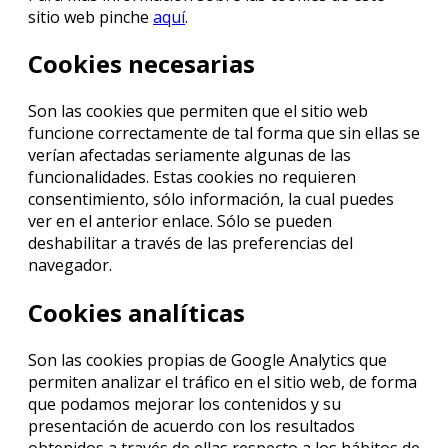
sitio web pinche
aquí
.
Cookies necesarias
Son las cookies que permiten que el sitio web
funcione correctamente de tal forma que sin ellas se
verían afectadas seriamente algunas de las
funcionalidades. Estas cookies no requieren
consentimiento, sólo información, la cual puedes
ver en el anterior enlace. Sólo se pueden
deshabilitar a través de las preferencias del
navegador.
Cookies analíticas
Son las cookies propias de Google Analytics que
permiten analizar el tráfico en el sitio web, de forma
que podamos mejorar los contenidos y su
presentación de acuerdo con los resultados