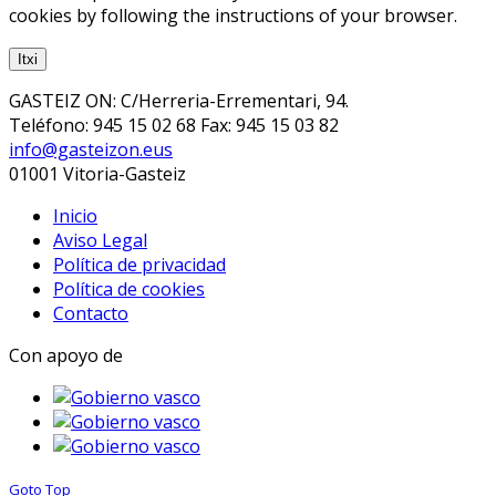
cookies by following the instructions of your browser.
Itxi
GASTEIZ ON: C/Herreria-Errementari, 94.
Teléfono: 945 15 02 68 Fax: 945 15 03 82
info@gasteizon.eus
01001 Vitoria-Gasteiz
Inicio
Aviso Legal
Política de privacidad
Política de cookies
Contacto
Con apoyo de
Goto Top