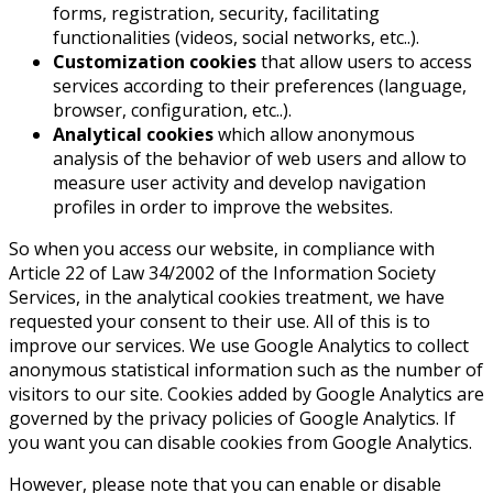
forms, registration, security, facilitating
functionalities (videos, social networks, etc..).
Customization cookies
that allow users to access
services according to their preferences (language,
browser, configuration, etc..).
Analytical cookies
which allow anonymous
analysis of the behavior of web users and allow to
measure user activity and develop navigation
profiles in order to improve the websites.
So when you access our website, in compliance with
Article 22 of Law 34/2002 of the Information Society
Services, in the analytical cookies treatment, we have
requested your consent to their use. All of this is to
improve our services. We use Google Analytics to collect
anonymous statistical information such as the number of
visitors to our site. Cookies added by Google Analytics are
governed by the privacy policies of Google Analytics. If
you want you can disable cookies from Google Analytics.
However, please note that you can enable or disable