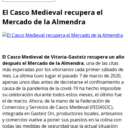
El Casco Medieval recupera el
Mercado de la Almendra
El Casco Medieval de Vitoria-Gasteiz recupera un año
después el Mercado de la Almendra
, una de las citas
más esperadas por los vitorianos cada primer sábado de
mes. La última tuvo lugar el pasado 7 de marzo de 2020,
apenas unos días antes de decretarse el confinamiento a
causa de la pandemia de la covid-19 ha hecho imposible
su celebración durante todos estos meses, el último fue
el de marzo. Ahora, de la mano de la Federación de
Comercios y Servicios de Casco Medieval (FEDASOC),
integrada en Gasteiz On, productores locales, artesanos
y comercios vuelve a poner sus puestos en la colina con
todas las medidas de seguridad que la actual situación