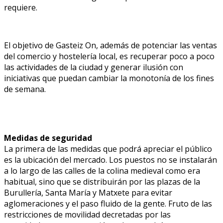
requiere.
El objetivo de Gasteiz On, además de potenciar las ventas
del comercio y hostelería local, es recuperar poco a poco
las actividades de la ciudad y generar ilusión con
iniciativas que puedan cambiar la monotonía de los fines
de semana.
Medidas de seguridad
La primera de las medidas que podrá apreciar el público
es la ubicación del mercado. Los puestos no se instalarán
a lo largo de las calles de la colina medieval como era
habitual, sino que se distribuirán por las plazas de la
Burullería, Santa María y Matxete para evitar
aglomeraciones y el paso fluido de la gente. Fruto de las
restricciones de movilidad decretadas por las