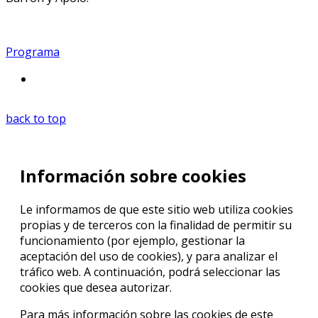
Programa
back to top
Información sobre cookies
Le informamos de que este sitio web utiliza cookies
propias y de terceros con la finalidad de permitir su
funcionamiento (por ejemplo, gestionar la
aceptación del uso de cookies), y para analizar el
tráfico web. A continuación, podrá seleccionar las
cookies que desea autorizar.
Para más información sobre las cookies de este