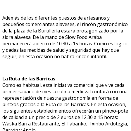
Además de los diferentes puestos de artesanos y
pequeños comerciantes alaveses, el rincón gastronómico
de la plaza de la Burullería estará protagonizado por la
sidra alavesa. De la mano de Slow Food Araba
permanecerá abierto de 10:30 a 15 horas. Como es lógico,
y dadas las medidas de salud y seguridad que hay que
seguir, en esta ocasión no habrá rincón infantil.
La Ruta de las Barricas
Como es habitual, esta iniciativa comercial que vive cada
primer sábado de mes la colina medieval contará con una
representación de nuestra gastronomía en forma de
pintxos gracias a la Ruta de las Barricas. En esta ocasión,
los siguientes establecimientos ofrecerán un pintxo-pote
de calidad a un precio de 2 euros de 12:30 a 15 horas:
Waska Barra Restaurante, El Tabanko, Txinbo Ardotegia,
Barrón y Apolo.