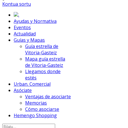
Kontua sortu
.
Ayudas y Normativa
Eventos
Actualidad
Guías y Mapas
Guía estrella de
Vitoria-Gasteiz
Mapa guía estrella
de Vitoria-Gasteiz
Llegamos donde
estés
Urban. Comercial
Asóciate
Ventajas de asociarte
Memorias
Cómo asociarse
Hemengo Shopping