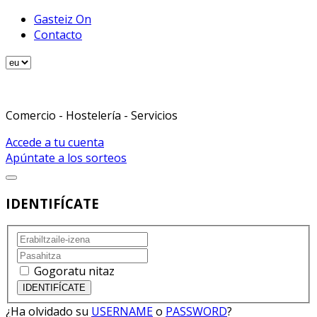
Gasteiz On
Contacto
Comercio - Hostelería - Servicios
Accede a tu cuenta
Apúntate a los sorteos
IDENTIFÍCATE
Gogoratu nitaz
¿Ha olvidado su
USERNAME
o
PASSWORD
?