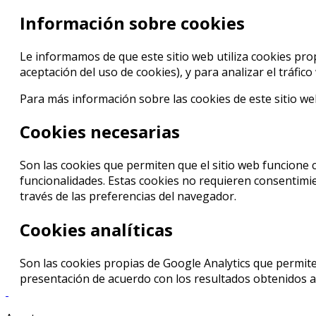
Información sobre cookies
Le informamos de que este sitio web utiliza cookies prop
aceptación del uso de cookies), y para analizar el tráfic
Para más información sobre las cookies de este sitio w
Cookies necesarias
Son las cookies que permiten que el sitio web funcione 
funcionalidades. Estas cookies no requieren consentimien
través de las preferencias del navegador.
Cookies analíticas
Son las cookies propias de Google Analytics que permite
presentación de acuerdo con los resultados obtenidos a t