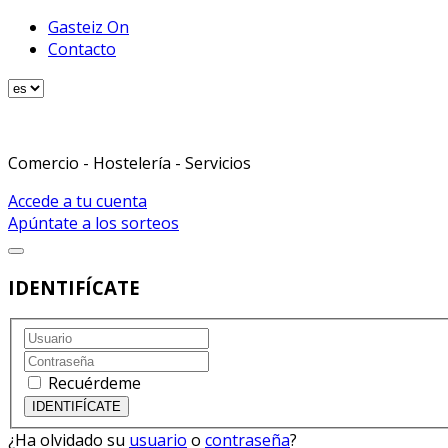
Gasteiz On
Contacto
Comercio - Hostelería - Servicios
Accede a tu cuenta
Apúntate a los sorteos
IDENTIFÍCATE
Recuérdeme
¿Ha olvidado su
usuario
o
contraseña
?