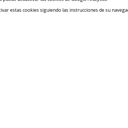
var estas cookies siguiendo las instrucciones de su navega