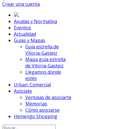
Crear una cuenta
.
Ayudas y Normativa
Eventos
Actualidad
Guías y Mapas
Guía estrella de
Vitoria-Gasteiz
Mapa guía estrella
de Vitoria-Gasteiz
Llegamos donde
estés
Urban. Comercial
Asóciate
Ventajas de asociarte
Memorias
Cómo asociarse
Hemengo Shopping