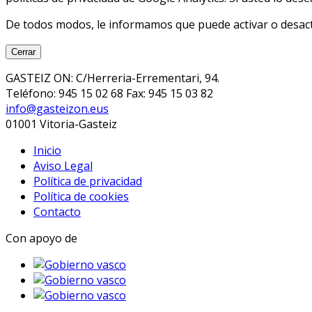
De todos modos, le informamos que puede activar o desacti
Cerrar
GASTEIZ ON: C/Herreria-Errementari, 94.
Teléfono: 945 15 02 68 Fax: 945 15 03 82
info@gasteizon.eus
01001 Vitoria-Gasteiz
Inicio
Aviso Legal
Política de privacidad
Política de cookies
Contacto
Con apoyo de