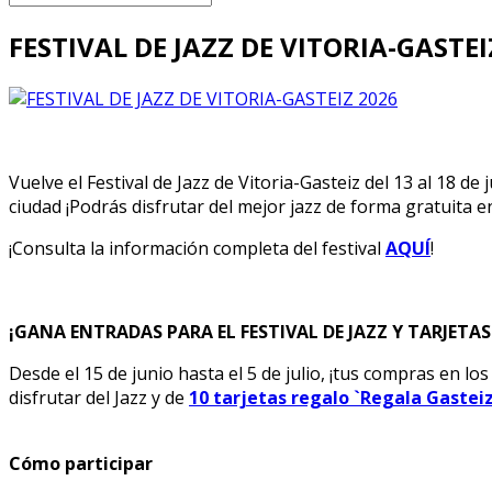
FESTIVAL DE JAZZ DE VITORIA-GASTEI
Vuelve el Festival de Jazz de Vitoria-Gasteiz del 13 al 18
ciudad ¡Podrás disfrutar del mejor jazz de forma gratuita e
¡Consulta la información completa del festival
AQUÍ
!
¡GANA ENTRADAS PARA EL FESTIVAL DE JAZZ Y TARJETA
Desde el 15 de junio hasta el 5 de julio, ¡tus compras en l
disfrutar del Jazz y de
10 tarjetas regalo `Regala Gasteiz
Cómo participar