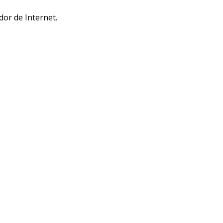
dor de Internet.