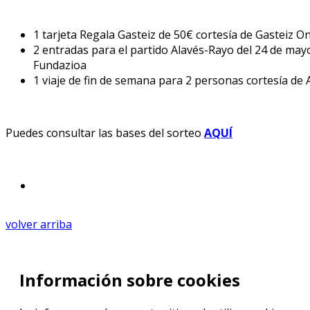
1 tarjeta Regala Gasteiz de 50€ cortesía de Gasteiz O
2 entradas para el partido Alavés-Rayo del 24 de may
Fundazioa
1 viaje de fin de semana para 2 personas cortesía de 
Puedes consultar las bases del sorteo
AQUÍ
volver arriba
Información sobre cookies