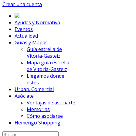
Crear una cuenta
.
Ayudas y Normativa
Eventos
Actualidad
Guías y Mapas
Guía estrella de
Vitoria-Gasteiz
Mapa guía estrella
de Vitoria-Gasteiz
Llegamos donde
estés
Urban. Comercial
Asóciate
Ventajas de asociarte
Memorias
Cómo asociarse
Hemengo Shopping