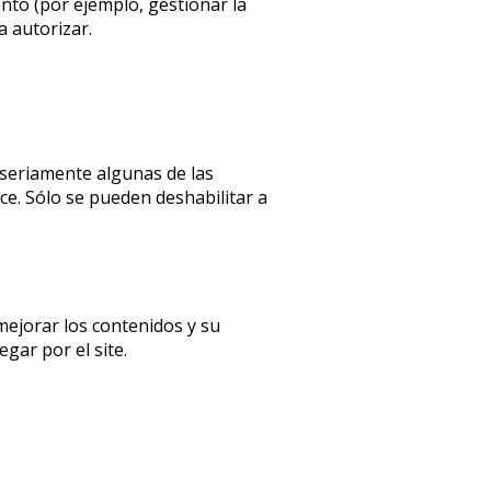
ento (por ejemplo, gestionar la
a autorizar.
 seriamente algunas de las
ce. Sólo se pueden deshabilitar a
mejorar los contenidos y su
gar por el site.