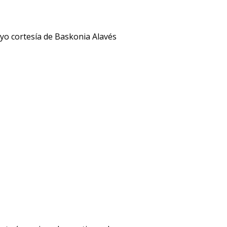
ayo cortesía de Baskonia Alavés