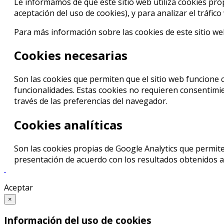
Le informamos de que este sitio web utiliza cookies prop
aceptación del uso de cookies), y para analizar el tráfic
Para más información sobre las cookies de este sitio w
Cookies necesarias
Son las cookies que permiten que el sitio web funcione 
funcionalidades. Estas cookies no requieren consentimien
través de las preferencias del navegador.
Cookies analíticas
Son las cookies propias de Google Analytics que permite
presentación de acuerdo con los resultados obtenidos a t
Aceptar
×
Información del uso de cookies