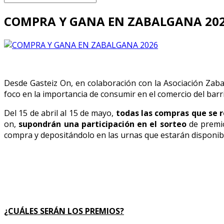
COMPRA Y GANA EN ZABALGANA 20
Desde Gasteiz On, en colaboración con la Asociación Z
foco en la importancia de consumir en el comercio del barr
Del 15 de abril al 15 de mayo,
todas las compras que se r
on,
supondrán una participación en el sorteo
de premio
compra y depositándolo en las urnas que estarán disponibl
¿CUÁLES SERÁN LOS PREMIOS?