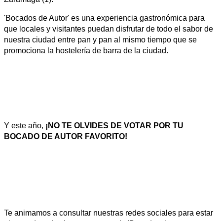
'Bocados de Autor' es una experiencia gastronómica para
que locales y visitantes puedan disfrutar de todo el sabor de
nuestra ciudad entre pan y pan al mismo tiempo que se
promociona la hostelería de barra de la ciudad.
GUIA BOCADOS AUTOR
Y este año,
¡NO TE OLVIDES DE VOTAR POR TU
BOCADO DE AUTOR FAVORITO!
VOTA AQUÍ
Te animamos a consultar nuestras redes sociales para estar