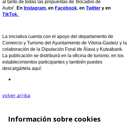
al tanto de todas las propuestas de 'Bocados de
Autor'.
En
Instagram
, en
Facebook
,
en
Twitter
y en
TikTok.
La iniciativa cuenta con el apoyo del departamento de
Comercio y Turismo del Ayuntamiento de Vitoria-Gasteiz y la
colaboración de la Diputación Foral de Álava y Kutxabank.
La publicación se distribuirá en la oficina de turismo, en los
establecimientos participantes y también puedes
descargártela aquí:
volver arriba
Información sobre cookies