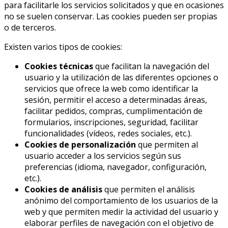
para facilitarle los servicios solicitados y que en ocasiones
no se suelen conservar. Las cookies pueden ser propias
o de terceros.
Existen varios tipos de cookies:
Cookies técnicas
que facilitan la navegación del
usuario y la utilización de las diferentes opciones o
servicios que ofrece la web como identificar la
sesión, permitir el acceso a determinadas áreas,
facilitar pedidos, compras, cumplimentación de
formularios, inscripciones, seguridad, facilitar
funcionalidades (vídeos, redes sociales, etc.).
Cookies de personalización
que permiten al
usuario acceder a los servicios según sus
preferencias (idioma, navegador, configuración,
etc.).
Cookies de análisis
que permiten el análisis
anónimo del comportamiento de los usuarios de la
web y que permiten medir la actividad del usuario y
elaborar perfiles de navegación con el objetivo de