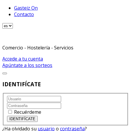
Gasteiz On
Contacto
Comercio - Hostelería - Servicios
Accede a tu cuenta
Apúntate a los sorteos
IDENTIFÍCATE
Recuérdeme
¿Ha olvidado su
usuario
o
contraseña
?