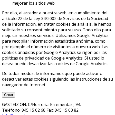
mejorar los sitios web.
Por ello, al acceder a nuestra web, en cumplimiento del
artículo 22 de la Ley 34/2002 de Servicios de la Sociedad
de la Información, en tratar cookies de análisis, le hemos
solicitado su consentimiento para su uso. Todo ello para
mejorar nuestros servicios. Utilizamos Google Analytics
para recopilar información estadística anónima, como
por ejemplo el número de visitantes a nuestra web. Las
cookies añadidas por Google Analytics se rigen por las
políticas de privacidad de Google Analytics. Si usted lo
desea puede desactivar las cookies de Google Analytics.
De todos modos, le informamos que puede activar o
desactivar estas cookies siguiendo las instrucciones de su
navegador de Internet.
Cerrar
GASTEIZ ON: C/Herreria-Errementari, 94.
Teléfono: 945 15 02 68 Fax: 945 15 03 82