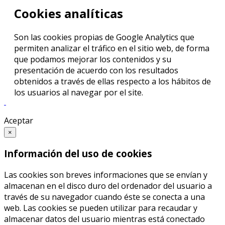
Cookies analíticas
Son las cookies propias de Google Analytics que
permiten analizar el tráfico en el sitio web, de forma
que podamos mejorar los contenidos y su
presentación de acuerdo con los resultados
obtenidos a través de ellas respecto a los hábitos de
los usuarios al navegar por el site.
Aceptar
×
Información del uso de cookies
Las cookies son breves informaciones que se envían y
almacenan en el disco duro del ordenador del usuario a
través de su navegador cuando éste se conecta a una
web. Las cookies se pueden utilizar para recaudar y
almacenar datos del usuario mientras está conectado