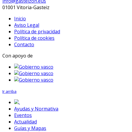
info@gasteizon.eus
01001 Vitoria-Gasteiz
Inicio
Aviso Legal
Política de privacidad
Política de cookies
Contacto
Con apoyo de
Ir arriba
.
Ayudas y Normativa
Eventos
Actualidad
Guías y Mapas