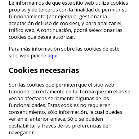
Le informamos de que este sitio web utiliza cookies
propias y de terceros con la finalidad de permitir su
funcionamiento (por ejemplo, gestionar la
aceptación del uso de cookies), y para analizar el
tráfico web. A continuación, podrá seleccionar las
cookies que desea autorizar.
Para más información sobre las cookies de este
sitio web pinche
aquí
.
Cookies necesarias
Son las cookies que permiten que el sitio web
funcione correctamente de tal forma que sin ellas se
verían afectadas seriamente algunas de las
funcionalidades. Estas cookies no requieren
consentimiento, sólo información, la cual puedes
ver en el anterior enlace. Sólo se pueden
deshabilitar a través de las preferencias del
navegador.