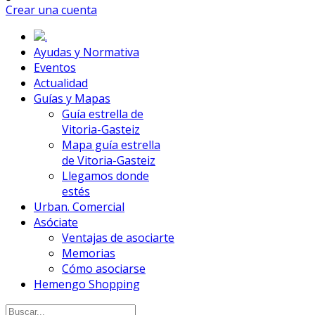
Crear una cuenta
.
Ayudas y Normativa
Eventos
Actualidad
Guías y Mapas
Guía estrella de
Vitoria-Gasteiz
Mapa guía estrella
de Vitoria-Gasteiz
Llegamos donde
estés
Urban. Comercial
Asóciate
Ventajas de asociarte
Memorias
Cómo asociarse
Hemengo Shopping