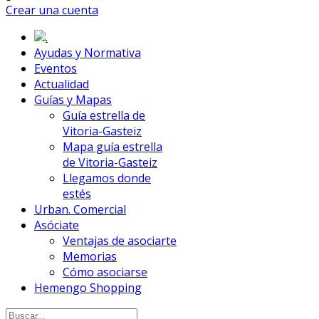
Crear una cuenta
.
Ayudas y Normativa
Eventos
Actualidad
Guías y Mapas
Guía estrella de
Vitoria-Gasteiz
Mapa guía estrella
de Vitoria-Gasteiz
Llegamos donde
estés
Urban. Comercial
Asóciate
Ventajas de asociarte
Memorias
Cómo asociarse
Hemengo Shopping