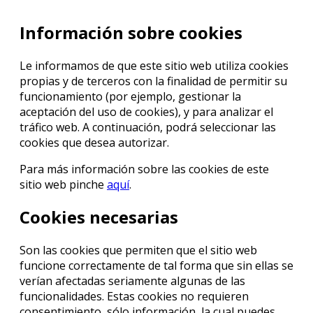
Información sobre cookies
Le informamos de que este sitio web utiliza cookies
propias y de terceros con la finalidad de permitir su
funcionamiento (por ejemplo, gestionar la
aceptación del uso de cookies), y para analizar el
tráfico web. A continuación, podrá seleccionar las
cookies que desea autorizar.
Para más información sobre las cookies de este
sitio web pinche
aquí
.
Cookies necesarias
Son las cookies que permiten que el sitio web
funcione correctamente de tal forma que sin ellas se
verían afectadas seriamente algunas de las
funcionalidades. Estas cookies no requieren
consentimiento, sólo información, la cual puedes