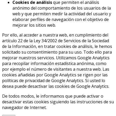
Cookies de análisis
que permiten el análisis
anónimo del comportamiento de los usuarios de la
web y que permiten medir la actividad del usuario y
elaborar perfiles de navegación con el objetivo de
mejorar los sitios web.
Por ello, al acceder a nuestra web, en cumplimiento del
artículo 22 de la Ley 34/2002 de Servicios de la Sociedad
de la Información, en tratar cookies de análisis, le hemos
solicitado su consentimiento para su uso. Todo ello para
mejorar nuestros servicios. Utilizamos Google Analytics
para recopilar información estadística anónima, como
por ejemplo el número de visitantes a nuestra web. Las
cookies añadidas por Google Analytics se rigen por las
políticas de privacidad de Google Analytics. Si usted lo
desea puede desactivar las cookies de Google Analytics.
De todos modos, le informamos que puede activar o
desactivar estas cookies siguiendo las instrucciones de su
navegador de Internet.