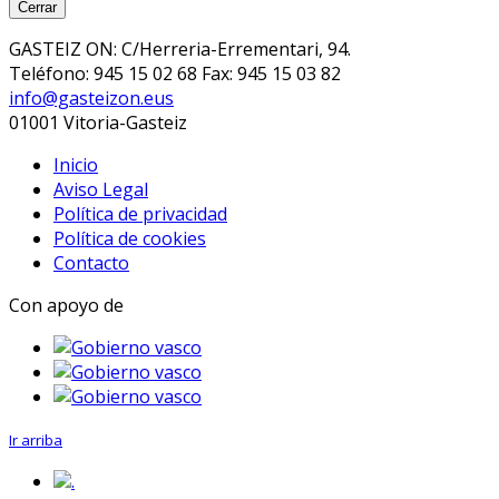
Cerrar
GASTEIZ ON: C/Herreria-Errementari, 94.
Teléfono: 945 15 02 68 Fax: 945 15 03 82
info@gasteizon.eus
01001 Vitoria-Gasteiz
Inicio
Aviso Legal
Política de privacidad
Política de cookies
Contacto
Con apoyo de
Ir arriba
.