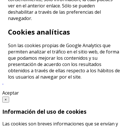
ver en el anterior enlace. Sólo se pueden
deshabilitar a través de las preferencias del
navegador.
Cookies analíticas
Son las cookies propias de Google Analytics que
permiten analizar el tráfico en el sitio web, de forma
que podamos mejorar los contenidos y su
presentación de acuerdo con los resultados
obtenidos a través de ellas respecto a los hábitos de
los usuarios al navegar por el site.
Aceptar
×
Información del uso de cookies
Las cookies son breves informaciones que se envían y