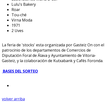
Lulu's Bakery
Roar
Tou-ché
Virna Moda
1971
2 Uves
La feria de 'stocks' esta organizada por Gasteiz On con el
patrocinio de los departamentos de Comercios de
Diputación Foral de Álava y Ayuntamiento de Vitoria-
Gasteiz, y la colaboración de Kutxabank y Cafés Foronda.
BASES DEL SORTEO
volver arriba