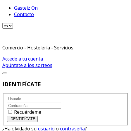
Gasteiz On
Contacto
Comercio - Hostelería - Servicios
Accede a tu cuenta
Apúntate a los sorteos
IDENTIFÍCATE
Recuérdeme
¿Ha olvidado su
usuario
o
contraseña
?