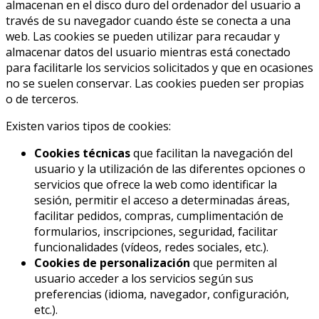
almacenan en el disco duro del ordenador del usuario a
través de su navegador cuando éste se conecta a una
web. Las cookies se pueden utilizar para recaudar y
almacenar datos del usuario mientras está conectado
para facilitarle los servicios solicitados y que en ocasiones
no se suelen conservar. Las cookies pueden ser propias
o de terceros.
Existen varios tipos de cookies:
Cookies técnicas
que facilitan la navegación del
usuario y la utilización de las diferentes opciones o
servicios que ofrece la web como identificar la
sesión, permitir el acceso a determinadas áreas,
facilitar pedidos, compras, cumplimentación de
formularios, inscripciones, seguridad, facilitar
funcionalidades (vídeos, redes sociales, etc.).
Cookies de personalización
que permiten al
usuario acceder a los servicios según sus
preferencias (idioma, navegador, configuración,
etc.).