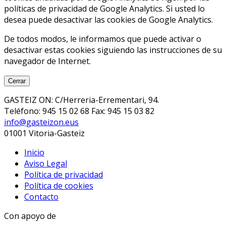
políticas de privacidad de Google Analytics. Si usted lo
desea puede desactivar las cookies de Google Analytics.
De todos modos, le informamos que puede activar o
desactivar estas cookies siguiendo las instrucciones de su
navegador de Internet.
Cerrar
GASTEIZ ON: C/Herreria-Errementari, 94.
Teléfono: 945 15 02 68 Fax: 945 15 03 82
info@gasteizon.eus
01001 Vitoria-Gasteiz
Inicio
Aviso Legal
Política de privacidad
Política de cookies
Contacto
Con apoyo de