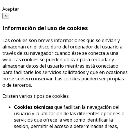
Aceptar
×
Información del uso de cookies
Las cookies son breves informaciones que se envían y
almacenan en el disco duro del ordenador del usuario a
través de su navegador cuando éste se conecta a una
web. Las cookies se pueden utilizar para recaudar y
almacenar datos del usuario mientras está conectado
para facilitarle los servicios solicitados y que en ocasiones
no se suelen conservar. Las cookies pueden ser propias
o de terceros.
Existen varios tipos de cookies:
Cookies técnicas
que facilitan la navegación del
usuario y la utilización de las diferentes opciones o
servicios que ofrece la web como identificar la
sesión, permitir el acceso a determinadas áreas,