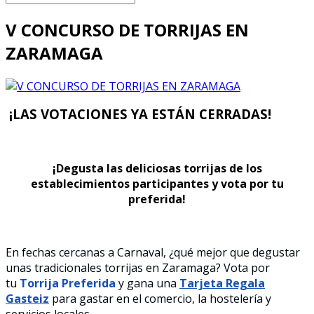
V CONCURSO DE TORRIJAS EN
ZARAMAGA
¡LAS VOTACIONES YA ESTÁN CERRADAS!
¡Degusta las deliciosas torrijas de los
establecimientos participantes y vota por tu
preferida!
En fechas cercanas a Carnaval, ¿qué mejor que degustar
unas tradicionales torrijas en Zaramaga? Vota por
tu
Torrija Preferida
y gana una
Tarjeta Regala
Gasteiz
para gastar en el comercio, la hostelería y
servicios locales.