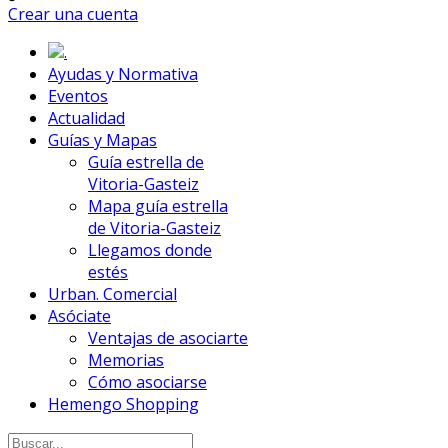
Crear una cuenta
.
Ayudas y Normativa
Eventos
Actualidad
Guías y Mapas
Guía estrella de
Vitoria-Gasteiz
Mapa guía estrella
de Vitoria-Gasteiz
Llegamos donde
estés
Urban. Comercial
Asóciate
Ventajas de asociarte
Memorias
Cómo asociarse
Hemengo Shopping