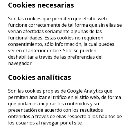
Cookies necesarias
Son las cookies que permiten que el sitio web
funcione correctamente de tal forma que sin ellas se
verían afectadas seriamente algunas de las
funcionalidades. Estas cookies no requieren
consentimiento, sólo información, la cual puedes
ver en el anterior enlace. Sólo se pueden
deshabilitar a través de las preferencias del
navegador.
Cookies analíticas
Son las cookies propias de Google Analytics que
permiten analizar el tráfico en el sitio web, de forma
que podamos mejorar los contenidos y su
presentación de acuerdo con los resultados
obtenidos a través de ellas respecto a los hábitos de
los usuarios al navegar por el site.