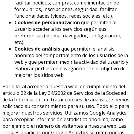
facilitar pedidos, compras, cumplimentación de
formularios, inscripciones, seguridad, facilitar
funcionalidades (vídeos, redes sociales, etc.).
Cookies de personalización
que permiten al
usuario acceder a los servicios según sus
preferencias (idioma, navegador, configuración,
etc.).
Cookies de análisis
que permiten el análisis
anónimo del comportamiento de los usuarios de la
web y que permiten medir la actividad del usuario y
elaborar perfiles de navegación con el objetivo de
mejorar los sitios web.
Por ello, al acceder a nuestra web, en cumplimiento del
artículo 22 de la Ley 34/2002 de Servicios de la Sociedad
de la Información, en tratar cookies de análisis, le hemos
solicitado su consentimiento para su uso. Todo ello para
mejorar nuestros servicios. Utilizamos Google Analytics
para recopilar información estadística anónima, como
por ejemplo el número de visitantes a nuestra web. Las
cookies añadidas por Google Analytics se rigen por las