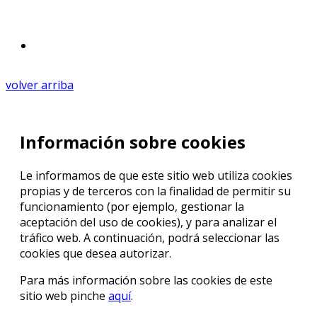
volver arriba
Información sobre cookies
Le informamos de que este sitio web utiliza cookies
propias y de terceros con la finalidad de permitir su
funcionamiento (por ejemplo, gestionar la
aceptación del uso de cookies), y para analizar el
tráfico web. A continuación, podrá seleccionar las
cookies que desea autorizar.
Para más información sobre las cookies de este
sitio web pinche
aquí
.