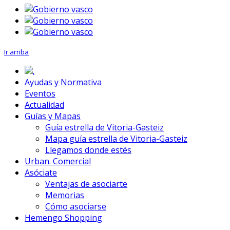
Ir arriba
.
Ayudas y Normativa
Eventos
Actualidad
Guías y Mapas
Guía estrella de Vitoria-Gasteiz
Mapa guía estrella de Vitoria-Gasteiz
Llegamos donde estés
Urban. Comercial
Asóciate
Ventajas de asociarte
Memorias
Cómo asociarse
Hemengo Shopping