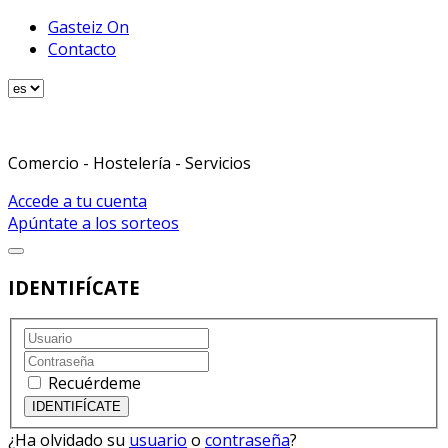
Gasteiz On
Contacto
Comercio - Hostelería - Servicios
Accede a tu cuenta
Apúntate a los sorteos
IDENTIFÍCATE
Recuérdeme
¿Ha olvidado su
usuario
o
contraseña
?