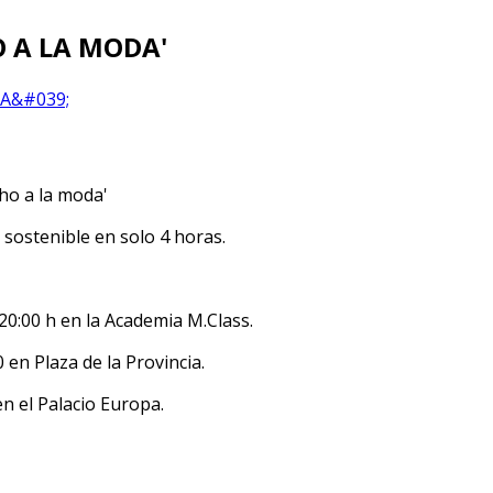
O A LA MODA'
cho a la moda'
 sostenible en solo 4 horas.
 20:00 h en la Academia M.Class.
 en Plaza de la Provincia.
en el Palacio Europa.