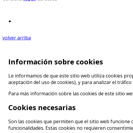
volver arriba
Información sobre cookies
Le informamos de que este sitio web utiliza cookies prop
aceptación del uso de cookies), y para analizar el tráfic
Para más información sobre las cookies de este sitio w
Cookies necesarias
Son las cookies que permiten que el sitio web funcione 
funcionalidades. Estas cookies no requieren consentimien