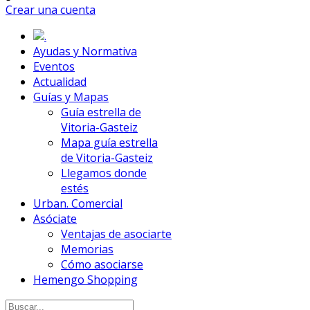
Crear una cuenta
.
Ayudas y Normativa
Eventos
Actualidad
Guías y Mapas
Guía estrella de
Vitoria-Gasteiz
Mapa guía estrella
de Vitoria-Gasteiz
Llegamos donde
estés
Urban. Comercial
Asóciate
Ventajas de asociarte
Memorias
Cómo asociarse
Hemengo Shopping