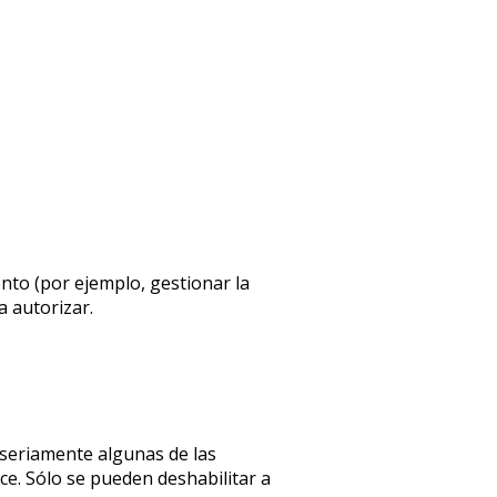
ento (por ejemplo, gestionar la
a autorizar.
 seriamente algunas de las
ce. Sólo se pueden deshabilitar a