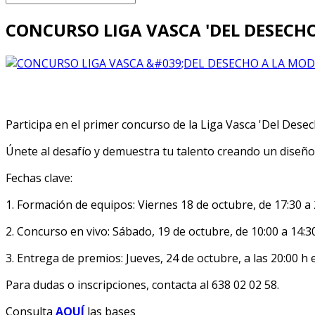
CONCURSO LIGA VASCA 'DEL DESECH
Participa en el primer concurso de la Liga Vasca 'Del Dese
Únete al desafío y demuestra tu talento creando un diseño
Fechas clave:
1. Formación de equipos: Viernes 18 de octubre, de 17:30 a
2. Concurso en vivo: Sábado, 19 de octubre, de 10:00 a 14:30
3. Entrega de premios: Jueves, 24 de octubre, a las 20:00 h 
Para dudas o inscripciones, contacta al 638 02 02 58.
Consulta
AQUÍ
las bases