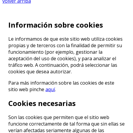
volver arriba
Información sobre cookies
Le informamos de que este sitio web utiliza cookies
propias y de terceros con la finalidad de permitir su
funcionamiento (por ejemplo, gestionar la
aceptación del uso de cookies), y para analizar el
tráfico web. A continuación, podrá seleccionar las
cookies que desea autorizar.
Para más información sobre las cookies de este
sitio web pinche
aquí
.
Cookies necesarias
Son las cookies que permiten que el sitio web
funcione correctamente de tal forma que sin ellas se
verían afectadas seriamente algunas de las