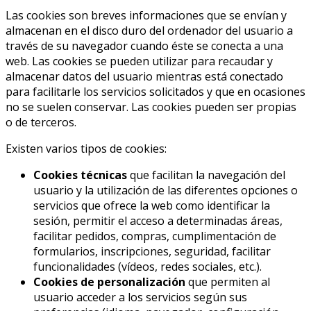
Las cookies son breves informaciones que se envían y
almacenan en el disco duro del ordenador del usuario a
través de su navegador cuando éste se conecta a una
web. Las cookies se pueden utilizar para recaudar y
almacenar datos del usuario mientras está conectado
para facilitarle los servicios solicitados y que en ocasiones
no se suelen conservar. Las cookies pueden ser propias
o de terceros.
Existen varios tipos de cookies:
Cookies técnicas
que facilitan la navegación del
usuario y la utilización de las diferentes opciones o
servicios que ofrece la web como identificar la
sesión, permitir el acceso a determinadas áreas,
facilitar pedidos, compras, cumplimentación de
formularios, inscripciones, seguridad, facilitar
funcionalidades (vídeos, redes sociales, etc.).
Cookies de personalización
que permiten al
usuario acceder a los servicios según sus