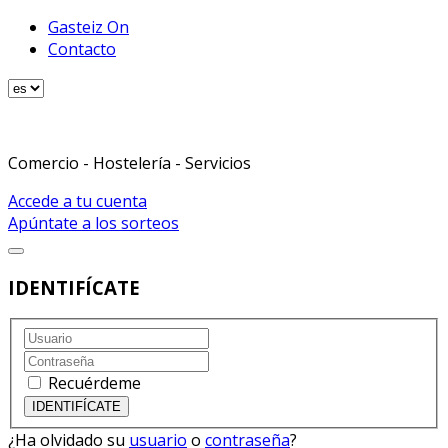
Gasteiz On
Contacto
Comercio - Hostelería - Servicios
Accede a tu cuenta
Apúntate a los sorteos
IDENTIFÍCATE
Recuérdeme
¿Ha olvidado su
usuario
o
contraseña
?