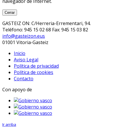
navegador de Internet.
Cerrar
GASTEIZ ON: C/Herreria-Errementari, 94.
Teléfono: 945 15 02 68 Fax: 945 15 03 82
info@gasteizon.eus
01001 Vitoria-Gasteiz
Inicio
Aviso Legal
Política de privacidad
Política de cookies
Contacto
Con apoyo de
Ir arriba