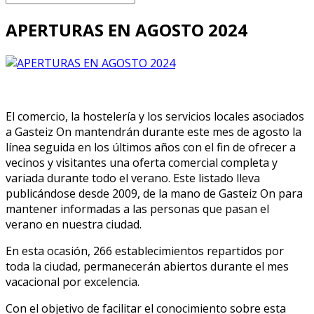
APERTURAS EN AGOSTO 2024
El comercio, la hostelería y los servicios locales asociados
a Gasteiz On mantendrán durante este mes de agosto la
línea seguida en los últimos años con el fin de ofrecer a
vecinos y visitantes una oferta comercial completa y
variada durante todo el verano. Este listado lleva
publicándose desde 2009, de la mano de Gasteiz On para
mantener informadas a las personas que pasan el
verano en nuestra ciudad.
En esta ocasión, 266 establecimientos repartidos por
toda la ciudad, permanecerán abiertos durante el mes
vacacional por excelencia.
Con el objetivo de facilitar el conocimiento sobre esta