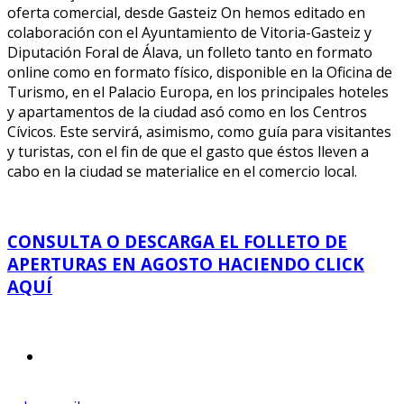
oferta comercial, desde Gasteiz On hemos editado en
colaboración con el Ayuntamiento de Vitoria-Gasteiz y
Diputación Foral de Álava, un folleto tanto en formato
online como en formato físico, disponible en la Oficina de
Turismo, en el Palacio Europa, en los principales hoteles
y apartamentos de la ciudad asó como en los Centros
Cívicos. Este servirá, asimismo, como guía para visitantes
y turistas, con el fin de que el gasto que éstos lleven a
cabo en la ciudad se materialice en el comercio local.
CONSULTA O DESCARGA EL FOLLETO DE
APERTURAS EN AGOSTO HACIENDO CLICK
AQUÍ