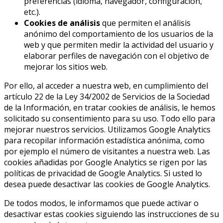
preferencias (idioma, navegador, configuración,
etc.).
Cookies de análisis
que permiten el análisis
anónimo del comportamiento de los usuarios de la
web y que permiten medir la actividad del usuario y
elaborar perfiles de navegación con el objetivo de
mejorar los sitios web.
Por ello, al acceder a nuestra web, en cumplimiento del
artículo 22 de la Ley 34/2002 de Servicios de la Sociedad
de la Información, en tratar cookies de análisis, le hemos
solicitado su consentimiento para su uso. Todo ello para
mejorar nuestros servicios. Utilizamos Google Analytics
para recopilar información estadística anónima, como
por ejemplo el número de visitantes a nuestra web. Las
cookies añadidas por Google Analytics se rigen por las
políticas de privacidad de Google Analytics. Si usted lo
desea puede desactivar las cookies de Google Analytics.
De todos modos, le informamos que puede activar o
desactivar estas cookies siguiendo las instrucciones de su