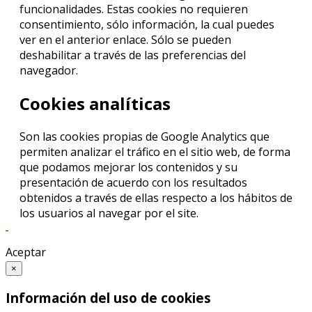
funcionalidades. Estas cookies no requieren
consentimiento, sólo información, la cual puedes
ver en el anterior enlace. Sólo se pueden
deshabilitar a través de las preferencias del
navegador.
Cookies analíticas
Son las cookies propias de Google Analytics que
permiten analizar el tráfico en el sitio web, de forma
que podamos mejorar los contenidos y su
presentación de acuerdo con los resultados
obtenidos a través de ellas respecto a los hábitos de
los usuarios al navegar por el site.
Aceptar
×
Información del uso de cookies