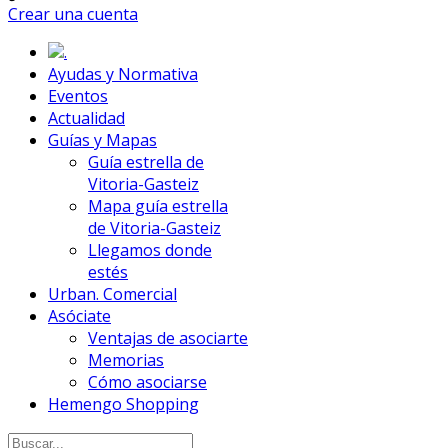
Crear una cuenta
.
Ayudas y Normativa
Eventos
Actualidad
Guías y Mapas
Guía estrella de
Vitoria-Gasteiz
Mapa guía estrella
de Vitoria-Gasteiz
Llegamos donde
estés
Urban. Comercial
Asóciate
Ventajas de asociarte
Memorias
Cómo asociarse
Hemengo Shopping