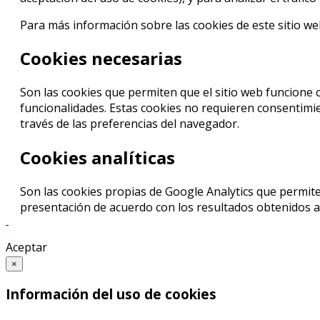
Para más información sobre las cookies de este sitio w
Cookies necesarias
Son las cookies que permiten que el sitio web funcione 
funcionalidades. Estas cookies no requieren consentimien
través de las preferencias del navegador.
Cookies analíticas
Son las cookies propias de Google Analytics que permite
presentación de acuerdo con los resultados obtenidos a t
Aceptar
×
Información del uso de cookies