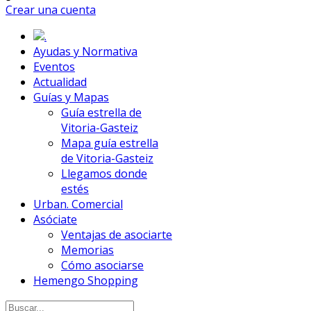
Crear una cuenta
.
Ayudas y Normativa
Eventos
Actualidad
Guías y Mapas
Guía estrella de
Vitoria-Gasteiz
Mapa guía estrella
de Vitoria-Gasteiz
Llegamos donde
estés
Urban. Comercial
Asóciate
Ventajas de asociarte
Memorias
Cómo asociarse
Hemengo Shopping