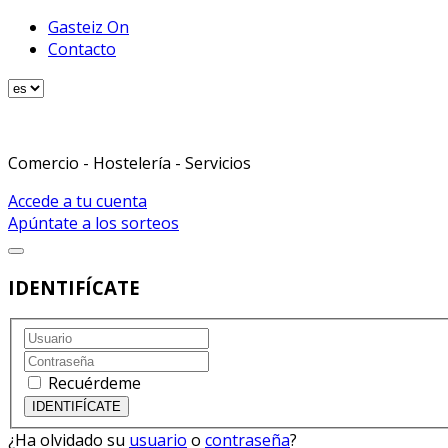
Gasteiz On
Contacto
Comercio - Hostelería - Servicios
Accede a tu cuenta
Apúntate a los sorteos
IDENTIFÍCATE
Recuérdeme
¿Ha olvidado su
usuario
o
contraseña
?