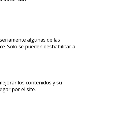
 seriamente algunas de las
ce. Sólo se pueden deshabilitar a
mejorar los contenidos y su
gar por el site.