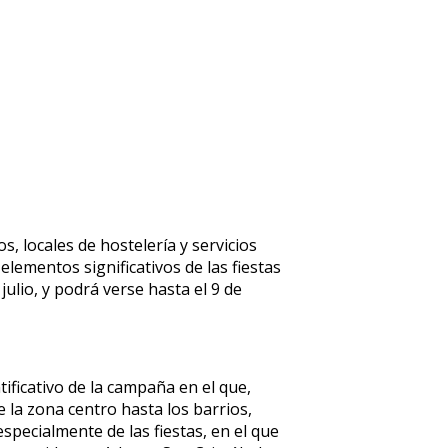
s, locales de hostelería y servicios
lementos significativos de las fiestas
julio, y podrá verse hasta el 9 de
ificativo de la campaña en el que,
e la zona centro hasta los barrios,
especialmente de las fiestas, en el que