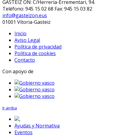
GASTEIZ ON: C/Herreria-Errementari, 94.
Teléfono: 945 15 02 68 Fax: 945 15 03 82
info@gasteizon.eus
01001 Vitoria-Gasteiz
Inicio
Aviso Legal
Política de privacidad
Política de cookies
Contacto
Con apoyo de
Ir arriba
.
Ayudas y Normativa
Eventos