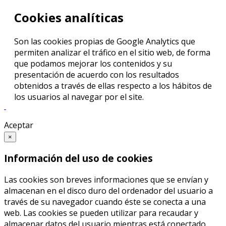
Cookies analíticas
Son las cookies propias de Google Analytics que
permiten analizar el tráfico en el sitio web, de forma
que podamos mejorar los contenidos y su
presentación de acuerdo con los resultados
obtenidos a través de ellas respecto a los hábitos de
los usuarios al navegar por el site.
Aceptar
×
Información del uso de cookies
Las cookies son breves informaciones que se envían y
almacenan en el disco duro del ordenador del usuario a
través de su navegador cuando éste se conecta a una
web. Las cookies se pueden utilizar para recaudar y
almacenar datos del usuario mientras está conectado