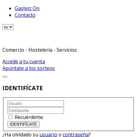
Gasteiz On
Contacto
Comercio - Hostelería - Servicios
Accede a tu cuenta
Apúntate a los sorteos
IDENTIFÍCATE
Recuérdeme
¿Ha olvidado su
usuario
o
contraseña
?