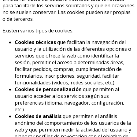
para facilitarle los servicios solicitados y que en ocasiones
no se suelen conservar. Las cookies pueden ser propias
o de terceros.
Existen varios tipos de cookies:
Cookies técnicas
que facilitan la navegación del
usuario y la utilización de las diferentes opciones o
servicios que ofrece la web como identificar la
sesión, permitir el acceso a determinadas áreas,
facilitar pedidos, compras, cumplimentación de
formularios, inscripciones, seguridad, facilitar
funcionalidades (vídeos, redes sociales, etc.).
Cookies de personalización
que permiten al
usuario acceder a los servicios según sus
preferencias (idioma, navegador, configuración,
etc.).
Cookies de análisis
que permiten el análisis
anónimo del comportamiento de los usuarios de la
web y que permiten medir la actividad del usuario y
elaborar perfiles de navegación con el objetivo de