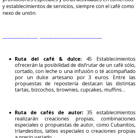
y establecimientos de servicios, siempre con el café como
nexo de unión.
CONSULTA AQUÍ LA OFERTA COMPLETA
Ruta del café & dulce:
45 Establecimientos
ofrecerán la posibilidad de disfrutar de un café sólo,
cortado, con leche o una infusión o té acompañado
por un dulce artesano por 3 euros. Entre las
propuestas de repostería destacan las distintas
tartas, bizcochos, brownies, cupcakes, muffins…
Ruta de cafés de autor:
35 establecimientos
realizarán creaciones propias, combinaciones
especiales o propuestas de autor, como Cubanitos,
Irlandesitos, lattes especiales o creaciones propias
a precio variado.