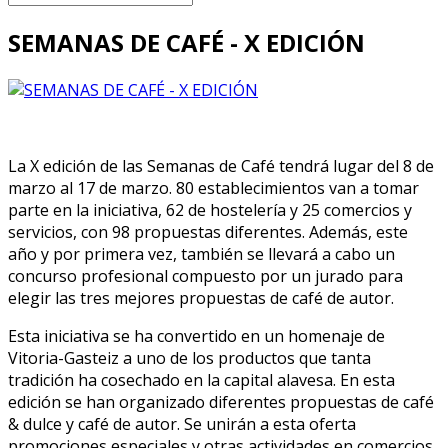
SEMANAS DE CAFÉ - X EDICIÓN
La X edición de las Semanas de Café tendrá lugar del 8 de
marzo al 17 de marzo. 80 establecimientos van a tomar
parte en la iniciativa, 62 de hostelería y 25 comercios y
servicios, con 98 propuestas diferentes. Además, este
año y por primera vez, también se llevará a cabo un
concurso profesional compuesto por un jurado para
elegir las tres mejores propuestas de café de autor.
Esta iniciativa se ha convertido en un homenaje de
Vitoria-Gasteiz a uno de los productos que tanta
tradición ha cosechado en la capital alavesa. En esta
edición se han organizado diferentes propuestas de café
& dulce y café de autor. Se unirán a esta oferta
promociones especiales y otras actividades en comercios