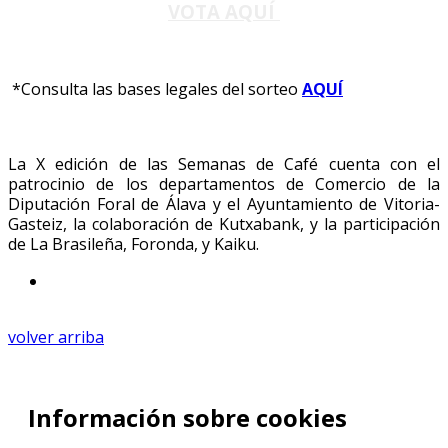
VOTA AQUÍ
*
Consulta las bases legales del sorteo
AQUÍ
La X edición de las Semanas de Café cuenta con el
patrocinio de los departamentos de Comercio de la
Diputación Foral de Álava y el Ayuntamiento de Vitoria-
Gasteiz, la colaboración de Kutxabank, y la participación
de La Brasileña, Foronda, y Kaiku.
volver arriba
Información sobre cookies