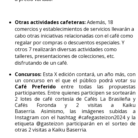
Otras actividades cafeteras:
Además, 18
comercios y establecimientos de servicios llevarán a
cabo otras iniciativas relacionadas con el café como
regalar por compras o descuentos especiales. Y
otros 7 realizarán diversas actividades como
talleres, presentaciones de colecciones, etc.
disfrutando de un café.
Concursos:
Esta X edición contará, un año más, con
un concurso en el que el público podrá votar su
Café Preferido
entre todas las propuestas
participantes. Entre quienes participen se sortearán
2 lotes de café cortesía de Cafés La Brasileña y
Cafés Foronda y 2 visitas a Kaiku
Baserria.
Asimismo, las imágenes subidas a
Instagram con el hashtag #cafegasteizon2024 y la
etiqueta @gasteizon participarán en el sorteo de
otras 2 visitas a Kaiku Baserria.