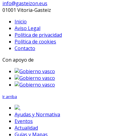
info@gasteizon.eus
01001 Vitoria-Gasteiz
Inicio
Aviso Legal
Política de privacidad
Política de cookies
Contacto
Con apoyo de
Ir arriba
.
Ayudas y Normativa
Eventos
Actualidad
Guías y Mapas