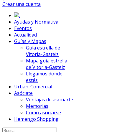
Crear una cuenta
.
Ayudas y Normativa
Eventos
Actualidad
Guías y Mapas
Guía estrella de
Vitoria-Gasteiz
Mapa guía estrella
de Vitoria-Gasteiz
Llegamos donde
estés
Urban. Comercial
Asóciate
Ventajas de asociarte
Memorias
Cómo asociarse
Hemengo Shopping