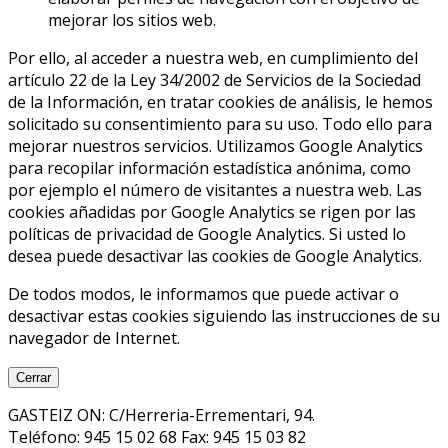
mejorar los sitios web.
Por ello, al acceder a nuestra web, en cumplimiento del
artículo 22 de la Ley 34/2002 de Servicios de la Sociedad
de la Información, en tratar cookies de análisis, le hemos
solicitado su consentimiento para su uso. Todo ello para
mejorar nuestros servicios. Utilizamos Google Analytics
para recopilar información estadística anónima, como
por ejemplo el número de visitantes a nuestra web. Las
cookies añadidas por Google Analytics se rigen por las
políticas de privacidad de Google Analytics. Si usted lo
desea puede desactivar las cookies de Google Analytics.
De todos modos, le informamos que puede activar o
desactivar estas cookies siguiendo las instrucciones de su
navegador de Internet.
Cerrar
GASTEIZ ON: C/Herreria-Errementari, 94.
Teléfono: 945 15 02 68 Fax: 945 15 03 82