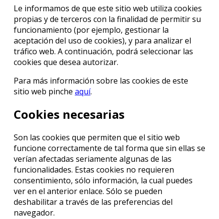
Le informamos de que este sitio web utiliza cookies
propias y de terceros con la finalidad de permitir su
funcionamiento (por ejemplo, gestionar la
aceptación del uso de cookies), y para analizar el
tráfico web. A continuación, podrá seleccionar las
cookies que desea autorizar.
Para más información sobre las cookies de este
sitio web pinche
aquí
.
Cookies necesarias
Son las cookies que permiten que el sitio web
funcione correctamente de tal forma que sin ellas se
verían afectadas seriamente algunas de las
funcionalidades. Estas cookies no requieren
consentimiento, sólo información, la cual puedes
ver en el anterior enlace. Sólo se pueden
deshabilitar a través de las preferencias del
navegador.