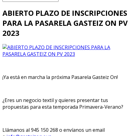
ABIERTO PLAZO DE INSCRIPCIONES
PARA LA PASARELA GASTEIZ ON PV
2023
¡Ya está en marcha la próxima Pasarela Gasteiz On!
¿Eres un negocio textil y quieres presentar tus
propuestas para esta temporada Primavera-Verano?
Llámanos al 945 150 268 o envíanos un email