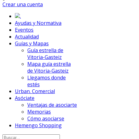
Crear una cuenta
.
Ayudas y Normativa
Eventos
Actualidad
Guías y Mapas
Guía estrella de
Vitoria-Gasteiz
Mapa guía estrella
de Vitoria-Gasteiz
Llegamos donde
estés
Urban. Comercial
Asóciate
Ventajas de asociarte
Memorias
Cómo asociarse
Hemengo Shopping