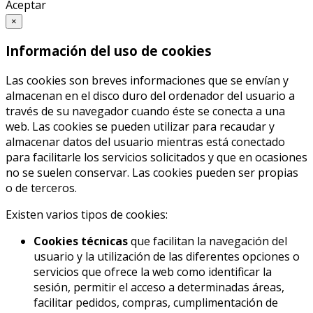
Aceptar
×
Información del uso de cookies
Las cookies son breves informaciones que se envían y
almacenan en el disco duro del ordenador del usuario a
través de su navegador cuando éste se conecta a una
web. Las cookies se pueden utilizar para recaudar y
almacenar datos del usuario mientras está conectado
para facilitarle los servicios solicitados y que en ocasiones
no se suelen conservar. Las cookies pueden ser propias
o de terceros.
Existen varios tipos de cookies:
Cookies técnicas
que facilitan la navegación del
usuario y la utilización de las diferentes opciones o
servicios que ofrece la web como identificar la
sesión, permitir el acceso a determinadas áreas,
facilitar pedidos, compras, cumplimentación de