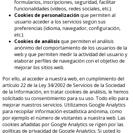
formularios, inscripciones, seguridad, facilitar
funcionalidades (vídeos, redes sociales, etc.).
Cookies de personalización
que permiten al
usuario acceder a los servicios según sus
preferencias (idioma, navegador, configuración,
etc.).
Cookies de análisis
que permiten el análisis
anónimo del comportamiento de los usuarios de la
web y que permiten medir la actividad del usuario y
elaborar perfiles de navegación con el objetivo de
mejorar los sitios web.
Por ello, al acceder a nuestra web, en cumplimiento del
artículo 22 de la Ley 34/2002 de Servicios de la Sociedad
de la Información, en tratar cookies de análisis, le hemos
solicitado su consentimiento para su uso. Todo ello para
mejorar nuestros servicios. Utilizamos Google Analytics
para recopilar información estadística anónima, como
por ejemplo el número de visitantes a nuestra web. Las
cookies añadidas por Google Analytics se rigen por las
políticas de privacidad de Google Analytics. Si usted lo