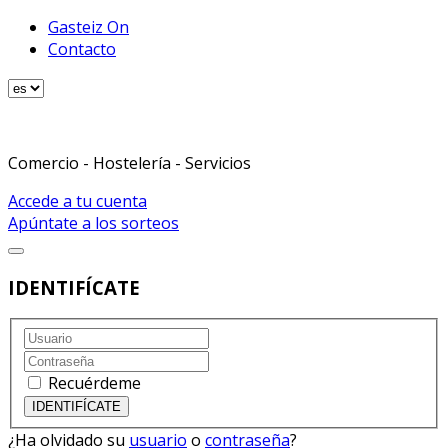
Gasteiz On
Contacto
Comercio - Hostelería - Servicios
Accede a tu cuenta
Apúntate a los sorteos
IDENTIFÍCATE
Recuérdeme
¿Ha olvidado su
usuario
o
contraseña
?