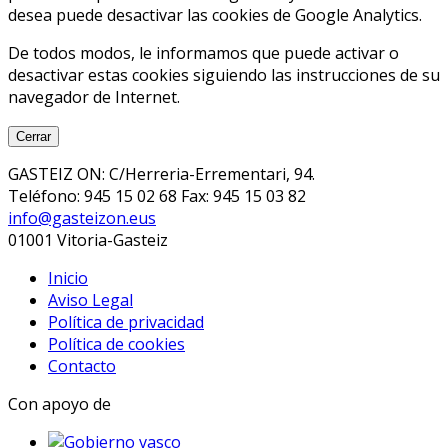
desea puede desactivar las cookies de Google Analytics.
De todos modos, le informamos que puede activar o
desactivar estas cookies siguiendo las instrucciones de su
navegador de Internet.
Cerrar
GASTEIZ ON: C/Herreria-Errementari, 94.
Teléfono: 945 15 02 68 Fax: 945 15 03 82
info@gasteizon.eus
01001 Vitoria-Gasteiz
Inicio
Aviso Legal
Política de privacidad
Política de cookies
Contacto
Con apoyo de