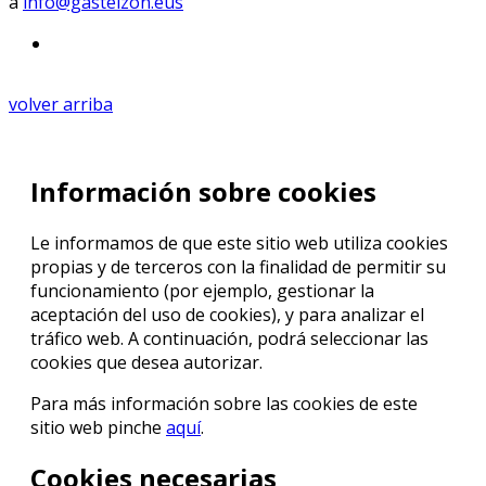
a
info@gasteizon.eus
volver arriba
Información sobre cookies
Le informamos de que este sitio web utiliza cookies
propias y de terceros con la finalidad de permitir su
funcionamiento (por ejemplo, gestionar la
aceptación del uso de cookies), y para analizar el
tráfico web. A continuación, podrá seleccionar las
cookies que desea autorizar.
Para más información sobre las cookies de este
sitio web pinche
aquí
.
Cookies necesarias