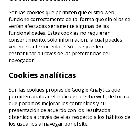
Son las cookies que permiten que el sitio web
funcione correctamente de tal forma que sin ellas se
verían afectadas seriamente algunas de las
funcionalidades. Estas cookies no requieren
consentimiento, sólo información, la cual puedes
ver en el anterior enlace. Sólo se pueden
deshabilitar a través de las preferencias del
navegador.
Cookies analíticas
Son las cookies propias de Google Analytics que
permiten analizar el tráfico en el sitio web, de forma
que podamos mejorar los contenidos y su
presentación de acuerdo con los resultados
obtenidos a través de ellas respecto a los hábitos de
los usuarios al navegar por el site.