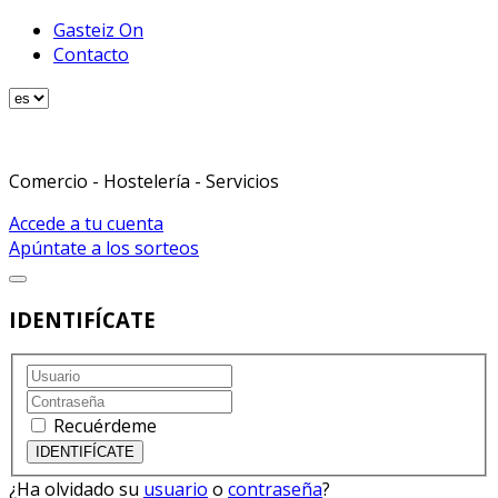
Gasteiz On
Contacto
Comercio - Hostelería - Servicios
Accede a tu cuenta
Apúntate a los sorteos
IDENTIFÍCATE
Recuérdeme
¿Ha olvidado su
usuario
o
contraseña
?