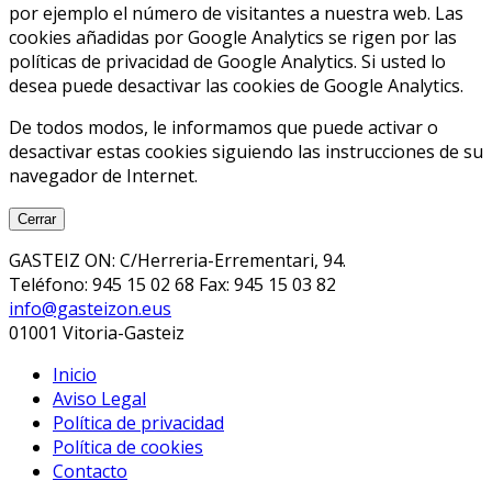
por ejemplo el número de visitantes a nuestra web. Las
cookies añadidas por Google Analytics se rigen por las
políticas de privacidad de Google Analytics. Si usted lo
desea puede desactivar las cookies de Google Analytics.
De todos modos, le informamos que puede activar o
desactivar estas cookies siguiendo las instrucciones de su
navegador de Internet.
Cerrar
GASTEIZ ON: C/Herreria-Errementari, 94.
Teléfono: 945 15 02 68 Fax: 945 15 03 82
info@gasteizon.eus
01001 Vitoria-Gasteiz
Inicio
Aviso Legal
Política de privacidad
Política de cookies
Contacto