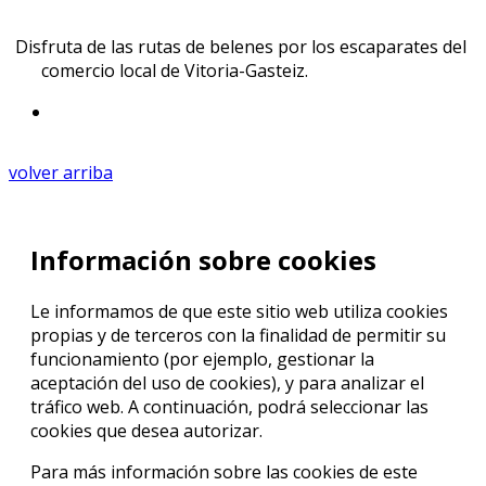
Disfruta de las rutas de belenes por los escaparates del
comercio local de Vitoria-Gasteiz.
volver arriba
Información sobre cookies
Le informamos de que este sitio web utiliza cookies
propias y de terceros con la finalidad de permitir su
funcionamiento (por ejemplo, gestionar la
aceptación del uso de cookies), y para analizar el
tráfico web. A continuación, podrá seleccionar las
cookies que desea autorizar.
Para más información sobre las cookies de este