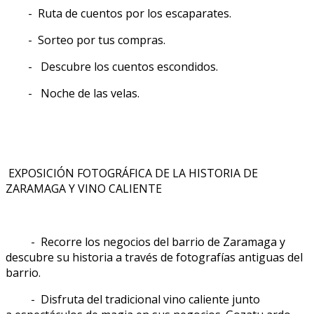
- Ruta de cuentos por los escaparates.
- Sorteo por tus compras.
- Descubre los cuentos escondidos.
- Noche de las velas.
EXPOSICIÓN FOTOGRÁFICA DE LA HISTORIA DE
ZARAMAGA Y VINO CALIENTE
- Recorre los negocios del barrio de Zaramaga y
descubre su historia a través de fotografías antiguas del
barrio.
- Disfruta del tradicional vino caliente junto