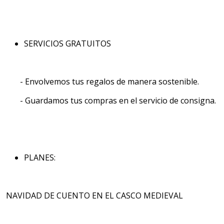
SERVICIOS GRATUITOS
- Envolvemos tus regalos de manera sostenible.
- Guardamos tus compras en el servicio de consigna.
PLANES:
NAVIDAD DE CUENTO EN EL CASCO MEDIEVAL