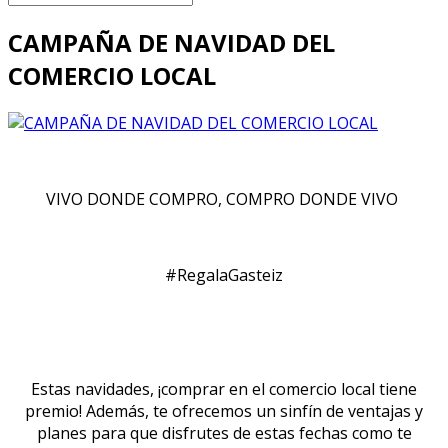
CAMPAÑA DE NAVIDAD DEL
COMERCIO LOCAL
VIVO DONDE COMPRO, COMPRO DONDE VIVO
#RegalaGasteiz
Estas navidades, ¡comprar en el comercio local tiene
premio! Además, te ofrecemos un sinfín de ventajas y
planes para que disfrutes de estas fechas como te