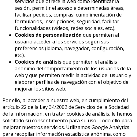
servicios que ofrece la web como identificar la
sesión, permitir el acceso a determinadas áreas,
facilitar pedidos, compras, cumplimentación de
formularios, inscripciones, seguridad, facilitar
funcionalidades (vídeos, redes sociales, etc.).
Cookies de personalización
que permiten al
usuario acceder a los servicios según sus
preferencias (idioma, navegador, configuración,
etc.).
Cookies de análisis
que permiten el análisis
anónimo del comportamiento de los usuarios de la
web y que permiten medir la actividad del usuario y
elaborar perfiles de navegación con el objetivo de
mejorar los sitios web.
Por ello, al acceder a nuestra web, en cumplimiento del
artículo 22 de la Ley 34/2002 de Servicios de la Sociedad
de la Información, en tratar cookies de análisis, le hemos
solicitado su consentimiento para su uso. Todo ello para
mejorar nuestros servicios. Utilizamos Google Analytics
para recopilar información estadística anónima, como