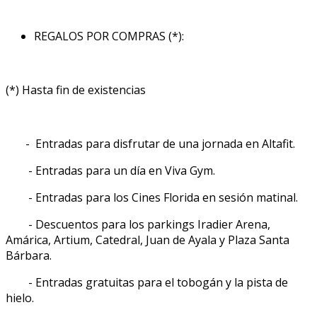
REGALOS POR COMPRAS (*):
(*) Hasta fin de existencias
- Entradas para disfrutar de una jornada en Altafit.
- Entradas para un día en Viva Gym.
- Entradas para los Cines Florida en sesión matinal.
- Descuentos para los parkings Iradier Arena,
Amárica, Artium, Catedral, Juan de Ayala y Plaza Santa
Bárbara.
- Entradas gratuitas para el tobogán y la pista de
hielo.