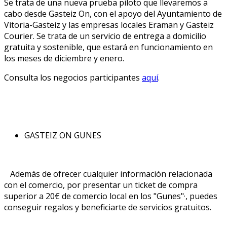
Se trata de una nueva prueba piloto que llevaremos a
cabo desde Gasteiz On, con el apoyo del Ayuntamiento de
Vitoria-Gasteiz y las empresas locales Eraman y Gasteiz
Courier. Se trata de un servicio de entrega a domicilio
gratuita y sostenible, que estará en funcionamiento en
los meses de diciembre y enero.
Consulta los negocios participantes
aquí
.
GASTEIZ ON GUNES
Además de ofrecer cualquier información relacionada
con el comercio, por presentar un ticket de compra
superior a 20€ de comercio local en los "Gunes"·, puedes
conseguir regalos y beneficiarte de servicios gratuitos.