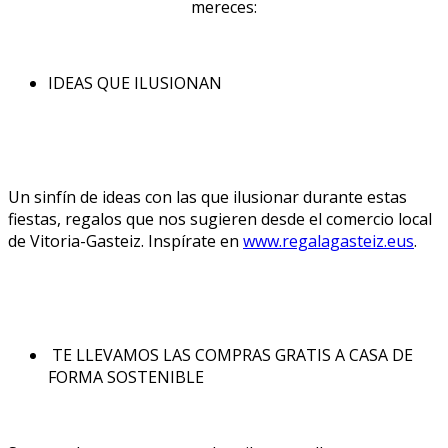
mereces:
IDEAS QUE ILUSIONAN
Un sinfín de ideas con las que ilusionar durante estas
fiestas, regalos que nos sugieren desde el comercio local
de Vitoria-Gasteiz. Inspírate en
www.regalagasteiz
.
eus
.
TE LLEVAMOS LAS COMPRAS GRATIS A CASA DE
FORMA SOSTENIBLE