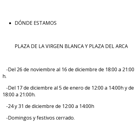
DÓNDE ESTAMOS
PLAZA DE LA VIRGEN BLANCA Y PLAZA DEL ARCA
-Del 26 de noviembre al 16 de diciembre de 18:00 a 21:00
h.
-Del 17 de diciembre al 5 de enero de 12:00 a 14:00h y de
18:00 a 21:00h.
-24 y 31 de diciembre de 12:00 a 14:00h
-Domingos y festivos cerrado.