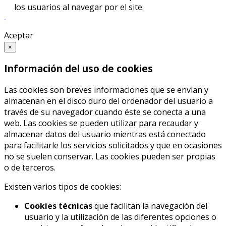
los usuarios al navegar por el site.
Aceptar
×
Información del uso de cookies
Las cookies son breves informaciones que se envían y
almacenan en el disco duro del ordenador del usuario a
través de su navegador cuando éste se conecta a una
web. Las cookies se pueden utilizar para recaudar y
almacenar datos del usuario mientras está conectado
para facilitarle los servicios solicitados y que en ocasiones
no se suelen conservar. Las cookies pueden ser propias
o de terceros.
Existen varios tipos de cookies:
Cookies técnicas
que facilitan la navegación del
usuario y la utilización de las diferentes opciones o