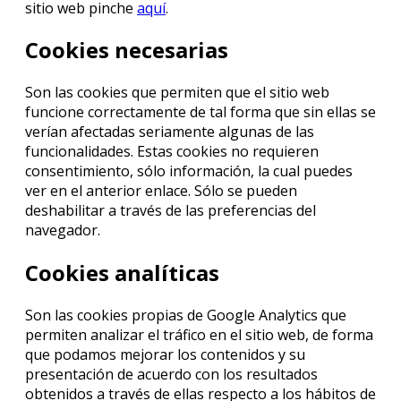
sitio web pinche
aquí
.
Cookies necesarias
Son las cookies que permiten que el sitio web
funcione correctamente de tal forma que sin ellas se
verían afectadas seriamente algunas de las
funcionalidades. Estas cookies no requieren
consentimiento, sólo información, la cual puedes
ver en el anterior enlace. Sólo se pueden
deshabilitar a través de las preferencias del
navegador.
Cookies analíticas
Son las cookies propias de Google Analytics que
permiten analizar el tráfico en el sitio web, de forma
que podamos mejorar los contenidos y su
presentación de acuerdo con los resultados
obtenidos a través de ellas respecto a los hábitos de