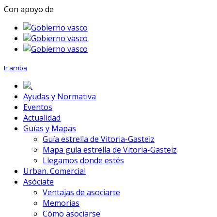
Con apoyo de
Ir arriba
.
Ayudas y Normativa
Eventos
Actualidad
Guías y Mapas
Guía estrella de Vitoria-Gasteiz
Mapa guía estrella de Vitoria-Gasteiz
Llegamos donde estés
Urban. Comercial
Asóciate
Ventajas de asociarte
Memorias
Cómo asociarse