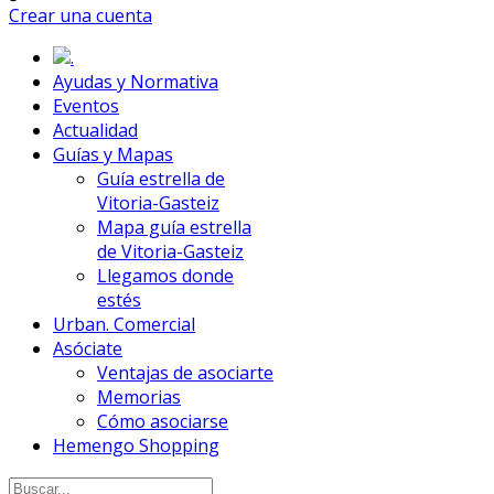
Crear una cuenta
.
Ayudas y Normativa
Eventos
Actualidad
Guías y Mapas
Guía estrella de
Vitoria-Gasteiz
Mapa guía estrella
de Vitoria-Gasteiz
Llegamos donde
estés
Urban. Comercial
Asóciate
Ventajas de asociarte
Memorias
Cómo asociarse
Hemengo Shopping