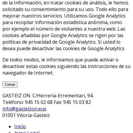
de la Información, en tratar cookies de análisis, le hemos
solicitado su consentimiento para su uso. Todo ello para
mejorar nuestros servicios. Utilizamos Google Analytics
para recopilar información estadística anónima, como
por ejemplo el número de visitantes a nuestra web. Las
cookies añadidas por Google Analytics se rigen por las
políticas de privacidad de Google Analytics. Si usted lo
desea puede desactivar las cookies de Google Analytics.
De todos modos, le informamos que puede activar o
desactivar estas cookies siguiendo las instrucciones de su
navegador de Internet.
Cerrar
GASTEIZ ON: C/Herreria-Errementari, 94.
Teléfono: 945 15 02 68 Fax: 945 15 03 82
info@gasteizon.eus
01001 Vitoria-Gasteiz
Inicio
Aviso Legal