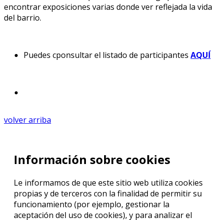
encontrar exposiciones varias donde ver reflejada la vida
del barrio.
Puedes cponsultar el listado de participantes
AQUÍ
volver arriba
Información sobre cookies
Le informamos de que este sitio web utiliza cookies
propias y de terceros con la finalidad de permitir su
funcionamiento (por ejemplo, gestionar la
aceptación del uso de cookies), y para analizar el