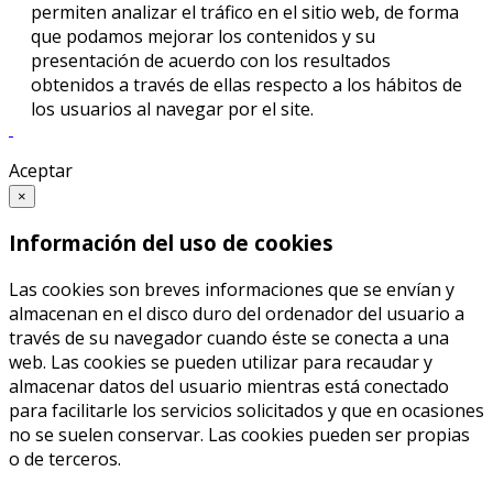
permiten analizar el tráfico en el sitio web, de forma
que podamos mejorar los contenidos y su
presentación de acuerdo con los resultados
obtenidos a través de ellas respecto a los hábitos de
los usuarios al navegar por el site.
Aceptar
×
Información del uso de cookies
Las cookies son breves informaciones que se envían y
almacenan en el disco duro del ordenador del usuario a
través de su navegador cuando éste se conecta a una
web. Las cookies se pueden utilizar para recaudar y
almacenar datos del usuario mientras está conectado
para facilitarle los servicios solicitados y que en ocasiones
no se suelen conservar. Las cookies pueden ser propias
o de terceros.