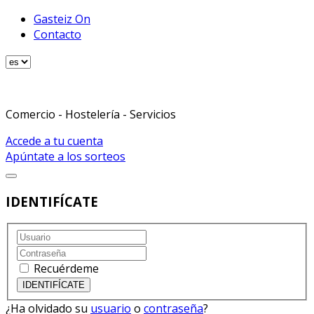
Gasteiz On
Contacto
Comercio - Hostelería - Servicios
Accede a tu cuenta
Apúntate a los sorteos
IDENTIFÍCATE
Recuérdeme
¿Ha olvidado su
usuario
o
contraseña
?