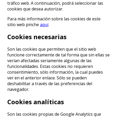
tráfico web. A continuación, podrá seleccionar las
cookies que desea autorizar.
Para más información sobre las cookies de este
sitio web pinche
aquí
.
Cookies necesarias
Son las cookies que permiten que el sitio web
funcione correctamente de tal forma que sin ellas se
verían afectadas seriamente algunas de las
funcionalidades. Estas cookies no requieren
consentimiento, sólo información, la cual puedes
ver en el anterior enlace. Sólo se pueden
deshabilitar a través de las preferencias del
navegador.
Cookies analíticas
Son las cookies propias de Google Analytics que