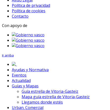
Política de privacidad
Política de cookies
Contacto
Con apoyo de
Ir arriba
.
Ayudas y Normativa
Eventos
Actualidad
Guías y Mapas
Guía estrella de Vitoria-Gasteiz
Mapa guía estrella de Vitoria-Gasteiz
Llegamos donde estés
Urban. Comercial