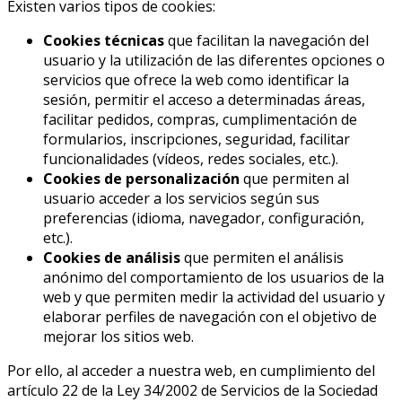
Existen varios tipos de cookies:
Cookies técnicas
que facilitan la navegación del
usuario y la utilización de las diferentes opciones o
servicios que ofrece la web como identificar la
sesión, permitir el acceso a determinadas áreas,
facilitar pedidos, compras, cumplimentación de
formularios, inscripciones, seguridad, facilitar
funcionalidades (vídeos, redes sociales, etc.).
Cookies de personalización
que permiten al
usuario acceder a los servicios según sus
preferencias (idioma, navegador, configuración,
etc.).
Cookies de análisis
que permiten el análisis
anónimo del comportamiento de los usuarios de la
web y que permiten medir la actividad del usuario y
elaborar perfiles de navegación con el objetivo de
mejorar los sitios web.
Por ello, al acceder a nuestra web, en cumplimiento del
artículo 22 de la Ley 34/2002 de Servicios de la Sociedad