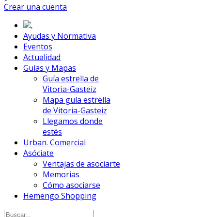
Crear una cuenta
.
Ayudas y Normativa
Eventos
Actualidad
Guías y Mapas
Guía estrella de
Vitoria-Gasteiz
Mapa guía estrella
de Vitoria-Gasteiz
Llegamos donde
estés
Urban. Comercial
Asóciate
Ventajas de asociarte
Memorias
Cómo asociarse
Hemengo Shopping