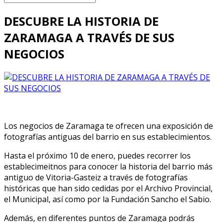
DESCUBRE LA HISTORIA DE
ZARAMAGA A TRAVÉS DE SUS
NEGOCIOS
Los negocios de Zaramaga te ofrecen una exposición de
fotografías antiguas del barrio en sus establecimientos.
Hasta el próximo 10 de enero, puedes recorrer los
establecimeitnos para conocer la historia del barrio más
antiguo de Vitoria-Gasteiz a través de fotografías
históricas que han sido cedidas por el Archivo Provincial,
el Municipal, así como por la Fundación Sancho el Sabio.
Además, en diferentes puntos de Zaramaga podrás