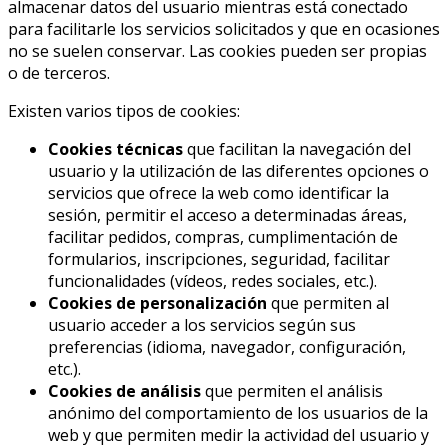
almacenar datos del usuario mientras está conectado
para facilitarle los servicios solicitados y que en ocasiones
no se suelen conservar. Las cookies pueden ser propias
o de terceros.
Existen varios tipos de cookies:
Cookies técnicas
que facilitan la navegación del
usuario y la utilización de las diferentes opciones o
servicios que ofrece la web como identificar la
sesión, permitir el acceso a determinadas áreas,
facilitar pedidos, compras, cumplimentación de
formularios, inscripciones, seguridad, facilitar
funcionalidades (vídeos, redes sociales, etc.).
Cookies de personalización
que permiten al
usuario acceder a los servicios según sus
preferencias (idioma, navegador, configuración,
etc.).
Cookies de análisis
que permiten el análisis
anónimo del comportamiento de los usuarios de la
web y que permiten medir la actividad del usuario y