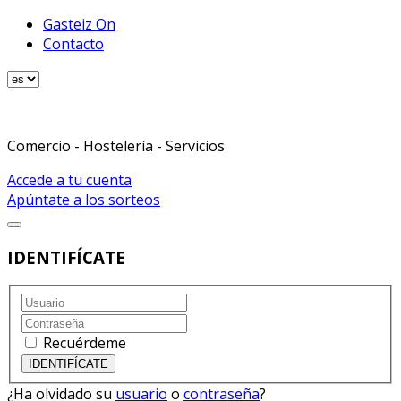
Gasteiz On
Contacto
Comercio - Hostelería - Servicios
Accede a tu cuenta
Apúntate a los sorteos
IDENTIFÍCATE
Recuérdeme
¿Ha olvidado su
usuario
o
contraseña
?