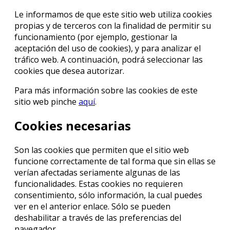
Le informamos de que este sitio web utiliza cookies
propias y de terceros con la finalidad de permitir su
funcionamiento (por ejemplo, gestionar la
aceptación del uso de cookies), y para analizar el
tráfico web. A continuación, podrá seleccionar las
cookies que desea autorizar.
Para más información sobre las cookies de este
sitio web pinche
aquí
.
Cookies necesarias
Son las cookies que permiten que el sitio web
funcione correctamente de tal forma que sin ellas se
verían afectadas seriamente algunas de las
funcionalidades. Estas cookies no requieren
consentimiento, sólo información, la cual puedes
ver en el anterior enlace. Sólo se pueden
deshabilitar a través de las preferencias del
navegador.