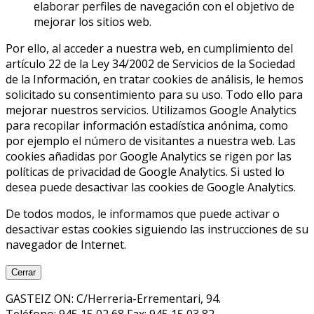
elaborar perfiles de navegación con el objetivo de
mejorar los sitios web.
Por ello, al acceder a nuestra web, en cumplimiento del
artículo 22 de la Ley 34/2002 de Servicios de la Sociedad
de la Información, en tratar cookies de análisis, le hemos
solicitado su consentimiento para su uso. Todo ello para
mejorar nuestros servicios. Utilizamos Google Analytics
para recopilar información estadística anónima, como
por ejemplo el número de visitantes a nuestra web. Las
cookies añadidas por Google Analytics se rigen por las
políticas de privacidad de Google Analytics. Si usted lo
desea puede desactivar las cookies de Google Analytics.
De todos modos, le informamos que puede activar o
desactivar estas cookies siguiendo las instrucciones de su
navegador de Internet.
Cerrar
GASTEIZ ON: C/Herreria-Errementari, 94.
Teléfono: 945 15 02 68 Fax: 945 15 03 82