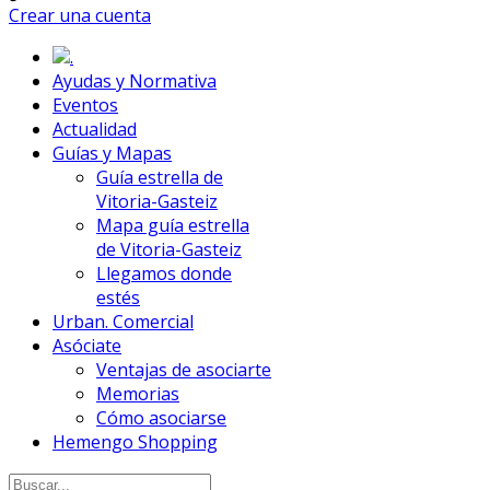
Crear una cuenta
.
Ayudas y Normativa
Eventos
Actualidad
Guías y Mapas
Guía estrella de
Vitoria-Gasteiz
Mapa guía estrella
de Vitoria-Gasteiz
Llegamos donde
estés
Urban. Comercial
Asóciate
Ventajas de asociarte
Memorias
Cómo asociarse
Hemengo Shopping