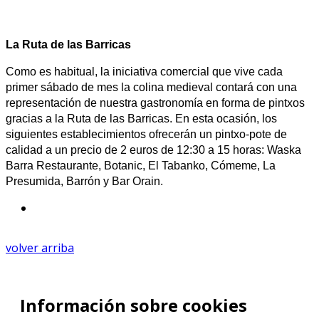
La Ruta de las Barricas
Como es habitual, la iniciativa comercial que vive cada
primer sábado de mes la colina medieval contará con una
representación de nuestra gastronomía en forma de pintxos
gracias a la Ruta de las Barricas. En esta ocasión, los
siguientes establecimientos ofrecerán un pintxo-pote de
calidad a un precio de 2 euros de 12:30 a 15 horas: Waska
Barra Restaurante, Botanic, El Tabanko, Cómeme, La
Presumida, Barrón y Bar Orain.
volver arriba
Información sobre cookies