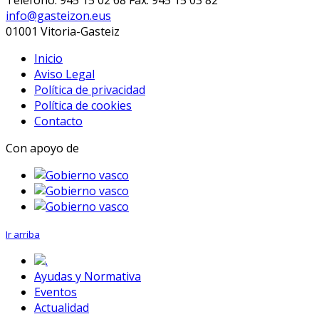
info@gasteizon.eus
01001 Vitoria-Gasteiz
Inicio
Aviso Legal
Política de privacidad
Política de cookies
Contacto
Con apoyo de
Ir arriba
.
Ayudas y Normativa
Eventos
Actualidad