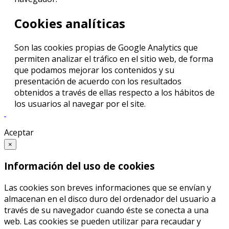
Cookies analíticas
Son las cookies propias de Google Analytics que
permiten analizar el tráfico en el sitio web, de forma
que podamos mejorar los contenidos y su
presentación de acuerdo con los resultados
obtenidos a través de ellas respecto a los hábitos de
los usuarios al navegar por el site.
Aceptar
×
Información del uso de cookies
Las cookies son breves informaciones que se envían y
almacenan en el disco duro del ordenador del usuario a
través de su navegador cuando éste se conecta a una
web. Las cookies se pueden utilizar para recaudar y