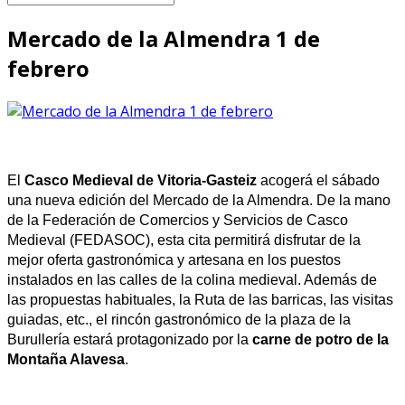
Mercado de la Almendra 1 de
febrero
El
Casco Medieval de Vitoria-Gasteiz
acogerá el sábado
una nueva edición del Mercado de la Almendra. De la mano
de la Federación de Comercios y Servicios de Casco
Medieval (FEDASOC), esta cita permitirá disfrutar de la
mejor oferta gastronómica y artesana en los puestos
instalados en las calles de la colina medieval. Además de
las propuestas habituales, la Ruta de las barricas, las visitas
guiadas, etc., el rincón gastronómico de la plaza de la
Burullería estará protagonizado por la
carne de potro de la
Montaña Alavesa
.