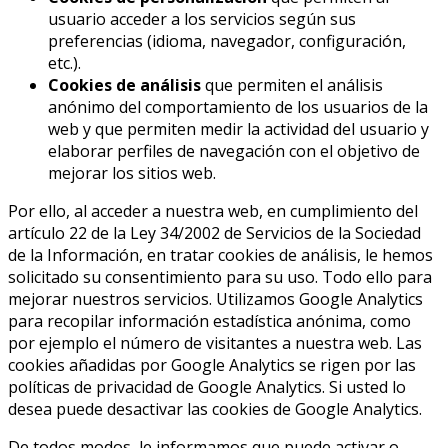
usuario acceder a los servicios según sus
preferencias (idioma, navegador, configuración,
etc.).
Cookies de análisis
que permiten el análisis
anónimo del comportamiento de los usuarios de la
web y que permiten medir la actividad del usuario y
elaborar perfiles de navegación con el objetivo de
mejorar los sitios web.
Por ello, al acceder a nuestra web, en cumplimiento del
artículo 22 de la Ley 34/2002 de Servicios de la Sociedad
de la Información, en tratar cookies de análisis, le hemos
solicitado su consentimiento para su uso. Todo ello para
mejorar nuestros servicios. Utilizamos Google Analytics
para recopilar información estadística anónima, como
por ejemplo el número de visitantes a nuestra web. Las
cookies añadidas por Google Analytics se rigen por las
políticas de privacidad de Google Analytics. Si usted lo
desea puede desactivar las cookies de Google Analytics.
De todos modos, le informamos que puede activar o