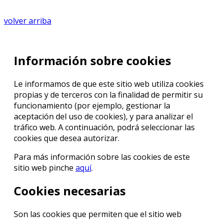
volver arriba
Información sobre cookies
Le informamos de que este sitio web utiliza cookies
propias y de terceros con la finalidad de permitir su
funcionamiento (por ejemplo, gestionar la
aceptación del uso de cookies), y para analizar el
tráfico web. A continuación, podrá seleccionar las
cookies que desea autorizar.
Para más información sobre las cookies de este
sitio web pinche
aquí
.
Cookies necesarias
Son las cookies que permiten que el sitio web