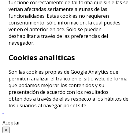
funcione correctamente de tal forma que sin ellas se
verían afectadas seriamente algunas de las
funcionalidades. Estas cookies no requieren
consentimiento, sólo información, la cual puedes
ver en el anterior enlace. Sólo se pueden
deshabilitar a través de las preferencias del
navegador.
Cookies analíticas
Son las cookies propias de Google Analytics que
permiten analizar el tráfico en el sitio web, de forma
que podamos mejorar los contenidos y su
presentación de acuerdo con los resultados
obtenidos a través de ellas respecto a los hábitos de
los usuarios al navegar por el site.
Aceptar
×