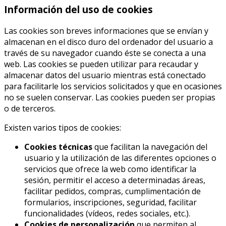
Información del uso de cookies
Las cookies son breves informaciones que se envían y
almacenan en el disco duro del ordenador del usuario a
través de su navegador cuando éste se conecta a una
web. Las cookies se pueden utilizar para recaudar y
almacenar datos del usuario mientras está conectado
para facilitarle los servicios solicitados y que en ocasiones
no se suelen conservar. Las cookies pueden ser propias
o de terceros.
Existen varios tipos de cookies:
Cookies técnicas
que facilitan la navegación del
usuario y la utilización de las diferentes opciones o
servicios que ofrece la web como identificar la
sesión, permitir el acceso a determinadas áreas,
facilitar pedidos, compras, cumplimentación de
formularios, inscripciones, seguridad, facilitar
funcionalidades (vídeos, redes sociales, etc.).
Cookies de personalización
que permiten al