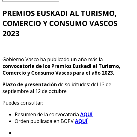
PREMIOS EUSKADI AL TURISMO,
COMERCIO Y CONSUMO VASCOS
2023
Gobierno Vasco ha publicado un año más la
convocatoria de los Premios Euskadi al Turismo,
Comercio y Consumo Vascos para el año 2023.
Plazo de presentación
de solicitudes: del 13 de
septiembre al 12 de octubre
Puedes consultar:
Resumen de la convocatoria
AQUÍ
Orden publicada en BOPV
AQUÍ