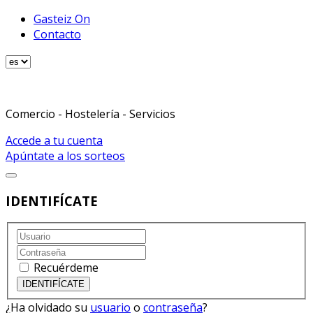
Gasteiz On
Contacto
Comercio - Hostelería - Servicios
Accede a tu cuenta
Apúntate a los sorteos
IDENTIFÍCATE
Recuérdeme
¿Ha olvidado su
usuario
o
contraseña
?