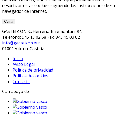
desactivar estas cookies siguiendo las instrucciones de su
navegador de Internet.
Cerrar
GASTEIZ ON: C/Herreria-Errementari, 94.
Teléfono: 945 15 02 68 Fax: 945 15 03 82
info@gasteizon.eus
01001 Vitoria-Gasteiz
Inicio
Aviso Legal
Política de privacidad
Política de cookies
Contacto
Con apoyo de