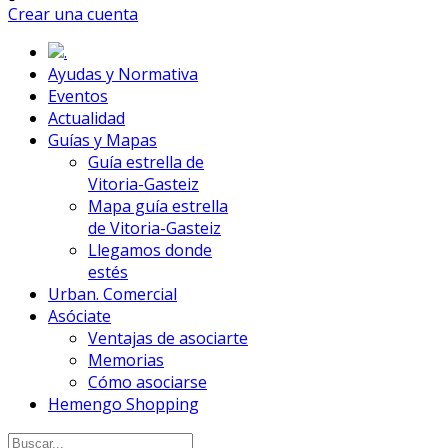
Crear una cuenta
.
Ayudas y Normativa
Eventos
Actualidad
Guías y Mapas
Guía estrella de
Vitoria-Gasteiz
Mapa guía estrella
de Vitoria-Gasteiz
Llegamos donde
estés
Urban. Comercial
Asóciate
Ventajas de asociarte
Memorias
Cómo asociarse
Hemengo Shopping