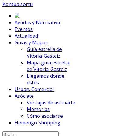
Kontua sortu
.
Ayudas y Normativa
Eventos
Actualidad
Guías y Mapas
Guía estrella de
Vitoria-Gasteiz
Mapa guía estrella
de Vitoria-Gasteiz
Llegamos donde
estés
Urban. Comercial
Asóciate
Ventajas de asociarte
Memorias
Cómo asociarse
Hemengo Shopping