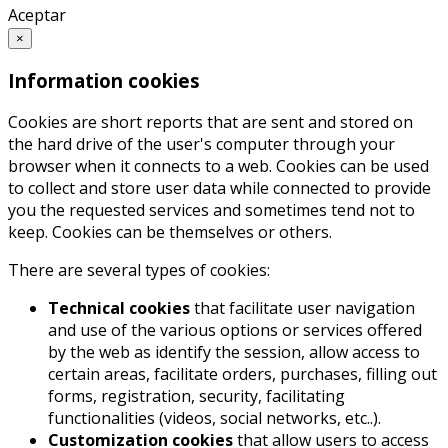
Aceptar
×
Information cookies
Cookies are short reports that are sent and stored on
the hard drive of the user's computer through your
browser when it connects to a web. Cookies can be used
to collect and store user data while connected to provide
you the requested services and sometimes tend not to
keep. Cookies can be themselves or others.
There are several types of cookies:
Technical cookies
that facilitate user navigation
and use of the various options or services offered
by the web as identify the session, allow access to
certain areas, facilitate orders, purchases, filling out
forms, registration, security, facilitating
functionalities (videos, social networks, etc..).
Customization cookies
that allow users to access