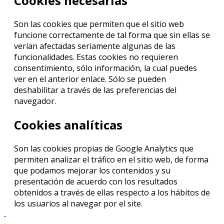
Cookies necesarias
Son las cookies que permiten que el sitio web
funcione correctamente de tal forma que sin ellas se
verían afectadas seriamente algunas de las
funcionalidades. Estas cookies no requieren
consentimiento, sólo información, la cual puedes
ver en el anterior enlace. Sólo se pueden
deshabilitar a través de las preferencias del
navegador.
Cookies analíticas
Son las cookies propias de Google Analytics que
permiten analizar el tráfico en el sitio web, de forma
que podamos mejorar los contenidos y su
presentación de acuerdo con los resultados
obtenidos a través de ellas respecto a los hábitos de
los usuarios al navegar por el site.