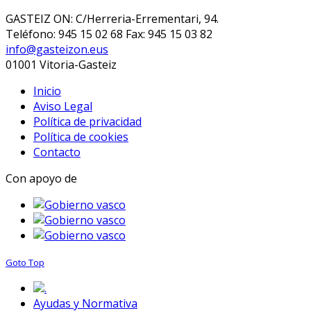
GASTEIZ ON: C/Herreria-Errementari, 94.
Teléfono: 945 15 02 68 Fax: 945 15 03 82
info@gasteizon.eus
01001 Vitoria-Gasteiz
Inicio
Aviso Legal
Política de privacidad
Política de cookies
Contacto
Con apoyo de
Goto Top
.
Ayudas y Normativa