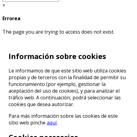
×
Errorea
The page you are trying to access does not exist.
Información sobre cookies
Le informamos de que este sitio web utiliza cookies
propias y de terceros con la finalidad de permitir su
funcionamiento (por ejemplo, gestionar la
aceptación del uso de cookies), y para analizar el
tráfico web. A continuación, podrá seleccionar las
cookies que desea autorizar.
Para más información sobre las cookies de este
sitio web pinche
aquí
.