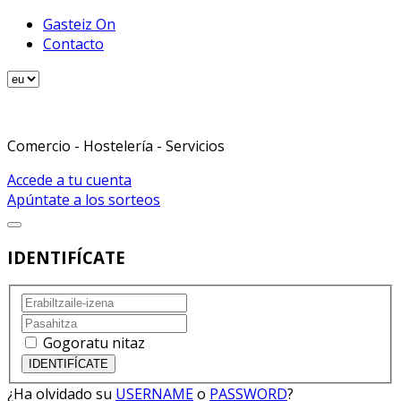
Gasteiz On
Contacto
Comercio - Hostelería - Servicios
Accede a tu cuenta
Apúntate a los sorteos
IDENTIFÍCATE
Gogoratu nitaz
¿Ha olvidado su
USERNAME
o
PASSWORD
?