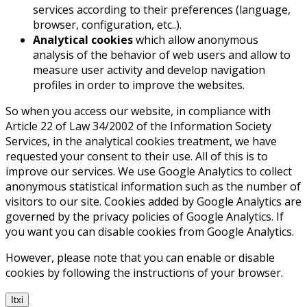
services according to their preferences (language,
browser, configuration, etc..).
Analytical cookies
which allow anonymous
analysis of the behavior of web users and allow to
measure user activity and develop navigation
profiles in order to improve the websites.
So when you access our website, in compliance with
Article 22 of Law 34/2002 of the Information Society
Services, in the analytical cookies treatment, we have
requested your consent to their use. All of this is to
improve our services. We use Google Analytics to collect
anonymous statistical information such as the number of
visitors to our site. Cookies added by Google Analytics are
governed by the privacy policies of Google Analytics. If
you want you can disable cookies from Google Analytics.
However, please note that you can enable or disable
cookies by following the instructions of your browser.
Itxi