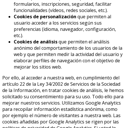
formularios, inscripciones, seguridad, facilitar
funcionalidades (vídeos, redes sociales, etc.).
Cookies de personalización
que permiten al
usuario acceder a los servicios según sus
preferencias (idioma, navegador, configuración,
etc.).
Cookies de análisis
que permiten el análisis
anónimo del comportamiento de los usuarios de la
web y que permiten medir la actividad del usuario y
elaborar perfiles de navegación con el objetivo de
mejorar los sitios web.
Por ello, al acceder a nuestra web, en cumplimiento del
artículo 22 de la Ley 34/2002 de Servicios de la Sociedad
de la Información, en tratar cookies de análisis, le hemos
solicitado su consentimiento para su uso. Todo ello para
mejorar nuestros servicios. Utilizamos Google Analytics
para recopilar información estadística anónima, como
por ejemplo el número de visitantes a nuestra web. Las
cookies añadidas por Google Analytics se rigen por las