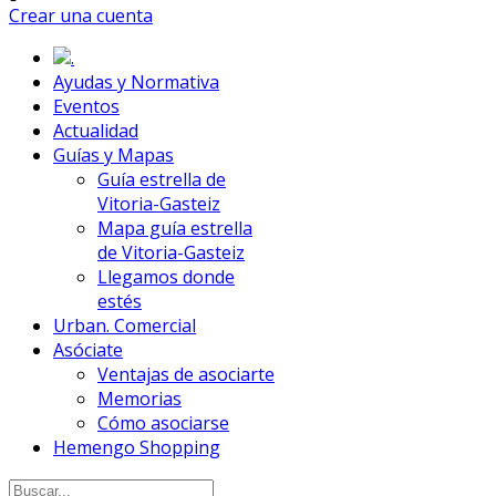
Crear una cuenta
.
Ayudas y Normativa
Eventos
Actualidad
Guías y Mapas
Guía estrella de
Vitoria-Gasteiz
Mapa guía estrella
de Vitoria-Gasteiz
Llegamos donde
estés
Urban. Comercial
Asóciate
Ventajas de asociarte
Memorias
Cómo asociarse
Hemengo Shopping