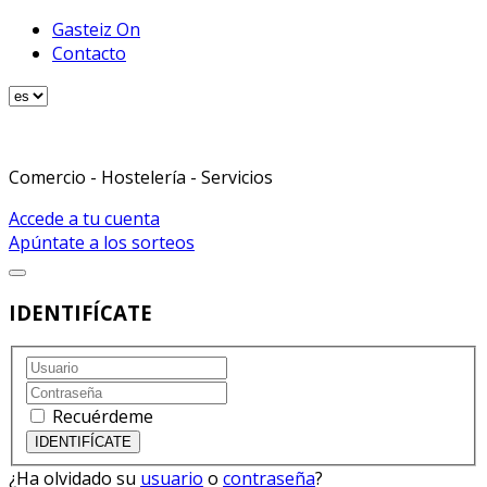
Gasteiz On
Contacto
Comercio - Hostelería - Servicios
Accede a tu cuenta
Apúntate a los sorteos
IDENTIFÍCATE
Recuérdeme
¿Ha olvidado su
usuario
o
contraseña
?