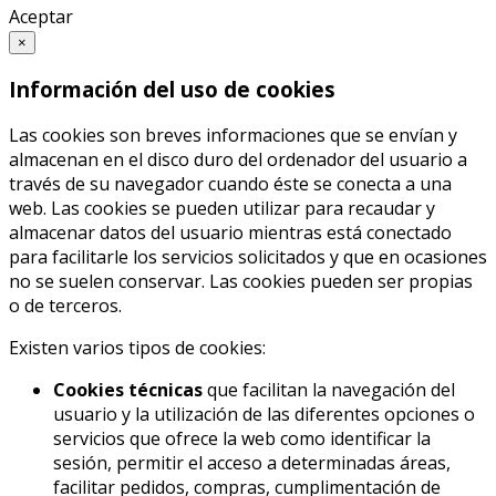
Aceptar
×
Información del uso de cookies
Las cookies son breves informaciones que se envían y
almacenan en el disco duro del ordenador del usuario a
través de su navegador cuando éste se conecta a una
web. Las cookies se pueden utilizar para recaudar y
almacenar datos del usuario mientras está conectado
para facilitarle los servicios solicitados y que en ocasiones
no se suelen conservar. Las cookies pueden ser propias
o de terceros.
Existen varios tipos de cookies:
Cookies técnicas
que facilitan la navegación del
usuario y la utilización de las diferentes opciones o
servicios que ofrece la web como identificar la
sesión, permitir el acceso a determinadas áreas,
facilitar pedidos, compras, cumplimentación de