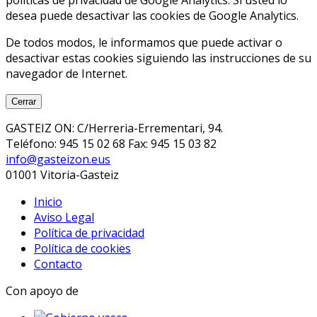
políticas de privacidad de Google Analytics. Si usted lo
desea puede desactivar las cookies de Google Analytics.
De todos modos, le informamos que puede activar o
desactivar estas cookies siguiendo las instrucciones de su
navegador de Internet.
Cerrar
GASTEIZ ON: C/Herreria-Errementari, 94.
Teléfono: 945 15 02 68 Fax: 945 15 03 82
info@gasteizon.eus
01001 Vitoria-Gasteiz
Inicio
Aviso Legal
Política de privacidad
Política de cookies
Contacto
Con apoyo de