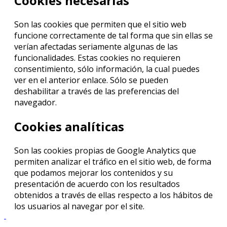
Cookies necesarias
Son las cookies que permiten que el sitio web
funcione correctamente de tal forma que sin ellas se
verían afectadas seriamente algunas de las
funcionalidades. Estas cookies no requieren
consentimiento, sólo información, la cual puedes
ver en el anterior enlace. Sólo se pueden
deshabilitar a través de las preferencias del
navegador.
Cookies analíticas
Son las cookies propias de Google Analytics que
permiten analizar el tráfico en el sitio web, de forma
que podamos mejorar los contenidos y su
presentación de acuerdo con los resultados
obtenidos a través de ellas respecto a los hábitos de
los usuarios al navegar por el site.