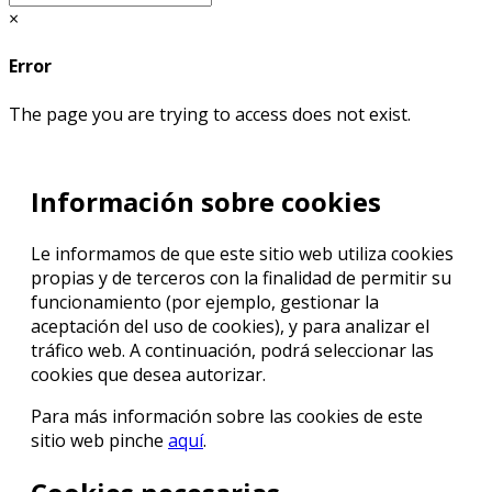
×
Error
The page you are trying to access does not exist.
Información sobre cookies
Le informamos de que este sitio web utiliza cookies
propias y de terceros con la finalidad de permitir su
funcionamiento (por ejemplo, gestionar la
aceptación del uso de cookies), y para analizar el
tráfico web. A continuación, podrá seleccionar las
cookies que desea autorizar.
Para más información sobre las cookies de este
sitio web pinche
aquí
.